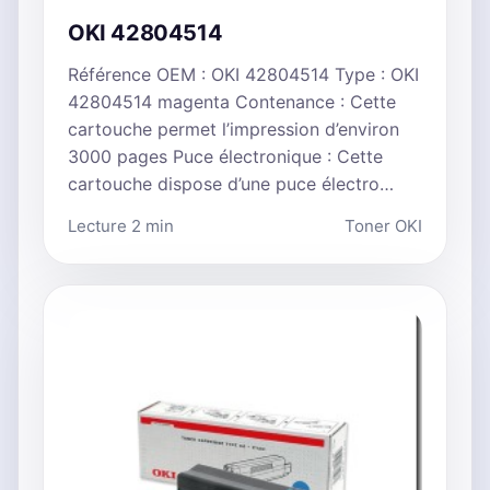
OKI 42804514
Référence OEM : OKI 42804514 Type : OKI
42804514 magenta Contenance : Cette
cartouche permet l’impression d’environ
3000 pages Puce électronique : Cette
cartouche dispose d’une puce électro…
Lecture 2 min
Toner OKI