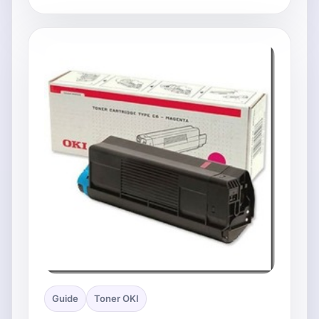
Guide
Toner OKI