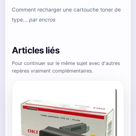
Comment recharger une cartouche toner de
type...
par
encros
Articles liés
Pour continuer sur le même sujet avec d'autres
repères vraiment complémentaires.