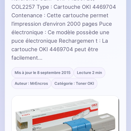
COL2257 Type : Cartouche OKI 4469704
Contenance : Cette cartouche permet
l’impression d’environ 2000 pages Puce
électronique : Ce modèle possède une
puce électronique Rechargemen t : La
cartouche OKI 4469704 peut être
facilement…
Mis à jour le 8 septembre 2015
Lecture 2 min
Auteur : MrEncros
Catégorie : Toner OKI