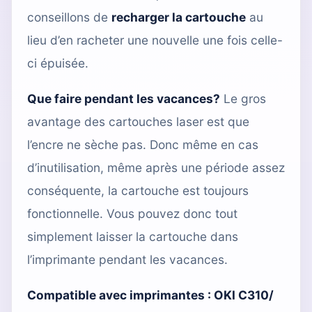
conseillons de
recharger la cartouche
au
lieu d’en racheter une nouvelle une fois celle-
ci épuisée.
Que faire pendant les vacances?
Le gros
avantage des cartouches laser est que
l’encre ne sèche pas. Donc même en cas
d’inutilisation, même après une période assez
conséquente, la cartouche est toujours
fonctionnelle. Vous pouvez donc tout
simplement laisser la cartouche dans
l’imprimante pendant les vacances.
Compatible avec imprimantes :
OKI C310/