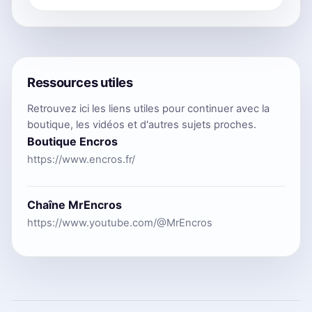
Ressources utiles
Retrouvez ici les liens utiles pour continuer avec la
boutique, les vidéos et d'autres sujets proches.
Boutique Encros
https://www.encros.fr/
Chaîne MrEncros
https://www.youtube.com/@MrEncros