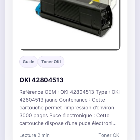
Guide
Toner OKI
OKI 42804513
Référence OEM : OKI 42804513 Type : OKI
42804513 jaune Contenance : Cette
cartouche permet l’impression d’environ
3000 pages Puce électronique : Cette
cartouche dispose d’une puce électroni…
Lecture 2 min
Toner OKI