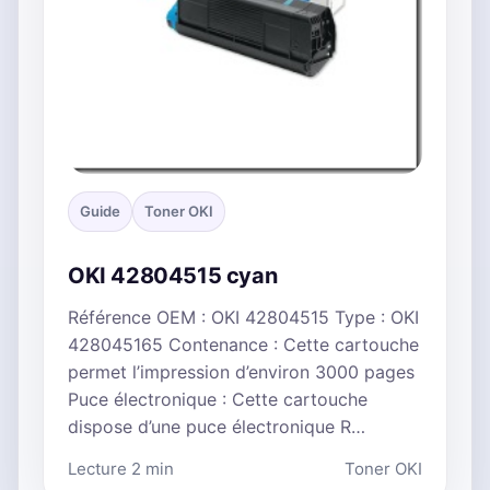
Guide
Toner OKI
OKI 42804515 cyan
Référence OEM : OKI 42804515 Type : OKI
428045165 Contenance : Cette cartouche
permet l’impression d’environ 3000 pages
Puce électronique : Cette cartouche
dispose d’une puce électronique R…
Lecture 2 min
Toner OKI