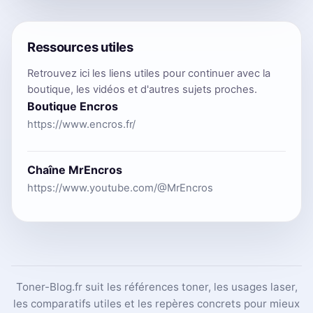
Ressources utiles
Retrouvez ici les liens utiles pour continuer avec la
boutique, les vidéos et d'autres sujets proches.
Boutique Encros
https://www.encros.fr/
Chaîne MrEncros
https://www.youtube.com/@MrEncros
Toner-Blog.fr suit les références toner, les usages laser,
les comparatifs utiles et les repères concrets pour mieux