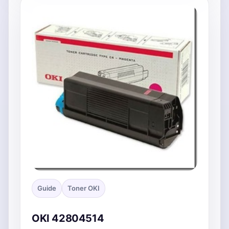
Guide
Toner OKI
OKI 42804514