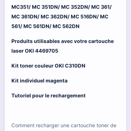
MC351/ MC 351DN/ MC 352DN/ MC 361/
MC 361DN/ MC 362DN/ MC 516DN/ MC
561/ MC 561DN/ MC 562DN
Produits utilisables avec votre cartouche
laser OKI 4469705
Kit toner couleur OKI C310DN
Kit individuel magenta
Tutoriel pour le rechargement
Comment recharger une cartouche toner de