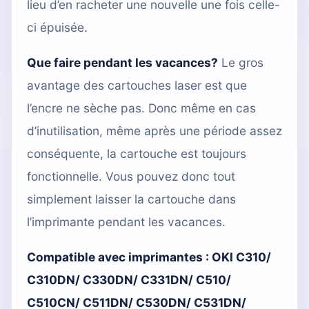
lieu d’en racheter une nouvelle une fois celle-
ci épuisée.
Que faire pendant les vacances?
Le gros
avantage des cartouches laser est que
l’encre ne sèche pas. Donc même en cas
d’inutilisation, même après une période assez
conséquente, la cartouche est toujours
fonctionnelle. Vous pouvez donc tout
simplement laisser la cartouche dans
l’imprimante pendant les vacances.
Compatible avec imprimantes :
OKI C310/
C310DN/ C330DN/ C331DN/ C510/
C510CN/ C511DN/ C530DN/ C531DN/