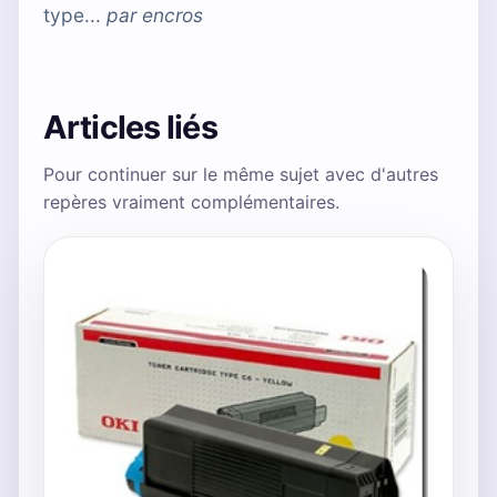
type...
par
encros
Articles liés
Pour continuer sur le même sujet avec d'autres
repères vraiment complémentaires.