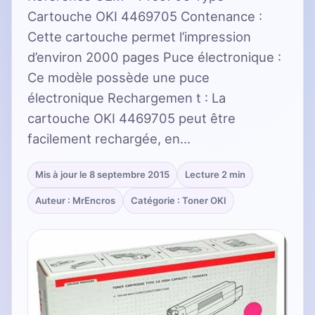
Cartouche OKI 4469705 Contenance :
Cette cartouche permet l’impression
d’environ 2000 pages Puce électronique :
Ce modèle possède une puce
électronique Rechargemen t : La
cartouche OKI 4469705 peut être
facilement rechargée, en…
Mis à jour le 8 septembre 2015
Lecture 2 min
Auteur : MrEncros
Catégorie : Toner OKI