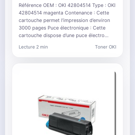
Référence OEM : OKI 42804514 Type : OKI
42804514 magenta Contenance : Cette
cartouche permet l’impression d’environ
3000 pages Puce électronique : Cette
cartouche dispose d’une puce électro…
Lecture 2 min
Toner OKI