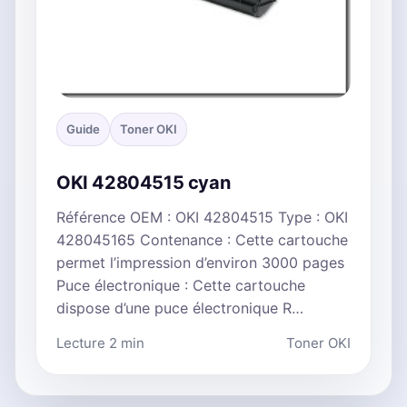
Guide
Toner OKI
OKI 42804515 cyan
Référence OEM : OKI 42804515 Type : OKI
428045165 Contenance : Cette cartouche
permet l’impression d’environ 3000 pages
Puce électronique : Cette cartouche
dispose d’une puce électronique R…
Lecture 2 min
Toner OKI