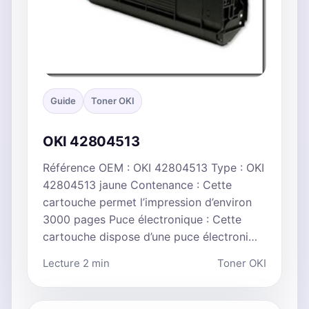
Guide
Toner OKI
OKI 42804513
Référence OEM : OKI 42804513 Type : OKI
42804513 jaune Contenance : Cette
cartouche permet l’impression d’environ
3000 pages Puce électronique : Cette
cartouche dispose d’une puce électroni…
Lecture 2 min
Toner OKI