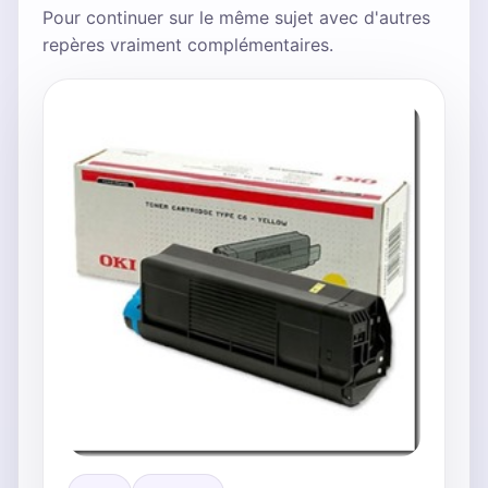
Pour continuer sur le même sujet avec d'autres
repères vraiment complémentaires.