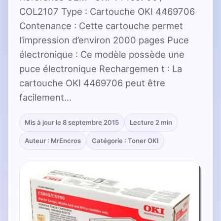
COL2107 Type : Cartouche OKI 4469706
Contenance : Cette cartouche permet
l’impression d’environ 2000 pages Puce
électronique : Ce modèle possède une
puce électronique Rechargemen t : La
cartouche OKI 4469706 peut être
facilement…
Mis à jour le 8 septembre 2015
Lecture 2 min
Auteur : MrEncros
Catégorie : Toner OKI