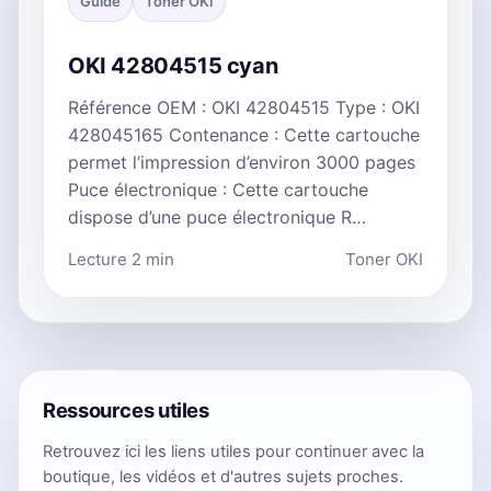
Guide
Toner OKI
OKI 42804515 cyan
Référence OEM : OKI 42804515 Type : OKI
428045165 Contenance : Cette cartouche
permet l’impression d’environ 3000 pages
Puce électronique : Cette cartouche
dispose d’une puce électronique R…
Lecture 2 min
Toner OKI
Ressources utiles
Retrouvez ici les liens utiles pour continuer avec la
boutique, les vidéos et d'autres sujets proches.