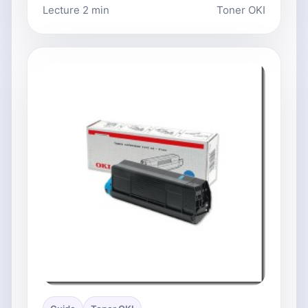
Lecture 2 min
Toner OKI