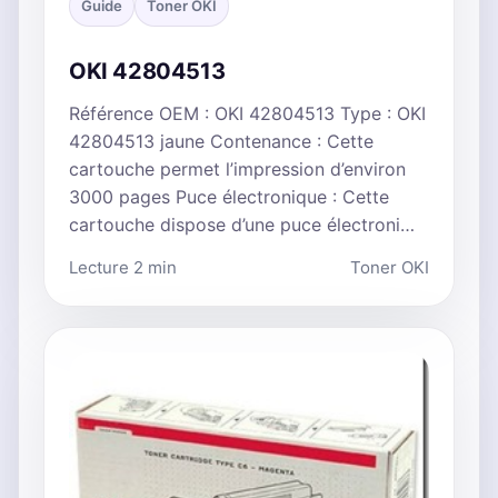
Guide
Toner OKI
OKI 42804513
Référence OEM : OKI 42804513 Type : OKI
42804513 jaune Contenance : Cette
cartouche permet l’impression d’environ
3000 pages Puce électronique : Cette
cartouche dispose d’une puce électroni…
Lecture 2 min
Toner OKI