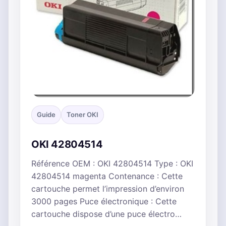
Guide
Toner OKI
OKI 42804514
Référence OEM : OKI 42804514 Type : OKI
42804514 magenta Contenance : Cette
cartouche permet l’impression d’environ
3000 pages Puce électronique : Cette
cartouche dispose d’une puce électro…