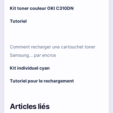
Kit toner couleur OKI C310DN
Tutoriel
Comment recharger une cartouchet toner
Samsung...
par
encros
Kit individuel cyan
Tutoriel pour le rechargement
Articles liés