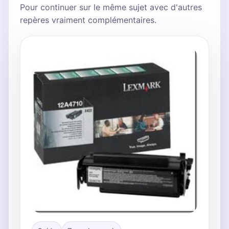
Pour continuer sur le même sujet avec d'autres
repères vraiment complémentaires.