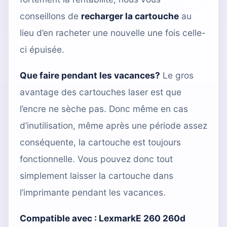
conseillons de
recharger la cartouche
au
lieu d’en racheter une nouvelle une fois celle-
ci épuisée.
Que faire pendant les vacances?
Le gros
avantage des cartouches laser est que
l’encre ne sèche pas. Donc même en cas
d’inutilisation, même après une période assez
conséquente, la cartouche est toujours
fonctionnelle. Vous pouvez donc tout
simplement laisser la cartouche dans
l’imprimante pendant les vacances.
Compatible avec :
LexmarkE 260 260d