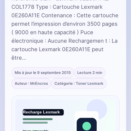
COL1778 Type : Cartouche Lexmark
0E260A11E Contenance : Cette cartouche
permet l’impression d’environ 3500 pages
( 9000 en haute capacité ) Puce
électronique : Aucune Rechargemen t : La
cartouche Lexmark 0E260A11E peut
être…
Mis à jour le 9 septembre 2015
Lecture 2 min
Auteur : MrEncros
Catégorie : Toner Lexmark