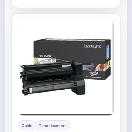
Guide
Toner Lexmark