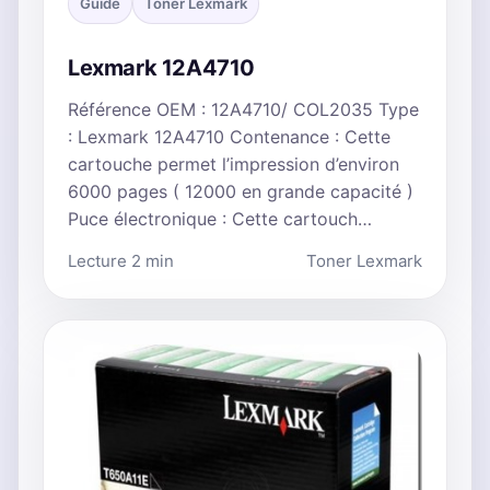
Guide
Toner Lexmark
Lexmark 12A4710
Référence OEM : 12A4710/ COL2035 Type
: Lexmark 12A4710 Contenance : Cette
cartouche permet l’impression d’environ
6000 pages ( 12000 en grande capacité )
Puce électronique : Cette cartouch…
Lecture 2 min
Toner Lexmark