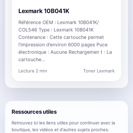
Lexmark 10B041K
Référence OEM : Lexmark 10B041K/
COL546 Type : Lexmark 10B041K
Contenance : Cette cartouche permet
l’impression d’environ 6000 pages Puce
électronique : Aucune Rechargemen t : La
cartouche…
Lecture 2 min
Toner Lexmark
Ressources utiles
Retrouvez ici les liens utiles pour continuer avec la
boutique, les vidéos et d'autres sujets proches.