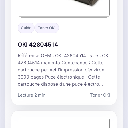
Guide
Toner OKI
OKI 42804514
Référence OEM : OKI 42804514 Type : OKI
42804514 magenta Contenance : Cette
cartouche permet l’impression d’environ
3000 pages Puce électronique : Cette
cartouche dispose d’une puce électro…
Lecture 2 min
Toner OKI