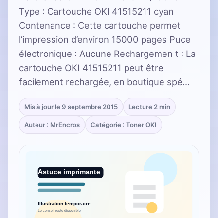
Type : Cartouche OKI 41515211 cyan
Contenance : Cette cartouche permet
l’impression d’environ 15000 pages Puce
électronique : Aucune Rechargemen t : La
cartouche OKI 41515211 peut être
facilement rechargée, en boutique spé…
Mis à jour le 9 septembre 2015
Lecture 2 min
Auteur : MrEncros
Catégorie : Toner OKI