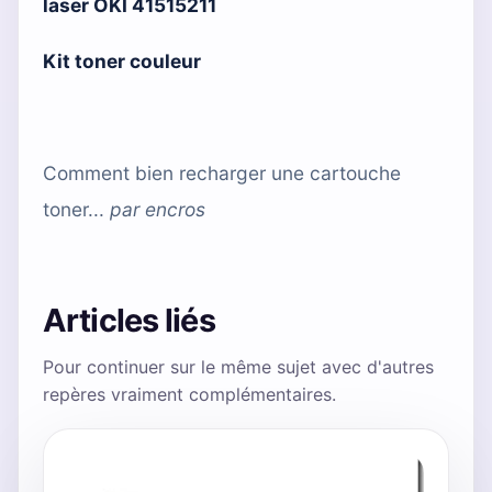
laser OKI 41515211
Kit toner couleur
Comment bien recharger une cartouche
toner...
par
encros
Articles liés
Pour continuer sur le même sujet avec d'autres
repères vraiment complémentaires.