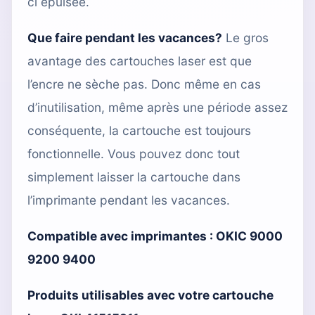
ci épuisée.
Que faire pendant les vacances?
Le gros
avantage des cartouches laser est que
l’encre ne sèche pas. Donc même en cas
d’inutilisation, même après une période assez
conséquente, la cartouche est toujours
fonctionnelle. Vous pouvez donc tout
simplement laisser la cartouche dans
l’imprimante pendant les vacances.
Compatible avec imprimantes :
OKIC 9000
9200 9400
Produits utilisables avec votre cartouche