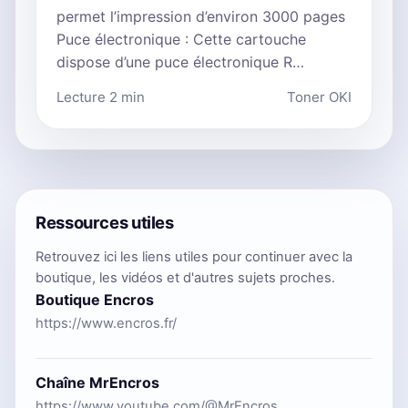
permet l’impression d’environ 3000 pages
Puce électronique : Cette cartouche
dispose d’une puce électronique R…
Lecture 2 min
Toner OKI
Ressources utiles
Retrouvez ici les liens utiles pour continuer avec la
boutique, les vidéos et d'autres sujets proches.
Boutique Encros
https://www.encros.fr/
Chaîne MrEncros
https://www.youtube.com/@MrEncros