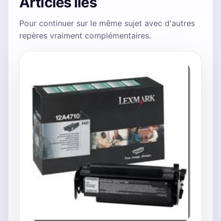
Articles liés
Pour continuer sur le même sujet avec d'autres
repères vraiment complémentaires.