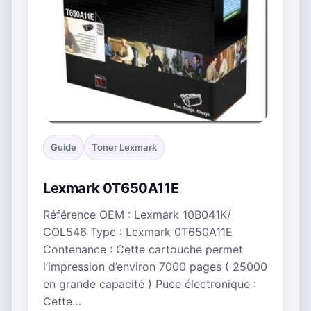
Guide
Toner Lexmark
Lexmark 0T650A11E
Référence OEM : Lexmark 10B041K/
COL546 Type : Lexmark 0T650A11E
Contenance : Cette cartouche permet
l’impression d’environ 7000 pages ( 25000
en grande capacité ) Puce électronique :
Cette…