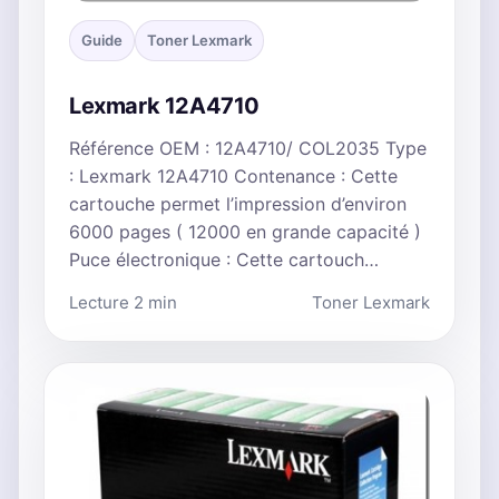
Guide
Toner Lexmark
Lexmark 12A4710
Référence OEM : 12A4710/ COL2035 Type
: Lexmark 12A4710 Contenance : Cette
cartouche permet l’impression d’environ
6000 pages ( 12000 en grande capacité )
Puce électronique : Cette cartouch…
Lecture 2 min
Toner Lexmark