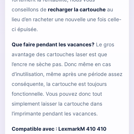
conseillons de
recharger la cartouche
au
lieu d’en racheter une nouvelle une fois celle-
ci épuisée.
Que faire pendant les vacances?
Le gros
avantage des cartouches laser est que
l’encre ne sèche pas. Donc même en cas
d’inutilisation, même après une période assez
conséquente, la cartouche est toujours
fonctionnelle. Vous pouvez donc tout
simplement laisser la cartouche dans
l’imprimante pendant les vacances.
Compatible avec :
LexmarkM 410 410