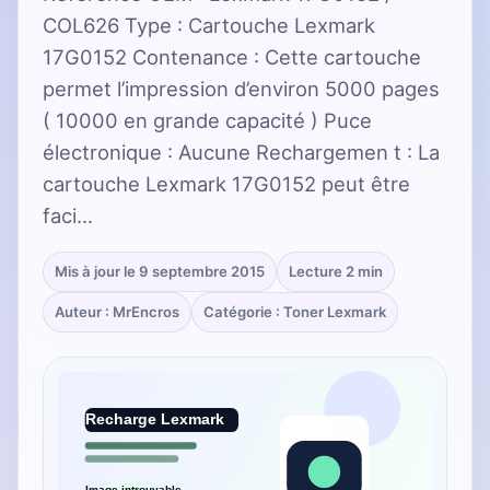
COL626 Type : Cartouche Lexmark
17G0152 Contenance : Cette cartouche
permet l’impression d’environ 5000 pages
( 10000 en grande capacité ) Puce
électronique : Aucune Rechargemen t : La
cartouche Lexmark 17G0152 peut être
faci…
Mis à jour le 9 septembre 2015
Lecture 2 min
Auteur : MrEncros
Catégorie : Toner Lexmark