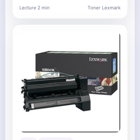
Lecture 2 min
Toner Lexmark