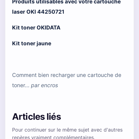
Produits utilisables avec votre cartouche
laser OKI 44250721
Kit toner OKIDATA
Kit toner jaune
Comment bien recharger une cartouche de
toner...
par
encros
Articles liés
Pour continuer sur le même sujet avec d'autres
repères vraiment complémentaires.