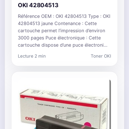
OKI 42804513
Référence OEM : OKI 42804513 Type : OKI
42804513 jaune Contenance : Cette
cartouche permet l’impression d’environ
3000 pages Puce électronique : Cette
cartouche dispose d’une puce électroni…
Lecture 2 min
Toner OKI