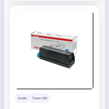
Guide
Toner OKI