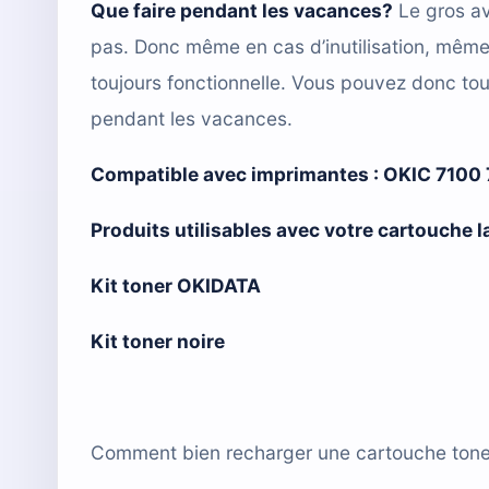
Que faire pendant les vacances?
Le gros av
pas. Donc même en cas d’inutilisation, mêm
toujours fonctionnelle. Vous pouvez donc tou
pendant les vacances.
Compatible avec imprimantes :
OKIC 7100
Produits utilisables avec votre cartouche
Kit toner OKIDATA
Kit toner noire
Comment bien recharger une cartouche toner