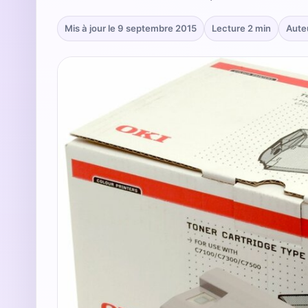
Mis à jour le 9 septembre 2015
Lecture 2 min
Aute