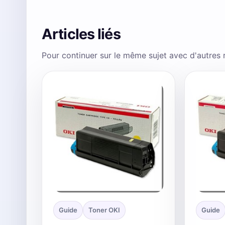
Articles liés
Pour continuer sur le même sujet avec d'autres
Guide
Toner OKI
Guide