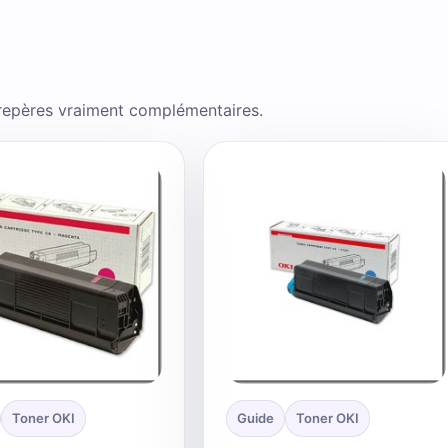
 repères vraiment complémentaires.
Toner OKI
Guide
Toner OKI