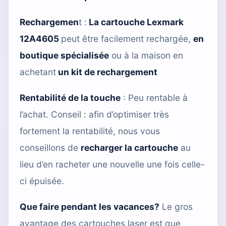
Rechargemen
t :
La cartouche Lexmark
12A4605
peut être facilement rechargée,
en
boutique spécialisée
ou à la maison en
achetant
un kit de rechargement
Rentabilité de la touche
: Peu rentable à
l’achat. Conseil : afin d’optimiser très
fortement la rentabilité, nous vous
conseillons de
recharger la cartouche
au
lieu d’en racheter une nouvelle une fois celle-
ci épuisée.
Que faire pendant les vacances?
Le gros
avantage des cartouches laser est que