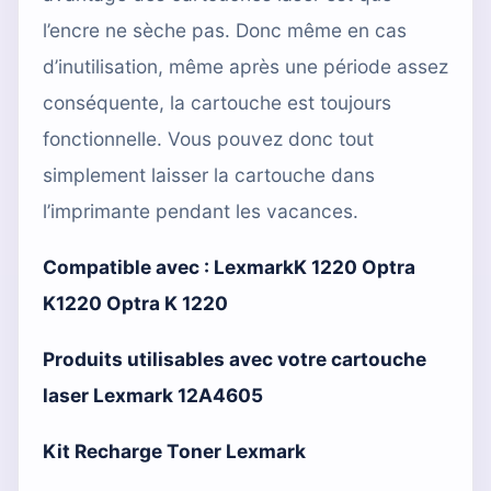
l’encre ne sèche pas. Donc même en cas
d’inutilisation, même après une période assez
conséquente, la cartouche est toujours
fonctionnelle. Vous pouvez donc tout
simplement laisser la cartouche dans
l’imprimante pendant les vacances.
Compatible avec :
LexmarkK 1220 Optra
K1220 Optra K 1220
Produits utilisables avec votre cartouche
laser Lexmark 12A4605
Kit Recharge Toner Lexmark