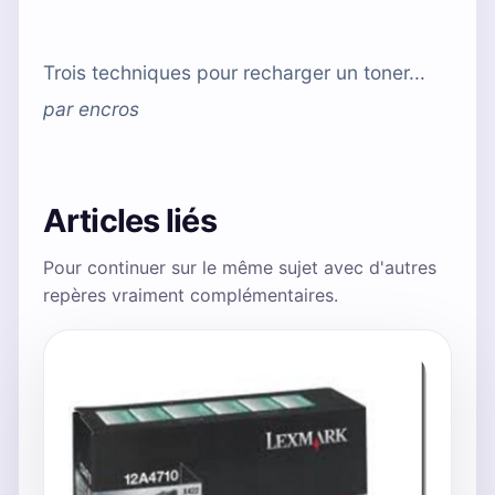
Trois techniques pour recharger un toner...
par
encros
Articles liés
Pour continuer sur le même sujet avec d'autres
repères vraiment complémentaires.