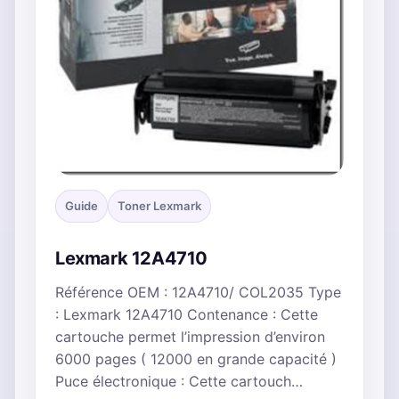
Guide
Toner Lexmark
Lexmark 12A4710
Référence OEM : 12A4710/ COL2035 Type
: Lexmark 12A4710 Contenance : Cette
cartouche permet l’impression d’environ
6000 pages ( 12000 en grande capacité )
Puce électronique : Cette cartouch…