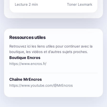
Lecture 2 min
Toner Lexmark
Ressources utiles
Retrouvez ici les liens utiles pour continuer avec la
boutique, les vidéos et d'autres sujets proches.
Boutique Encros
https://www.encros.fr/
Chaîne MrEncros
https://www.youtube.com/@MrEncros