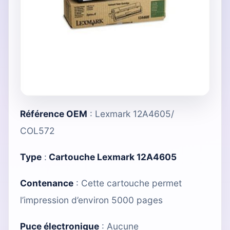
Référence OEM
: Lexmark 12A4605/
COL572
Type
:
Cartouche Lexmark 12A4605
Contenance
: Cette cartouche permet
l’impression d’environ 5000 pages
Puce électronique
: Aucune