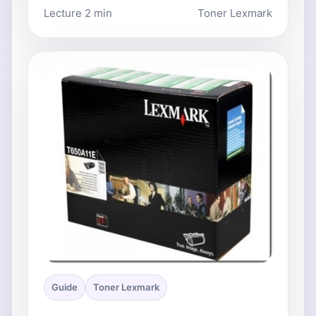
Lecture 2 min
Toner Lexmark
Guide
Toner Lexmark