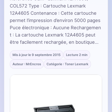
COL572 Type : Cartouche Lexmark
12A4605 Contenance : Cette cartouche
permet l’impression d’environ 5000 pages
Puce électronique : Aucune Rechargemen
t : La cartouche Lexmark 12A4605 peut
être facilement rechargée, en boutique…
Mis à jour le 9 septembre 2015
Lecture 2 min
Auteur : MrEncros
Catégorie : Toner Lexmark