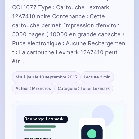
COL1077 Type : Cartouche Lexmark
12A7410 noire Contenance : Cette
cartouche permet l’impression d’environ
5000 pages ( 10000 en grande capacité )
Puce électronique : Aucune Rechargemen
t : La cartouche Lexmark 12A7410 peut
êtr…
Mis à jour le 10 septembre 2015
Lecture 2 min
Auteur : MrEncros
Catégorie : Toner Lexmark