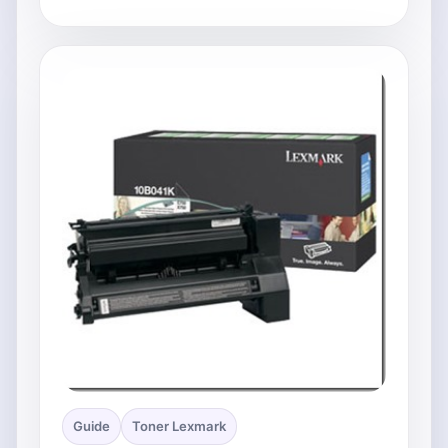
Guide
Toner Lexmark