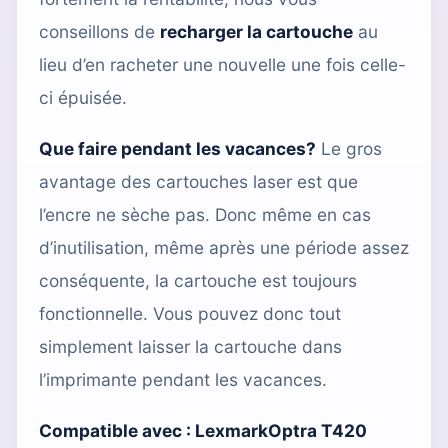
conseillons de
recharger la cartouche
au
lieu d’en racheter une nouvelle une fois celle-
ci épuisée.
Que faire pendant les vacances?
Le gros
avantage des cartouches laser est que
l’encre ne sèche pas. Donc même en cas
d’inutilisation, même après une période assez
conséquente, la cartouche est toujours
fonctionnelle. Vous pouvez donc tout
simplement laisser la cartouche dans
l’imprimante pendant les vacances.
Compatible avec :
LexmarkOptra T420