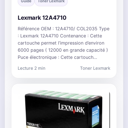
Guide
Toner Lexmark
Lexmark 12A4710
Référence OEM : 12A4710/ COL2035 Type
: Lexmark 12A4710 Contenance : Cette
cartouche permet l’impression d’environ
6000 pages ( 12000 en grande capacité )
Puce électronique : Cette cartouch…
Lecture 2 min
Toner Lexmark