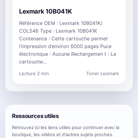
Lexmark 10B041K
Référence OEM : Lexmark 10B041K/
COL546 Type : Lexmark 10B041K
Contenance : Cette cartouche permet
l’impression d’environ 6000 pages Puce
électronique : Aucune Rechargemen t : La
cartouche…
Lecture 2 min
Toner Lexmark
Ressources utiles
Retrouvez ici les liens utiles pour continuer avec la
boutique, les vidéos et d'autres sujets proches.