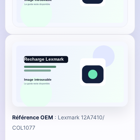
Référence OEM
: Lexmark 12A7410/
COL1077