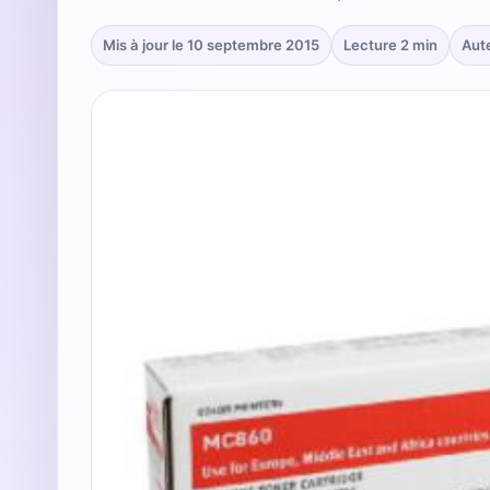
Mis à jour le 10 septembre 2015
Lecture 2 min
Aut