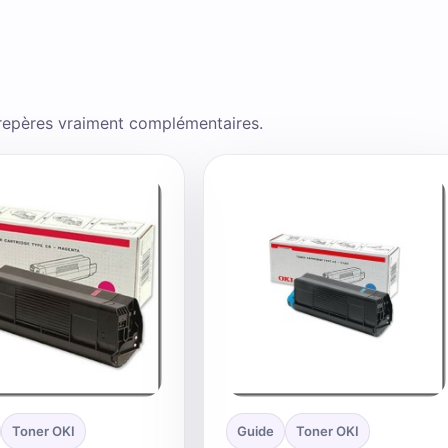
 repères vraiment complémentaires.
Toner OKI
Guide
Toner OKI