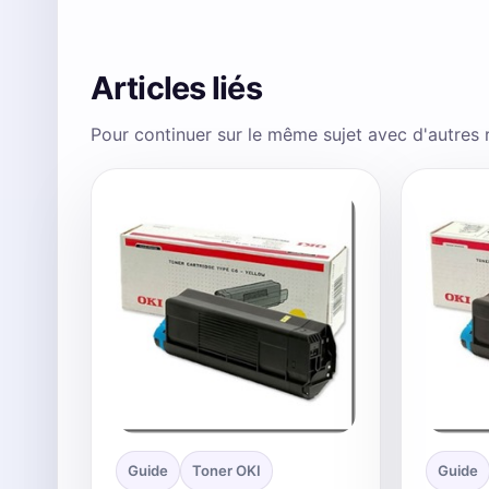
Articles liés
Pour continuer sur le même sujet avec d'autres
Guide
Toner OKI
Guide