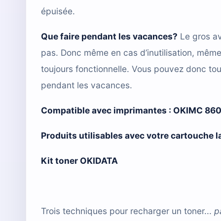
épuisée.
Que faire pendant les vacances?
Le gros av
pas. Donc même en cas d’inutilisation, mêm
toujours fonctionnelle. Vous pouvez donc tou
pendant les vacances.
Compatible avec imprimantes :
OKIMC 86
Produits utilisables avec votre cartouche
Kit toner OKIDATA
Trois techniques pour recharger un toner...
p