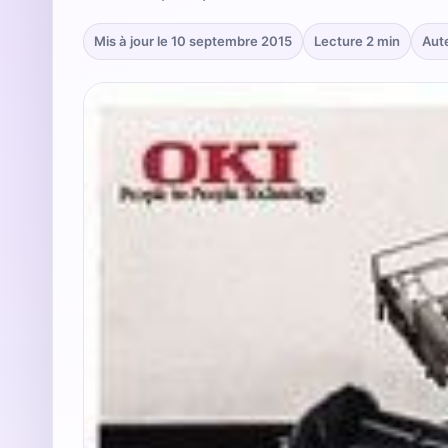
Mis à jour le 10 septembre 2015
Lecture 2 min
Aut