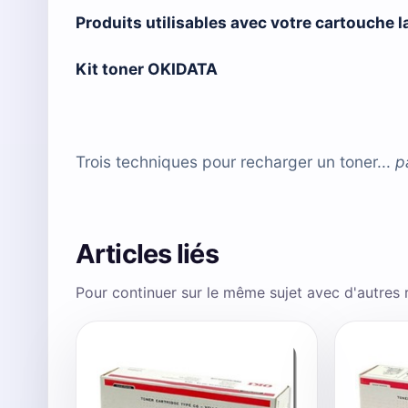
Produits utilisables avec votre cartouche 
Kit toner OKIDATA
Trois techniques pour recharger un toner...
p
Articles liés
Pour continuer sur le même sujet avec d'autres