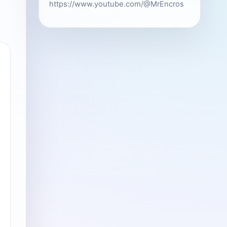
https://www.youtube.com/@MrEncros