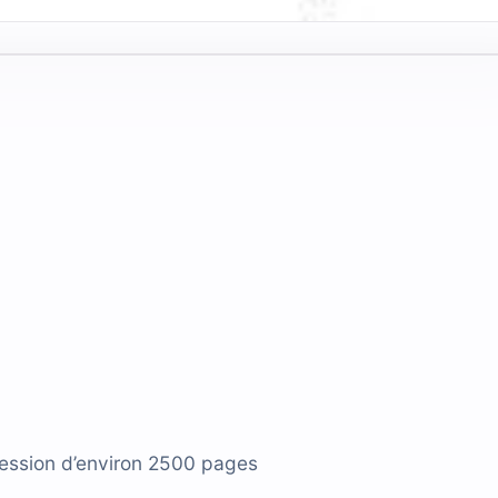
ression d’environ 2500 pages