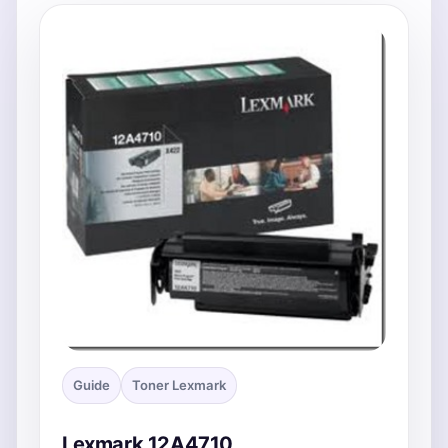
Guide
Toner Lexmark
Lexmark 12A4710