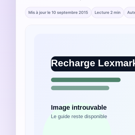
Mis à jour le 10 septembre 2015
Lecture 2 min
Aut