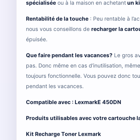
spécialisée
ou à la maison en achetant
un k
Rentabilité de la touche
: Peu rentable à l’ac
nous vous conseillons de
recharger la cart
épuisée.
Que faire pendant les vacances?
Le gros av
pas. Donc même en cas d’inutilisation, mêm
toujours fonctionnelle. Vous pouvez donc tou
pendant les vacances.
Compatible avec :
LexmarkE 450DN
Produits utilisables avec votre cartouche
Kit Recharge Toner Lexmark