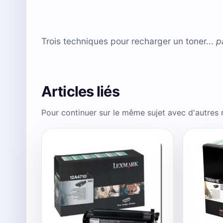
Trois techniques pour recharger un toner...
p
Articles liés
Pour continuer sur le même sujet avec d'autres