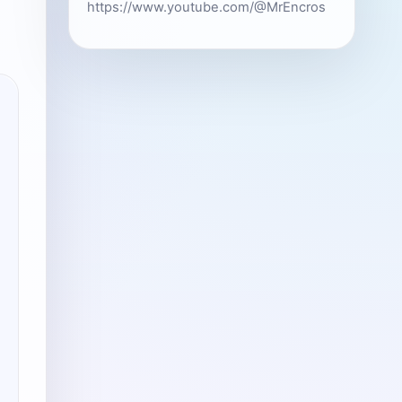
https://www.youtube.com/@MrEncros