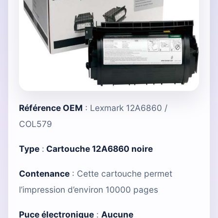
Référence OEM
: Lexmark 12A6860 /
COL579
Type
:
Cartouche 12A6860 noire
Contenance
: Cette cartouche permet
l’impression d’environ 10000 pages
Puce électronique
:
Aucune