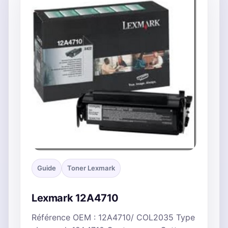
Guide
Toner Lexmark
Lexmark 12A4710
Référence OEM : 12A4710/ COL2035 Type