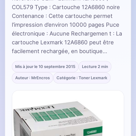
COL579 Type : Cartouche 12A6860 noire
Contenance : Cette cartouche permet
l’impression d’environ 10000 pages Puce
électronique : Aucune Rechargemen t : La
cartouche Lexmark 12A6860 peut être
facilement rechargée, en boutique…
Mis à jour le 10 septembre 2015
Lecture 2 min
Auteur : MrEncros
Catégorie : Toner Lexmark