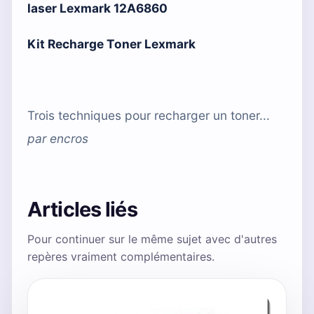
laser Lexmark 12A6860
Kit Recharge Toner Lexmark
Trois techniques pour recharger un toner...
par
encros
Articles liés
Pour continuer sur le même sujet avec d'autres
repères vraiment complémentaires.