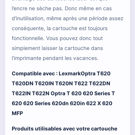
l’encre ne sèche pas. Donc même en cas
d’inutilisation, même après une période assez
conséquente, la cartouche est toujours
fonctionnelle. Vous pouvez donc tout
simplement laisser la cartouche dans
l’imprimante pendant les vacances.
Compatible avec :
LexmarkOptra T620
T620DN T620IN T620N T622 T622DN
T622IN T622N Optra T 620 620 Series T
620 620 Series 620dn 620in 622 X 620
MFP
Produits utilisables avec votre cartouche