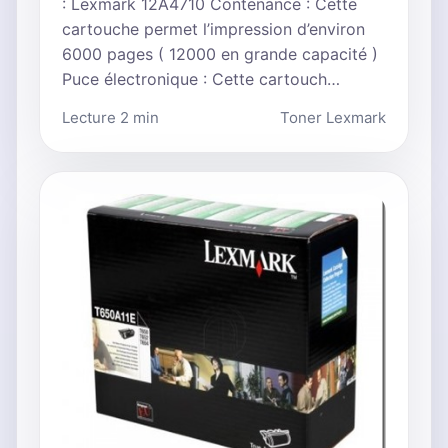
: Lexmark 12A4710 Contenance : Cette
cartouche permet l’impression d’environ
6000 pages ( 12000 en grande capacité )
Puce électronique : Cette cartouch…
Lecture 2 min
Toner Lexmark