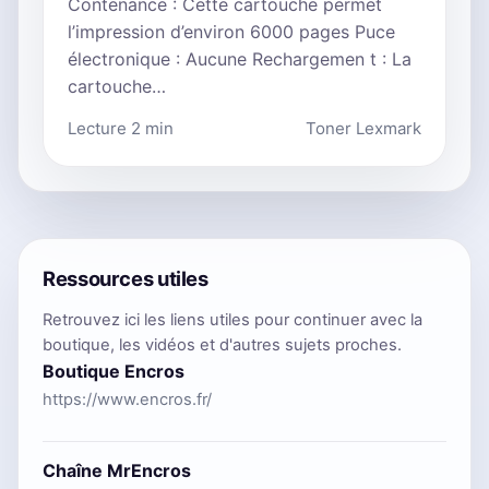
Contenance : Cette cartouche permet
l’impression d’environ 6000 pages Puce
électronique : Aucune Rechargemen t : La
cartouche…
Lecture 2 min
Toner Lexmark
Ressources utiles
Retrouvez ici les liens utiles pour continuer avec la
boutique, les vidéos et d'autres sujets proches.
Boutique Encros
https://www.encros.fr/
Chaîne MrEncros