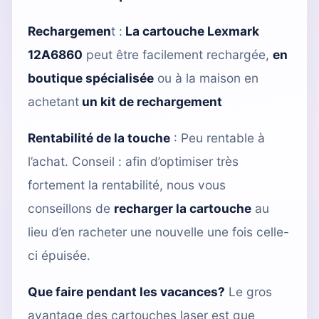
Rechargemen
t :
La cartouche Lexmark
12A6860
peut être facilement rechargée,
en
boutique spécialisée
ou à la maison en
achetant
un kit de rechargement
Rentabilité de la touche
: Peu rentable à
l’achat. Conseil : afin d’optimiser très
fortement la rentabilité, nous vous
conseillons de
recharger la cartouche
au
lieu d’en racheter une nouvelle une fois celle-
ci épuisée.
Que faire pendant les vacances?
Le gros
avantage des cartouches laser est que