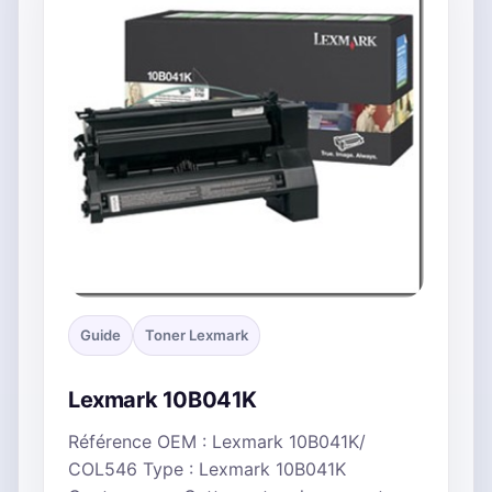
Guide
Toner Lexmark
Lexmark 10B041K
Référence OEM : Lexmark 10B041K/
COL546 Type : Lexmark 10B041K