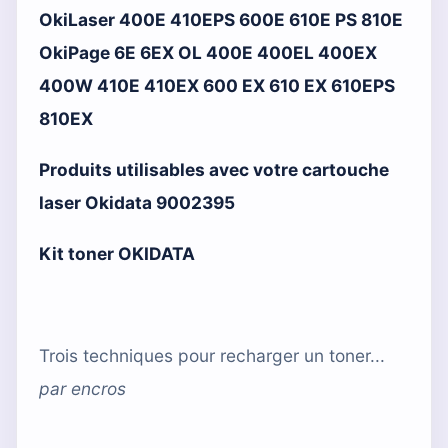
OkiLaser 400E 410EPS 600E 610E PS 810E
OkiPage 6E 6EX OL 400E 400EL 400EX
400W 410E 410EX 600 EX 610 EX 610EPS
810EX
Produits utilisables avec votre cartouche
laser Okidata 9002395
Kit toner OKIDATA
Trois techniques pour recharger un toner...
par
encros