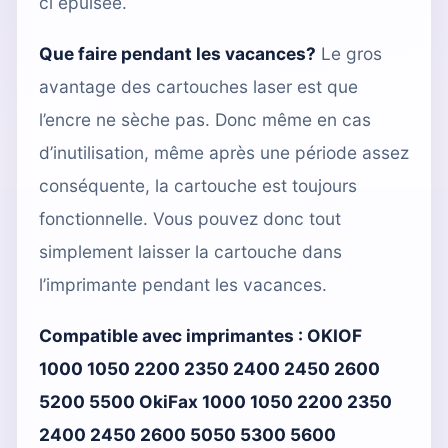
ci épuisée.
Que faire pendant les vacances?
Le gros
avantage des cartouches laser est que
l’encre ne sèche pas. Donc même en cas
d’inutilisation, même après une période assez
conséquente, la cartouche est toujours
fonctionnelle. Vous pouvez donc tout
simplement laisser la cartouche dans
l’imprimante pendant les vacances.
Compatible avec imprimantes :
OKIOF
1000 1050 2200 2350 2400 2450 2600
5200 5500 OkiFax 1000 1050 2200 2350
2400 2450 2600 5050 5300 5600