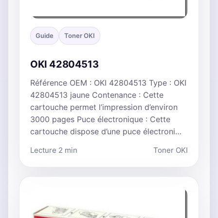
Guide
Toner OKI
OKI 42804513
Référence OEM : OKI 42804513 Type : OKI
42804513 jaune Contenance : Cette
cartouche permet l’impression d’environ
3000 pages Puce électronique : Cette
cartouche dispose d’une puce électroni…
Lecture 2 min
Toner OKI