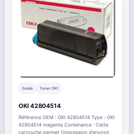
Guide
Toner OKI
OKI 42804514
Référence OEM : OKI 42804514 Type : OKI
42804514 magenta Contenance : Cette
cartouche permet l’impression d’environ