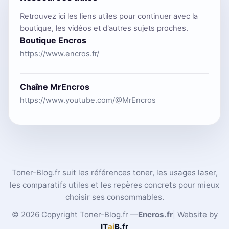
Retrouvez ici les liens utiles pour continuer avec la
boutique, les vidéos et d'autres sujets proches.
Boutique Encros
https://www.encros.fr/
Chaîne MrEncros
https://www.youtube.com/@MrEncros
Toner-Blog.fr suit les références toner, les usages laser,
les comparatifs utiles et les repères concrets pour mieux
choisir ses consommables.
© 2026 Copyright Toner-Blog.fr —
Encros.fr
| Website by
IT
ai
B
.fr