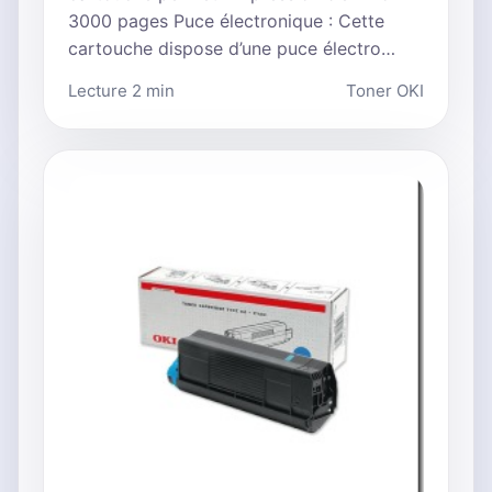
3000 pages Puce électronique : Cette
cartouche dispose d’une puce électro…
Lecture 2 min
Toner OKI