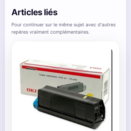
Articles liés
Pour continuer sur le même sujet avec d'autres
repères vraiment complémentaires.