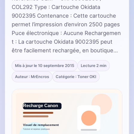
COL292 Type : Cartouche Okidata
9002395 Contenance : Cette cartouche
permet l’impression d’environ 2500 pages
Puce électronique : Aucune Rechargemen
t : La cartouche Okidata 9002395 peut
être facilement rechargée, en boutique…
Mis à jour le 10 septembre 2015
Lecture 2 min
Auteur : MrEncros
Catégorie : Toner OKI