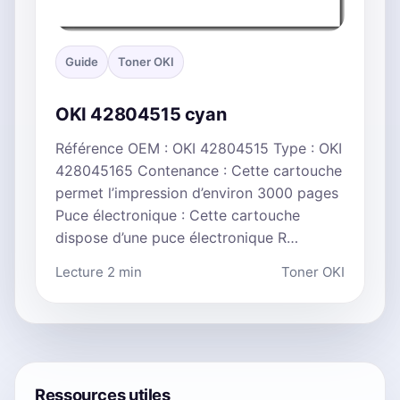
Guide
Toner OKI
OKI 42804515 cyan
Référence OEM : OKI 42804515 Type : OKI
428045165 Contenance : Cette cartouche
permet l’impression d’environ 3000 pages
Puce électronique : Cette cartouche
dispose d’une puce électronique R…
Lecture 2 min
Toner OKI
Ressources utiles