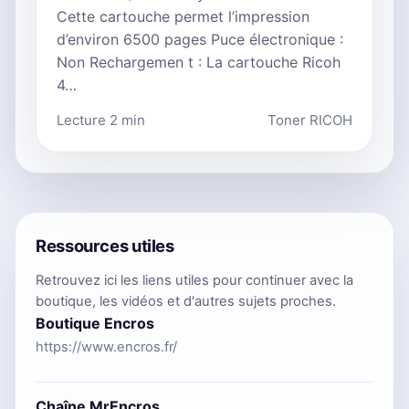
Cette cartouche permet l’impression
d’environ 6500 pages Puce électronique :
Non Rechargemen t : La cartouche Ricoh
4…
Lecture 2 min
Toner RICOH
Ressources utiles
Retrouvez ici les liens utiles pour continuer avec la
boutique, les vidéos et d'autres sujets proches.
Boutique Encros
https://www.encros.fr/
Chaîne MrEncros