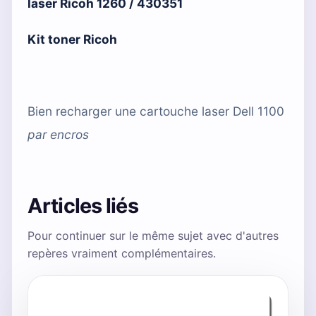
laser Ricoh 1260 / 430351
Kit toner Ricoh
Bien recharger une cartouche laser Dell 1100
par
encros
Articles liés
Pour continuer sur le même sujet avec d'autres
repères vraiment complémentaires.