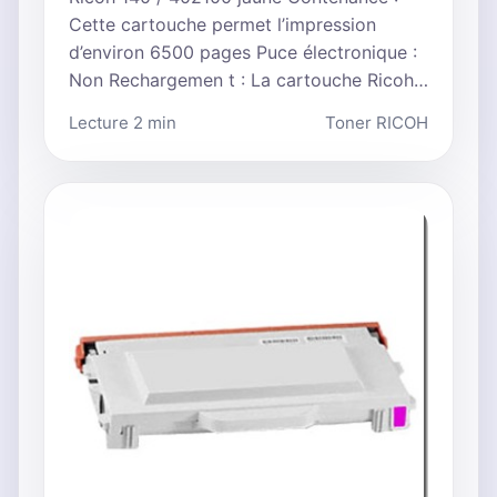
Cette cartouche permet l’impression
d’environ 6500 pages Puce électronique :
Non Rechargemen t : La cartouche Ricoh…
Lecture 2 min
Toner RICOH