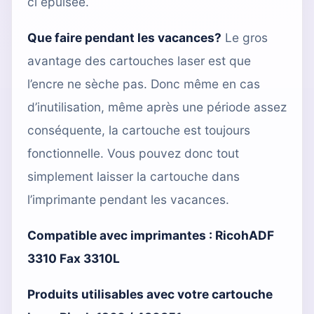
ci épuisée.
Que faire pendant les vacances?
Le gros
avantage des cartouches laser est que
l’encre ne sèche pas. Donc même en cas
d’inutilisation, même après une période assez
conséquente, la cartouche est toujours
fonctionnelle. Vous pouvez donc tout
simplement laisser la cartouche dans
l’imprimante pendant les vacances.
Compatible avec imprimantes :
RicohADF
3310 Fax 3310L
Produits utilisables avec votre cartouche