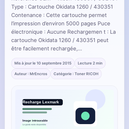
Type : Cartouche Okidata 1260 / 430351
Contenance : Cette cartouche permet
l’impression d’environ 5000 pages Puce
électronique : Aucune Rechargemen t : La
cartouche Okidata 1260 / 430351 peut
être facilement rechargée,…
Mis à jour le 10 septembre 2015
Lecture 2 min
Auteur : MrEncros
Catégorie : Toner RICOH