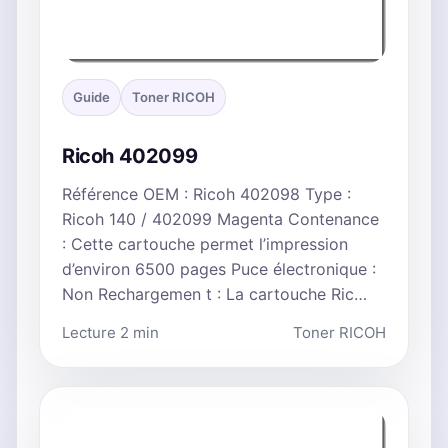
Guide
Toner RICOH
Ricoh 402099
Référence OEM : Ricoh 402098 Type :
Ricoh 140 / 402099 Magenta Contenance
: Cette cartouche permet l’impression
d’environ 6500 pages Puce électronique :
Non Rechargemen t : La cartouche Ric…
Lecture 2 min
Toner RICOH