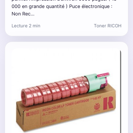
000 en grande quantité ) Puce électronique :
Non Rec…
Lecture 2 min
Toner RICOH