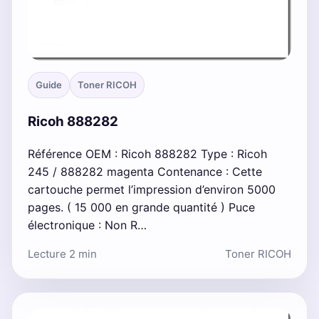
Guide
Toner RICOH
Ricoh 888282
Référence OEM : Ricoh 888282 Type : Ricoh
245 / 888282 magenta Contenance : Cette
cartouche permet l’impression d’environ 5000
pages. ( 15 000 en grande quantité ) Puce
électronique : Non R…
Lecture 2 min
Toner RICOH