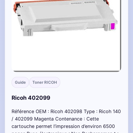
Guide
Toner RICOH
Ricoh 402099
Référence OEM : Ricoh 402098 Type : Ricoh 140
/ 402099 Magenta Contenance : Cette
cartouche permet l’impression d’environ 6500