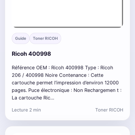
Guide
Toner RICOH
Ricoh 400998
Référence OEM : Ricoh 400998 Type : Ricoh
206 / 400998 Noire Contenance : Cette
cartouche permet l’impression d’environ 12000
pages. Puce électronique : Non Rechargemen t :
La cartouche Ric…
Lecture 2 min
Toner RICOH