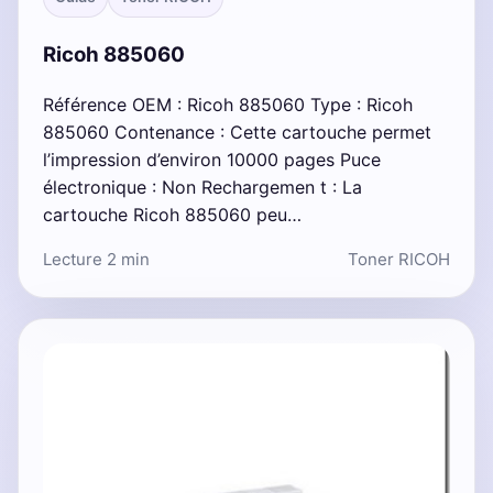
Ricoh 885060
Référence OEM : Ricoh 885060 Type : Ricoh
885060 Contenance : Cette cartouche permet
l’impression d’environ 10000 pages Puce
électronique : Non Rechargemen t : La
cartouche Ricoh 885060 peu…
Lecture 2 min
Toner RICOH