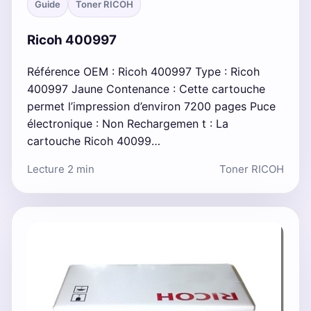
Guide
Toner RICOH
Ricoh 400997
Référence OEM : Ricoh 400997 Type : Ricoh
400997 Jaune Contenance : Cette cartouche
permet l’impression d’environ 7200 pages Puce
électronique : Non Rechargemen t : La
cartouche Ricoh 40099…
Lecture 2 min
Toner RICOH