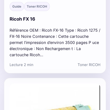
Guide
Toner RICOH
Ricoh FX 16
Référence OEM : Ricoh FX-16 Type : Ricoh 1275 /
FX-16 Noire Contenance : Cette cartouche
permet l’impression d’environ 3500 pages P uce
électronique : Non Rechargemen t : La
cartouche Ricoh…
Lecture 2 min
Toner RICOH