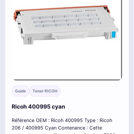
Guide
Toner RICOH
Ricoh 400995 cyan
Référence OEM : Ricoh 400995 Type : Ricoh
206 / 400995 Cyan Contenance : Cette