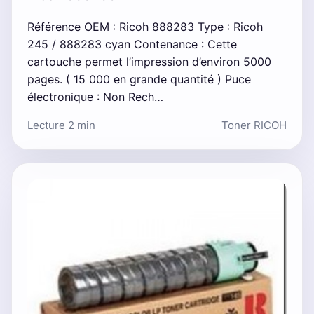
Référence OEM : Ricoh 888283 Type : Ricoh
245 / 888283 cyan Contenance : Cette
cartouche permet l’impression d’environ 5000
pages. ( 15 000 en grande quantité ) Puce
électronique : Non Rech…
Lecture 2 min
Toner RICOH