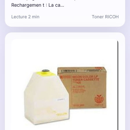
Rechargemen t : La ca…
Lecture 2 min
Toner RICOH