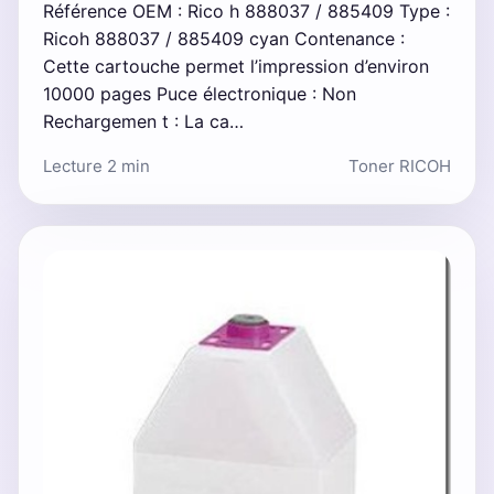
Référence OEM : Rico h 888037 / 885409 Type :
Ricoh 888037 / 885409 cyan Contenance :
Cette cartouche permet l’impression d’environ
10000 pages Puce électronique : Non
Rechargemen t : La ca…
Lecture 2 min
Toner RICOH