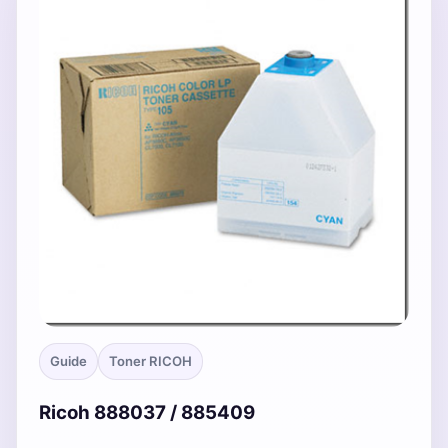
Guide
Toner RICOH
Ricoh 888037 / 885409