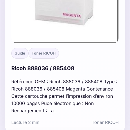
Guide
Toner RICOH
Ricoh 888036 / 885408
Référence OEM : Ricoh 888036 / 885408 Type :
Ricoh 888036 / 885408 Magenta Contenance :
Cette cartouche permet l’impression d’environ
10000 pages Puce électronique : Non
Rechargemen t : La…
Lecture 2 min
Toner RICOH