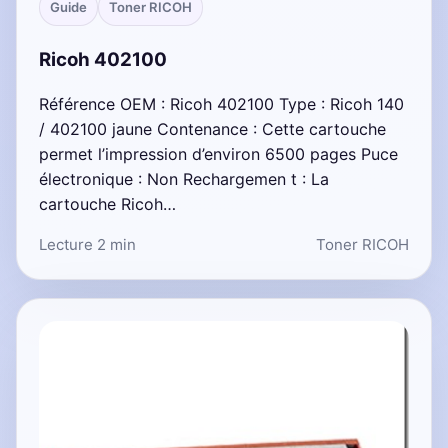
Guide
Toner RICOH
Ricoh 402100
Référence OEM : Ricoh 402100 Type : Ricoh 140
/ 402100 jaune Contenance : Cette cartouche
permet l’impression d’environ 6500 pages Puce
électronique : Non Rechargemen t : La
cartouche Ricoh…
Lecture 2 min
Toner RICOH