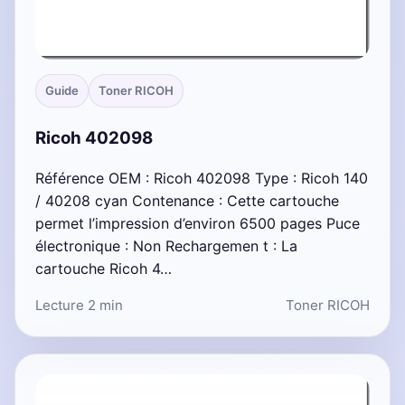
Guide
Toner RICOH
Ricoh 402098
Référence OEM : Ricoh 402098 Type : Ricoh 140
/ 40208 cyan Contenance : Cette cartouche
permet l’impression d’environ 6500 pages Puce
électronique : Non Rechargemen t : La
cartouche Ricoh 4…
Lecture 2 min
Toner RICOH