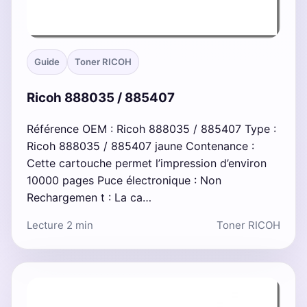
Guide
Toner RICOH
Ricoh 888035 / 885407
Référence OEM : Ricoh 888035 / 885407 Type :
Ricoh 888035 / 885407 jaune Contenance :
Cette cartouche permet l’impression d’environ
10000 pages Puce électronique : Non
Rechargemen t : La ca…
Lecture 2 min
Toner RICOH