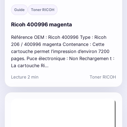
Guide
Toner RICOH
Ricoh 400996 magenta
Référence OEM : Ricoh 400996 Type : Ricoh
206 / 400996 magenta Contenance : Cette
cartouche permet l’impression d’environ 7200
pages. Puce électronique : Non Rechargemen t :
La cartouche Ri…
Lecture 2 min
Toner RICOH