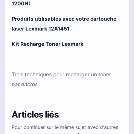
1200NL
Produits utilisables avec votre cartouche
laser Lexmark 12A1451
Kit Recharge Toner Lexmark
Trois techniques pour recharger un toner...
par
encros
Articles liés
Pour continuer sur le même sujet avec d'autres