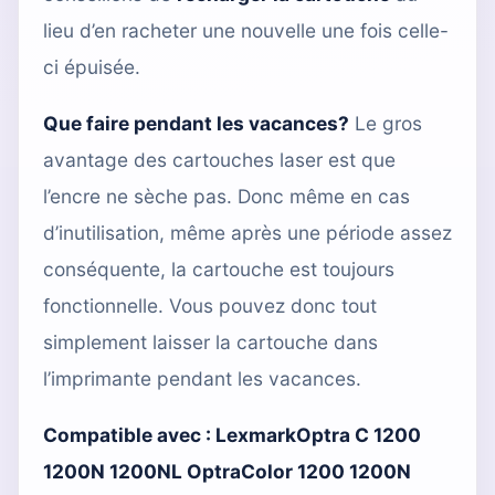
lieu d’en racheter une nouvelle une fois celle-
ci épuisée.
Que faire pendant les vacances?
Le gros
avantage des cartouches laser est que
l’encre ne sèche pas. Donc même en cas
d’inutilisation, même après une période assez
conséquente, la cartouche est toujours
fonctionnelle. Vous pouvez donc tout
simplement laisser la cartouche dans
l’imprimante pendant les vacances.
Compatible avec :
LexmarkOptra C 1200
1200N 1200NL OptraColor 1200 1200N