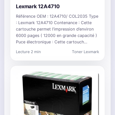
Lexmark 12A4710
Référence OEM : 12A4710/ COL2035 Type
: Lexmark 12A4710 Contenance : Cette
cartouche permet l’impression d’environ
6000 pages ( 12000 en grande capacité )
Puce électronique : Cette cartouch…
Lecture 2 min
Toner Lexmark