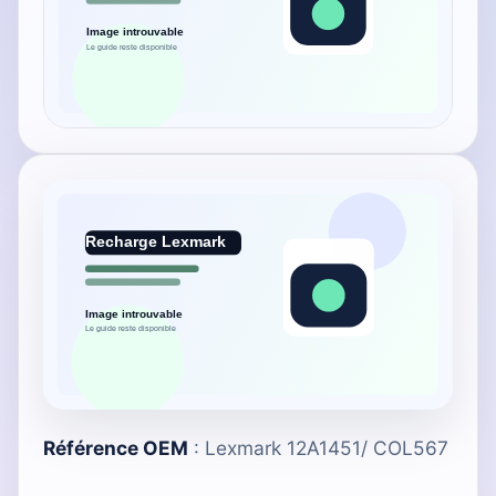
Référence OEM
: Lexmark 12A1451/ COL567