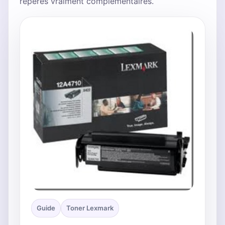
repères vraiment complémentaires.
Guide
Toner Lexmark