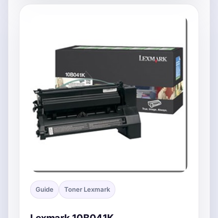
Guide
Toner Lexmark
Lexmark 10B041K