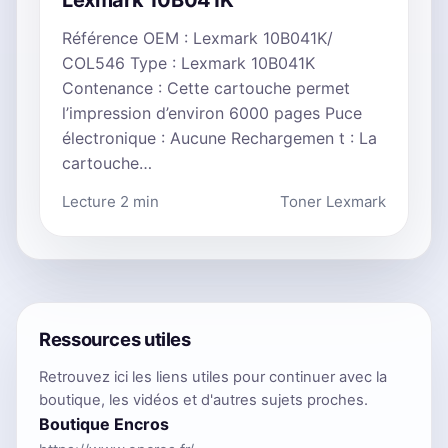
Référence OEM : Lexmark 10B041K/
COL546 Type : Lexmark 10B041K
Contenance : Cette cartouche permet
l’impression d’environ 6000 pages Puce
électronique : Aucune Rechargemen t : La
cartouche…
Lecture 2 min
Toner Lexmark
Ressources utiles
Retrouvez ici les liens utiles pour continuer avec la
boutique, les vidéos et d'autres sujets proches.
Boutique Encros