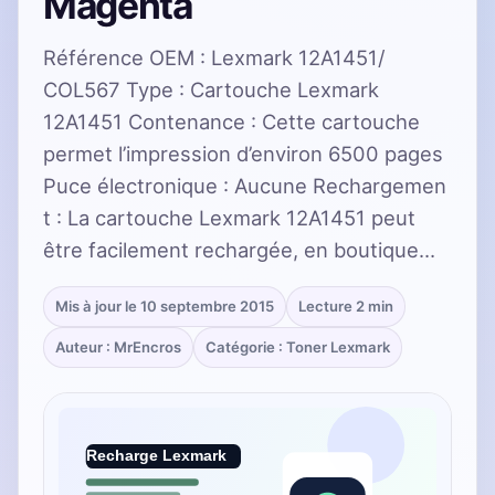
Magenta
Référence OEM : Lexmark 12A1451/
COL567 Type : Cartouche Lexmark
12A1451 Contenance : Cette cartouche
permet l’impression d’environ 6500 pages
Puce électronique : Aucune Rechargemen
t : La cartouche Lexmark 12A1451 peut
être facilement rechargée, en boutique…
Mis à jour le 10 septembre 2015
Lecture 2 min
Auteur : MrEncros
Catégorie : Toner Lexmark