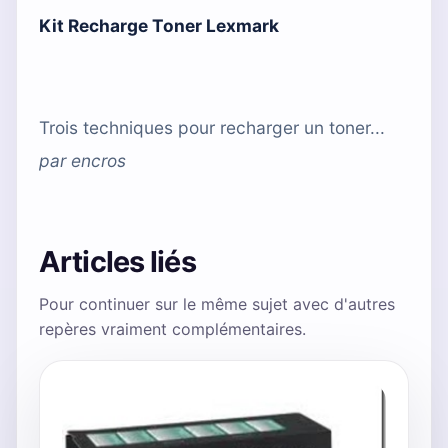
Kit Recharge Toner Lexmark
Trois techniques pour recharger un toner...
par
encros
Articles liés
Pour continuer sur le même sujet avec d'autres
repères vraiment complémentaires.