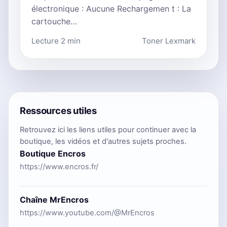
électronique : Aucune Rechargemen t : La
cartouche…
Lecture 2 min
Toner Lexmark
Ressources utiles
Retrouvez ici les liens utiles pour continuer avec la
boutique, les vidéos et d'autres sujets proches.
Boutique Encros
https://www.encros.fr/
Chaîne MrEncros
https://www.youtube.com/@MrEncros