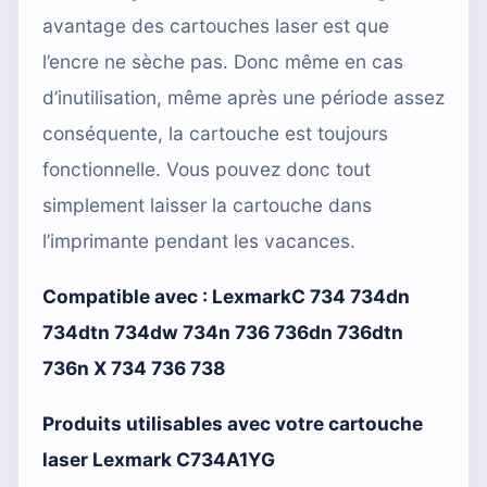
avantage des cartouches laser est que
l’encre ne sèche pas. Donc même en cas
d’inutilisation, même après une période assez
conséquente, la cartouche est toujours
fonctionnelle. Vous pouvez donc tout
simplement laisser la cartouche dans
l’imprimante pendant les vacances.
Compatible avec :
LexmarkC 734 734dn
734dtn 734dw 734n 736 736dn 736dtn
736n X 734 736 738
Produits utilisables avec votre cartouche
laser Lexmark C734A1YG