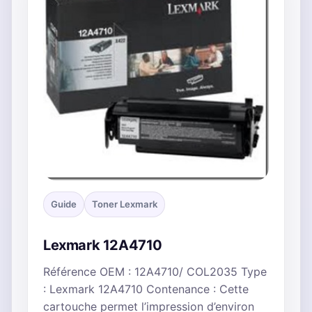
Guide
Toner Lexmark
Lexmark 12A4710
Référence OEM : 12A4710/ COL2035 Type
: Lexmark 12A4710 Contenance : Cette
cartouche permet l’impression d’environ