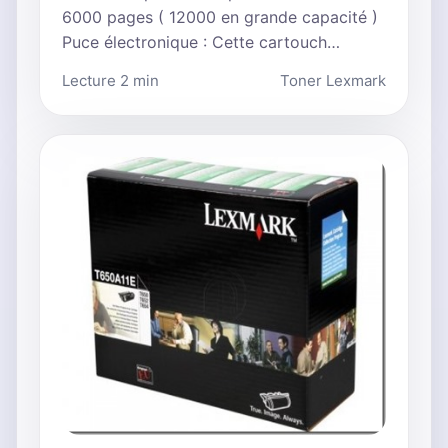
6000 pages ( 12000 en grande capacité )
Puce électronique : Cette cartouch…
Lecture 2 min
Toner Lexmark