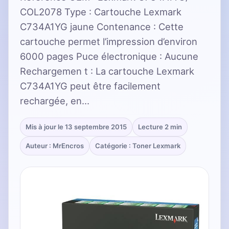
COL2078 Type : Cartouche Lexmark
C734A1YG jaune Contenance : Cette
cartouche permet l’impression d’environ
6000 pages Puce électronique : Aucune
Rechargemen t : La cartouche Lexmark
C734A1YG peut être facilement
rechargée, en…
Mis à jour le 13 septembre 2015
Lecture 2 min
Auteur : MrEncros
Catégorie : Toner Lexmark