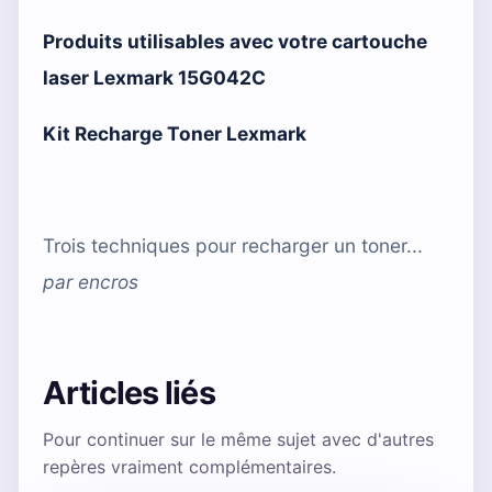
Produits utilisables avec votre cartouche
laser Lexmark 15G042C
Kit Recharge Toner Lexmark
Trois techniques pour recharger un toner...
par
encros
Articles liés
Pour continuer sur le même sujet avec d'autres
repères vraiment complémentaires.