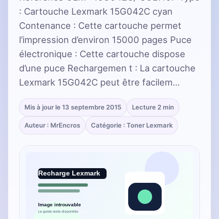
: Cartouche Lexmark 15G042C cyan
Contenance : Cette cartouche permet
l’impression d’environ 15000 pages Puce
électronique : Cette cartouche dispose
d’une puce Rechargemen t : La cartouche
Lexmark 15G042C peut être facilem…
Mis à jour le 13 septembre 2015
Lecture 2 min
Auteur : MrEncros
Catégorie : Toner Lexmark