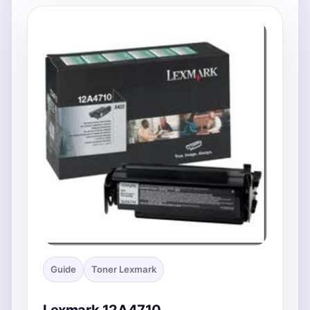
Guide
Toner Lexmark