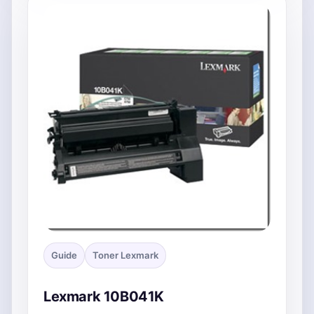
Guide
Toner Lexmark
Lexmark 10B041K