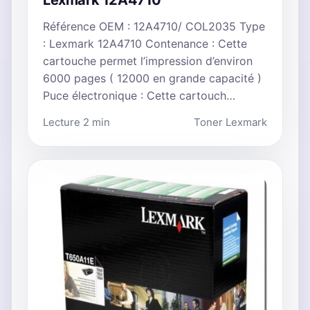
Lexmark 12A4710
Référence OEM : 12A4710/ COL2035 Type
: Lexmark 12A4710 Contenance : Cette
cartouche permet l’impression d’environ
6000 pages ( 12000 en grande capacité )
Puce électronique : Cette cartouch…
Lecture 2 min
Toner Lexmark