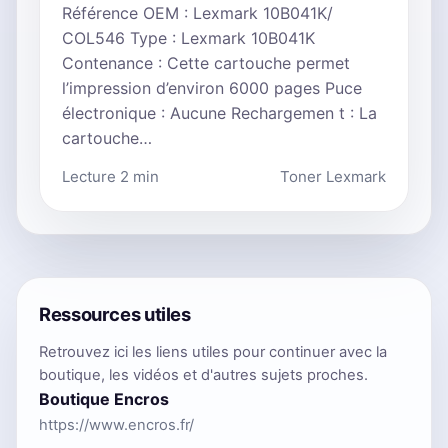
Référence OEM : Lexmark 10B041K/
COL546 Type : Lexmark 10B041K
Contenance : Cette cartouche permet
l’impression d’environ 6000 pages Puce
électronique : Aucune Rechargemen t : La
cartouche…
Lecture 2 min
Toner Lexmark
Ressources utiles
Retrouvez ici les liens utiles pour continuer avec la
boutique, les vidéos et d'autres sujets proches.
Boutique Encros
https://www.encros.fr/