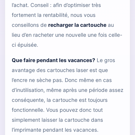
l’achat. Conseil : afin d’optimiser très
fortement la rentabilité, nous vous
conseillons de
recharger la cartouche
au
lieu d’en racheter une nouvelle une fois celle-
ci épuisée.
Que faire pendant les vacances?
Le gros
avantage des cartouches laser est que
l’encre ne sèche pas. Donc même en cas
d’inutilisation, même après une période assez
conséquente, la cartouche est toujours
fonctionnelle. Vous pouvez donc tout
simplement laisser la cartouche dans
l’imprimante pendant les vacances.