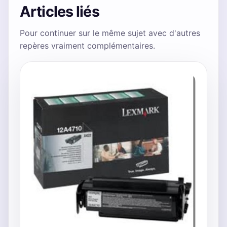
Articles liés
Pour continuer sur le même sujet avec d'autres
repères vraiment complémentaires.