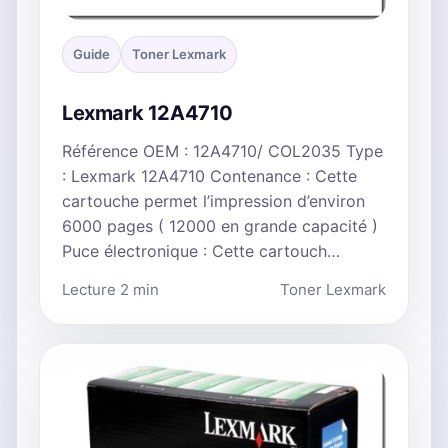
Guide
Toner Lexmark
Lexmark 12A4710
Référence OEM : 12A4710/ COL2035 Type
: Lexmark 12A4710 Contenance : Cette
cartouche permet l’impression d’environ
6000 pages ( 12000 en grande capacité )
Puce électronique : Cette cartouch…
Lecture 2 min
Toner Lexmark