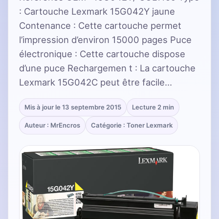
: Cartouche Lexmark 15G042Y jaune
Contenance : Cette cartouche permet
l’impression d’environ 15000 pages Puce
électronique : Cette cartouche dispose
d’une puce Rechargemen t : La cartouche
Lexmark 15G042C peut être facile…
Mis à jour le 13 septembre 2015
Lecture 2 min
Auteur : MrEncros
Catégorie : Toner Lexmark