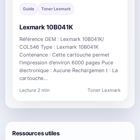
Guide
Toner Lexmark
Lexmark 10B041K
Référence OEM : Lexmark 10B041K/
COL546 Type : Lexmark 10B041K
Contenance : Cette cartouche permet
l’impression d’environ 6000 pages Puce
électronique : Aucune Rechargemen t : La
cartouche…
Lecture 2 min
Toner Lexmark
Ressources utiles