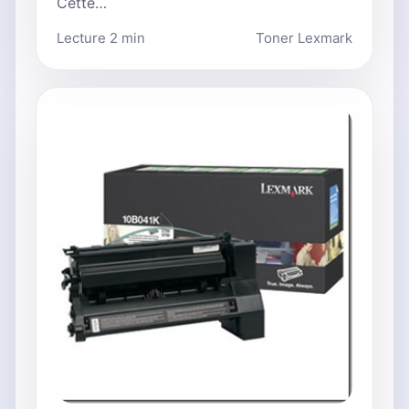
Cette…
Lecture 2 min
Toner Lexmark