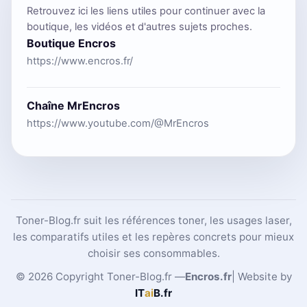
Retrouvez ici les liens utiles pour continuer avec la
boutique, les vidéos et d'autres sujets proches.
Boutique Encros
https://www.encros.fr/
Chaîne MrEncros
https://www.youtube.com/@MrEncros
Toner-Blog.fr suit les références toner, les usages laser,
les comparatifs utiles et les repères concrets pour mieux
choisir ses consommables.
© 2026 Copyright Toner-Blog.fr —
Encros.fr
| Website by
IT
ai
B
.fr