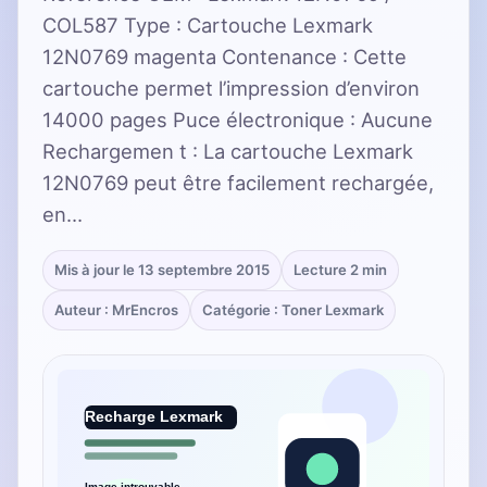
COL587 Type : Cartouche Lexmark
12N0769 magenta Contenance : Cette
cartouche permet l’impression d’environ
14000 pages Puce électronique : Aucune
Rechargemen t : La cartouche Lexmark
12N0769 peut être facilement rechargée,
en…
Mis à jour le 13 septembre 2015
Lecture 2 min
Auteur : MrEncros
Catégorie : Toner Lexmark