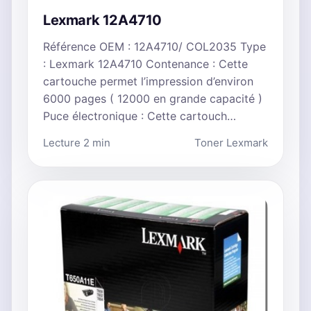
Lexmark 12A4710
Référence OEM : 12A4710/ COL2035 Type
: Lexmark 12A4710 Contenance : Cette
cartouche permet l’impression d’environ
6000 pages ( 12000 en grande capacité )
Puce électronique : Cette cartouch…
Lecture 2 min
Toner Lexmark