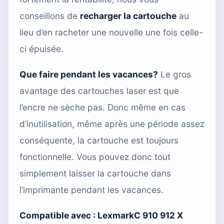
conseillons de
recharger la cartouche
au
lieu d’en racheter une nouvelle une fois celle-
ci épuisée.
Que faire pendant les vacances?
Le gros
avantage des cartouches laser est que
l’encre ne sèche pas. Donc même en cas
d’inutilisation, même après une période assez
conséquente, la cartouche est toujours
fonctionnelle. Vous pouvez donc tout
simplement laisser la cartouche dans
l’imprimante pendant les vacances.
Compatible avec :
LexmarkC 910 912 X