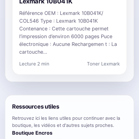
Lexmark 10B041K
Référence OEM : Lexmark 10B041K/
COL546 Type : Lexmark 10B041K
Contenance : Cette cartouche permet
l’impression d’environ 6000 pages Puce
électronique : Aucune Rechargemen t : La
cartouche…
Lecture 2 min
Toner Lexmark
Ressources utiles
Retrouvez ici les liens utiles pour continuer avec la
boutique, les vidéos et d'autres sujets proches.
Boutique Encros