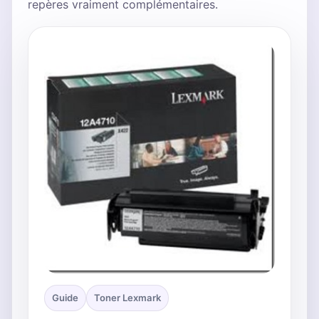
repères vraiment complémentaires.
Guide
Toner Lexmark