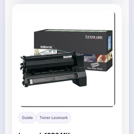
Guide
Toner Lexmark