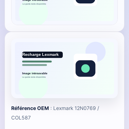
Référence OEM
: Lexmark 12N0769 /
COL587