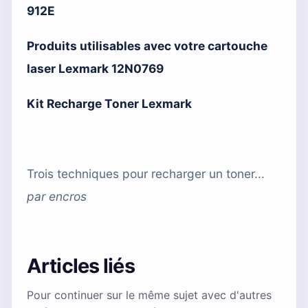
912E
Produits utilisables avec votre cartouche
laser Lexmark 12N0769
Kit Recharge Toner Lexmark
Trois techniques pour recharger un toner...
par
encros
Articles liés
Pour continuer sur le même sujet avec d'autres