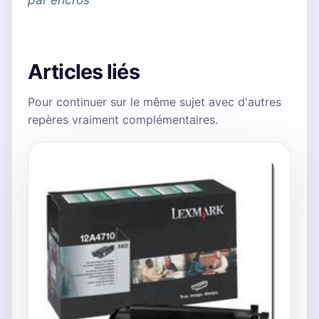
Articles liés
Pour continuer sur le même sujet avec d'autres
repères vraiment complémentaires.