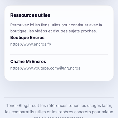
Ressources utiles
Retrouvez ici les liens utiles pour continuer avec la
boutique, les vidéos et d'autres sujets proches.
Boutique Encros
https://www.encros.fr/
Chaîne MrEncros
https://www.youtube.com/@MrEncros
Toner-Blog.fr suit les références toner, les usages laser,
les comparatifs utiles et les repères concrets pour mieux