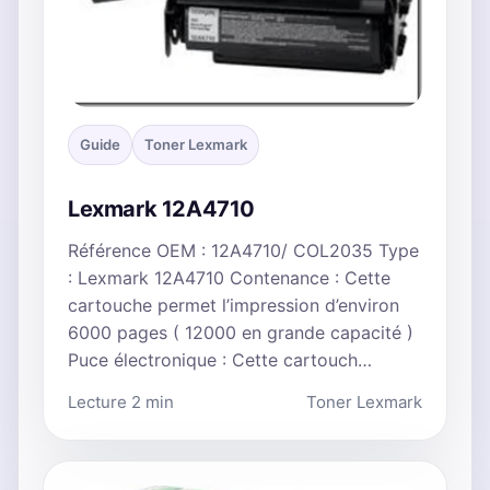
Guide
Toner Lexmark
Lexmark 12A4710
Référence OEM : 12A4710/ COL2035 Type
: Lexmark 12A4710 Contenance : Cette
cartouche permet l’impression d’environ
6000 pages ( 12000 en grande capacité )
Puce électronique : Cette cartouch…
Lecture 2 min
Toner Lexmark