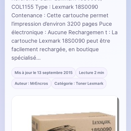
COL1155 Type : Lexmark 18S0090
Contenance : Cette cartouche permet
l’impression d’environ 3200 pages Puce
électronique : Aucune Rechargemen t : La
cartouche Lexmark 18S0090 peut être
facilement rechargée, en boutique
spécialisé…
Mis à jour le 13 septembre 2015
Lecture 2 min
Auteur : MrEncros
Catégorie : Toner Lexmark