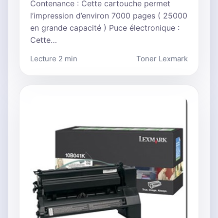
Contenance : Cette cartouche permet
l’impression d’environ 7000 pages ( 25000
en grande capacité ) Puce électronique :
Cette…
Lecture 2 min
Toner Lexmark