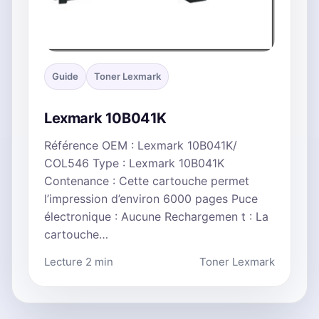
Guide
Toner Lexmark
Lexmark 10B041K
Référence OEM : Lexmark 10B041K/
COL546 Type : Lexmark 10B041K
Contenance : Cette cartouche permet
l’impression d’environ 6000 pages Puce
électronique : Aucune Rechargemen t : La
cartouche…
Lecture 2 min
Toner Lexmark