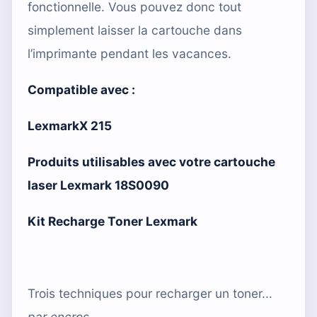
fonctionnelle. Vous pouvez donc tout
simplement laisser la cartouche dans
l’imprimante pendant les vacances.
Compatible avec :
LexmarkX 215
Produits utilisables avec votre cartouche
laser Lexmark 18S0090
Kit Recharge Toner Lexmark
Trois techniques pour recharger un toner...
par
encros