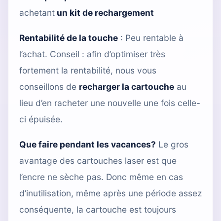
achetant
un kit de rechargement
Rentabilité de la touche
: Peu rentable à
l’achat. Conseil : afin d’optimiser très
fortement la rentabilité, nous vous
conseillons de
recharger la cartouche
au
lieu d’en racheter une nouvelle une fois celle-
ci épuisée.
Que faire pendant les vacances?
Le gros
avantage des cartouches laser est que
l’encre ne sèche pas. Donc même en cas
d’inutilisation, même après une période assez
conséquente, la cartouche est toujours