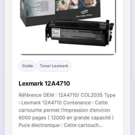
Guide
Toner Lexmark
Lexmark 12A4710
Référence OEM : 12A4710/ COL2035 Type
: Lexmark 12A4710 Contenance : Cette
cartouche permet l’impression d’environ
6000 pages ( 12000 en grande capacité )
Puce électronique : Cette cartouch…