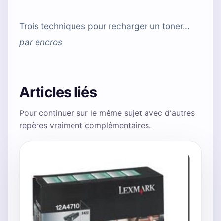
Trois techniques pour recharger un toner...
par
encros
Articles liés
Pour continuer sur le même sujet avec d'autres
repères vraiment complémentaires.