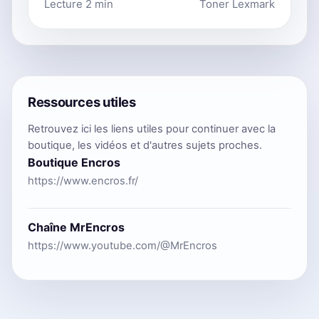
Lecture 2 min
Toner Lexmark
Ressources utiles
Retrouvez ici les liens utiles pour continuer avec la
boutique, les vidéos et d'autres sujets proches.
Boutique Encros
https://www.encros.fr/
Chaîne MrEncros
https://www.youtube.com/@MrEncros