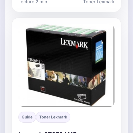
Lecture 2 min
Toner Lexmark
Guide
Toner Lexmark