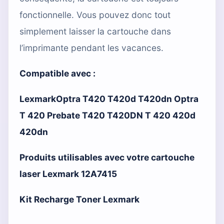
fonctionnelle. Vous pouvez donc tout
simplement laisser la cartouche dans
l’imprimante pendant les vacances.
Compatible avec :
LexmarkOptra T420 T420d T420dn Optra
T 420 Prebate T420 T420DN T 420 420d
420dn
Produits utilisables avec votre cartouche
laser Lexmark 12A7415
Kit Recharge Toner Lexmark