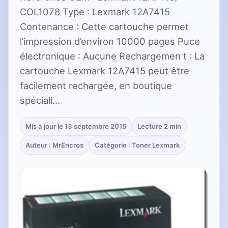
COL1078 Type : Lexmark 12A7415
Contenance : Cette cartouche permet
l’impression d’environ 10000 pages Puce
électronique : Aucune Rechargemen t : La
cartouche Lexmark 12A7415 peut être
facilement rechargée, en boutique
spéciali…
Mis à jour le 13 septembre 2015
Lecture 2 min
Auteur : MrEncros
Catégorie : Toner Lexmark