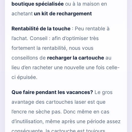
boutique spécialisée
ou à la maison en
achetant
un kit de rechargement
Rentabilité de la touche
: Peu rentable à
l’achat. Conseil : afin d’optimiser très
fortement la rentabilité, nous vous
conseillons de
recharger la cartouche
au
lieu d’en racheter une nouvelle une fois celle-
ci épuisée.
Que faire pendant les vacances?
Le gros
avantage des cartouches laser est que
l’encre ne sèche pas. Donc même en cas
d’inutilisation, même après une période assez
conséquente, la cartouche est toujours