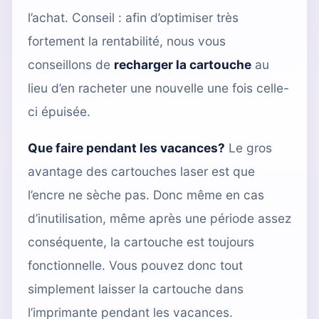
l’achat. Conseil : afin d’optimiser très
fortement la rentabilité, nous vous
conseillons de
recharger la cartouche
au
lieu d’en racheter une nouvelle une fois celle-
ci épuisée.
Que faire pendant les vacances?
Le gros
avantage des cartouches laser est que
l’encre ne sèche pas. Donc même en cas
d’inutilisation, même après une période assez
conséquente, la cartouche est toujours
fonctionnelle. Vous pouvez donc tout
simplement laisser la cartouche dans
l’imprimante pendant les vacances.