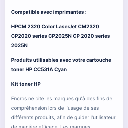
Compatible avec imprimantes :
HPCM 2320 Color LaserJet CM2320
CP2020 series CP2025N CP 2020 series
2025N
Produits utilisables avec votre cartouche
toner HP CC531A Cyan
Kit toner HP
Encros ne cite les marques qu'à des fins de
compréhension lors de l'usage de ses
différents produits, afin de guider l'utilisateur
de manière efficace. Les marques