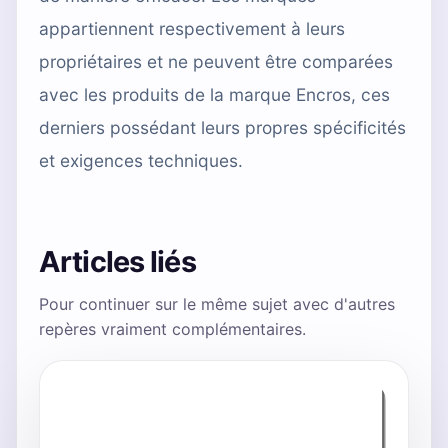
appartiennent respectivement à leurs
propriétaires et ne peuvent être comparées
avec les produits de la marque Encros, ces
derniers possédant leurs propres spécificités
et exigences techniques.
Articles liés
Pour continuer sur le même sujet avec d'autres
repères vraiment complémentaires.