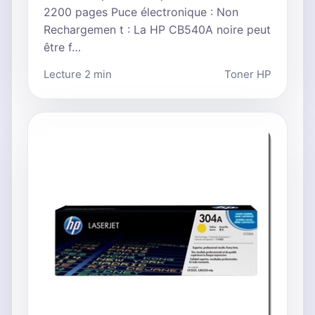
2200 pages Puce électronique : Non
Rechargemen t : La HP CB540A noire peut
être f…
Lecture 2 min
Toner HP