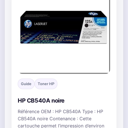
Guide
Toner HP
HP CB540A noire
Référence OEM : HP CB540A Type : HP
CB540A noire Contenance : Cette
cartouche permet l’impression d’environ