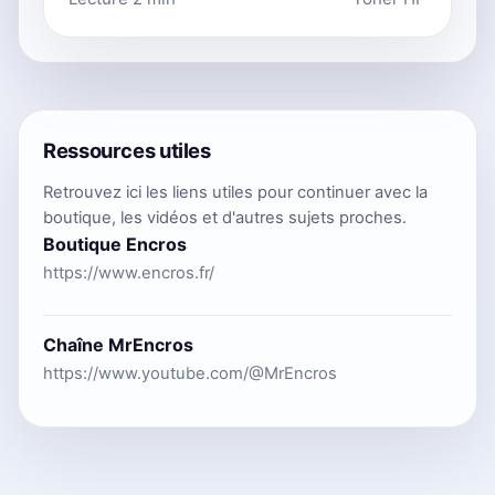
Ressources utiles
Retrouvez ici les liens utiles pour continuer avec la
boutique, les vidéos et d'autres sujets proches.
Boutique Encros
https://www.encros.fr/
Chaîne MrEncros
https://www.youtube.com/@MrEncros