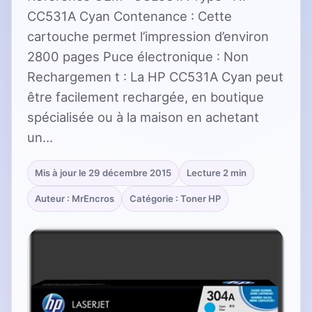
CC531A Cyan Contenance : Cette
cartouche permet l’impression d’environ
2800 pages Puce électronique : Non
Rechargemen t : La HP CC531A Cyan peut
être facilement rechargée, en boutique
spécialisée ou à la maison en achetant
un…
Mis à jour le 29 décembre 2015
Lecture 2 min
Auteur : MrEncros
Catégorie : Toner HP