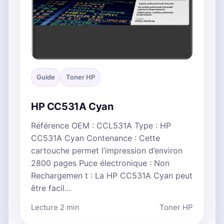
Guide
Toner HP
HP CC531A Cyan
Référence OEM : CCL531A Type : HP
CC531A Cyan Contenance : Cette
cartouche permet l’impression d’environ
2800 pages Puce électronique : Non
Rechargemen t : La HP CC531A Cyan peut
être facil…
Lecture 2 min
Toner HP