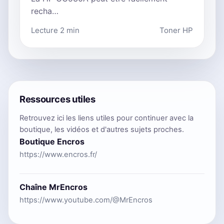
recha…
Lecture 2 min
Toner HP
Ressources utiles
Retrouvez ici les liens utiles pour continuer avec la
boutique, les vidéos et d'autres sujets proches.
Boutique Encros
https://www.encros.fr/
Chaîne MrEncros
https://www.youtube.com/@MrEncros