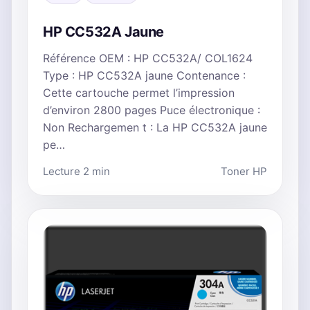
HP CC532A Jaune
Référence OEM : HP CC532A/ COL1624
Type : HP CC532A jaune Contenance :
Cette cartouche permet l’impression
d’environ 2800 pages Puce électronique :
Non Rechargemen t : La HP CC532A jaune
pe…
Lecture 2 min
Toner HP