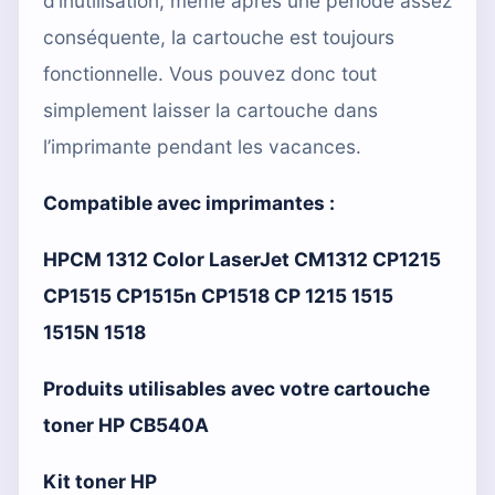
d’inutilisation, même après une période assez
conséquente, la cartouche est toujours
fonctionnelle. Vous pouvez donc tout
simplement laisser la cartouche dans
l’imprimante pendant les vacances.
Compatible avec imprimantes :
HPCM 1312 Color LaserJet CM1312 CP1215
CP1515 CP1515n CP1518 CP 1215 1515
1515N 1518
Produits utilisables avec votre cartouche
toner HP CB540A
Kit toner HP