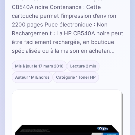
CB540A noire Contenance : Cette
cartouche permet l’impression d’environ
2200 pages Puce électronique : Non
Rechargemen t : La HP CB540A noire peut
être facilement rechargée, en boutique
spécialisée ou à la maison en achetan…
Mis à jour le 17 mars 2016
Lecture 2 min
Auteur : MrEncros
Catégorie : Toner HP