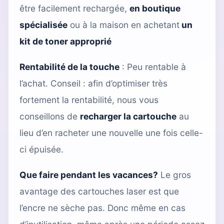
être facilement rechargée,
en boutique
spécialisée
ou à la maison en achetant
un
kit de toner approprié
Rentabilité de la touche
: Peu rentable à
l’achat. Conseil : afin d’optimiser très
fortement la rentabilité, nous vous
conseillons de
recharger la cartouche
au
lieu d’en racheter une nouvelle une fois celle-
ci épuisée.
Que faire pendant les vacances?
Le gros
avantage des cartouches laser est que
l’encre ne sèche pas. Donc même en cas