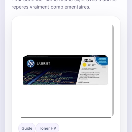
repères vraiment complémentaires.
Guide
Toner HP