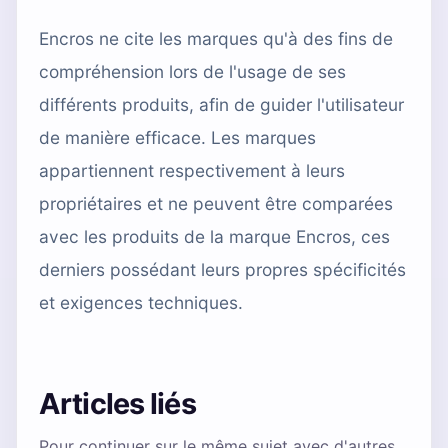
Encros ne cite les marques qu'à des fins de
compréhension lors de l'usage de ses
différents produits, afin de guider l'utilisateur
de manière efficace. Les marques
appartiennent respectivement à leurs
propriétaires et ne peuvent être comparées
avec les produits de la marque Encros, ces
derniers possédant leurs propres spécificités
et exigences techniques.
Articles liés
Pour continuer sur le même sujet avec d'autres