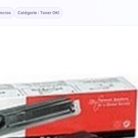
Encros
Catégorie : Toner OKI