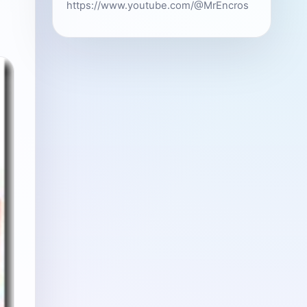
https://www.youtube.com/@MrEncros