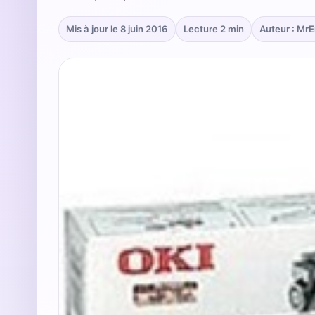
Mis à jour le 8 juin 2016
Lecture 2 min
Auteur : Mr