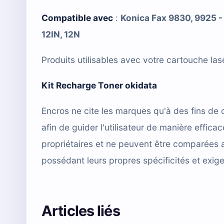
Compatible avec
:
Konica Fax 9830, 9925 - O
12IN, 12N
Produits utilisables avec votre cartouche l
Kit Recharge Toner okidata
Encros ne cite les marques qu'à des fins de 
afin de guider l'utilisateur de manière effi
propriétaires et ne peuvent être comparées 
possédant leurs propres spécificités et exig
Articles liés