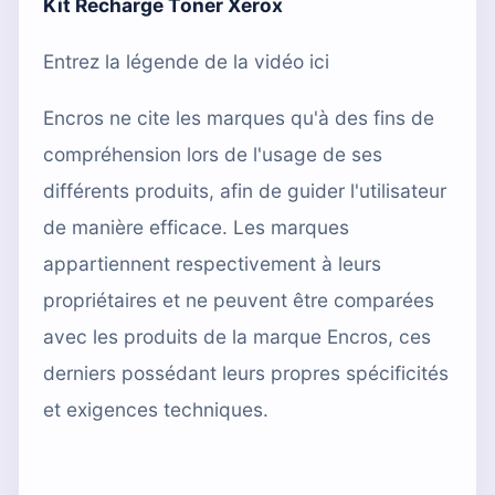
Kit Recharge Toner Xerox
Entrez la légende de la vidéo ici
Encros ne cite les marques qu'à des fins de
compréhension lors de l'usage de ses
différents produits, afin de guider l'utilisateur
de manière efficace. Les marques
appartiennent respectivement à leurs
propriétaires et ne peuvent être comparées
avec les produits de la marque Encros, ces
derniers possédant leurs propres spécificités
et exigences techniques.