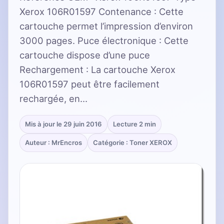
Xerox 106R01597 Contenance : Cette
cartouche permet l’impression d’environ
3000 pages. Puce électronique : Cette
cartouche dispose d’une puce
Rechargement : La cartouche Xerox
106R01597 peut être facilement
rechargée, en…
Mis à jour le 29 juin 2016
Lecture 2 min
Auteur : MrEncros
Catégorie : Toner XEROX