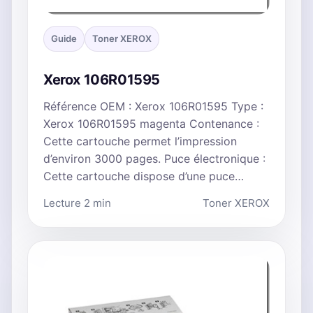
Guide
Toner XEROX
Xerox 106R01595
Référence OEM : Xerox 106R01595 Type :
Xerox 106R01595 magenta Contenance :
Cette cartouche permet l’impression
d’environ 3000 pages. Puce électronique :
Cette cartouche dispose d’une puce…
Lecture 2 min
Toner XEROX