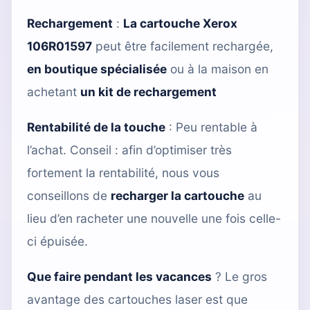
Rechargement
:
La cartouche Xerox
106R01597
peut être facilement rechargée,
en boutique spécialisée
ou à la maison en
achetant
un kit de rechargement
Rentabilité de la touche
: Peu rentable à
l’achat. Conseil : afin d’optimiser très
fortement la rentabilité, nous vous
conseillons de
recharger la cartouche
au
lieu d’en racheter une nouvelle une fois celle-
ci épuisée.
Que faire pendant les vacances
? Le gros
avantage des cartouches laser est que