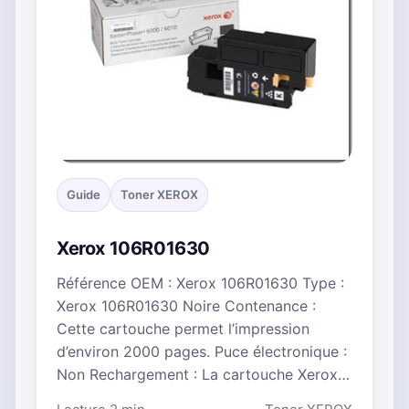
Guide
Toner XEROX
Xerox 106R01630
Référence OEM : Xerox 106R01630 Type :
Xerox 106R01630 Noire Contenance :
Cette cartouche permet l’impression
d’environ 2000 pages. Puce électronique :
Non Rechargement : La cartouche Xerox…