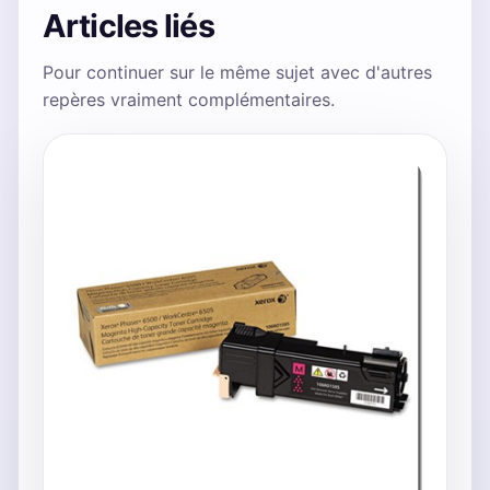
Articles liés
Pour continuer sur le même sujet avec d'autres
repères vraiment complémentaires.