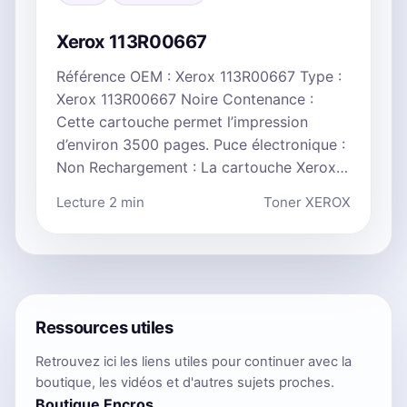
Xerox 113R00667
Référence OEM : Xerox 113R00667 Type :
Xerox 113R00667 Noire Contenance :
Cette cartouche permet l’impression
d’environ 3500 pages. Puce électronique :
Non Rechargement : La cartouche Xerox…
Lecture 2 min
Toner XEROX
Ressources utiles
Retrouvez ici les liens utiles pour continuer avec la
boutique, les vidéos et d'autres sujets proches.
Boutique Encros