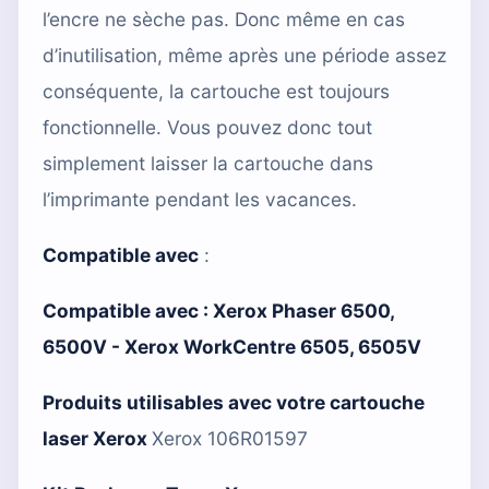
l’encre ne sèche pas. Donc même en cas
d’inutilisation, même après une période assez
conséquente, la cartouche est toujours
fonctionnelle. Vous pouvez donc tout
simplement laisser la cartouche dans
l’imprimante pendant les vacances.
Compatible avec
:
Compatible avec : Xerox Phaser 6500,
6500V - Xerox WorkCentre 6505, 6505V
Produits utilisables avec votre cartouche
laser Xerox
Xerox 106R01597