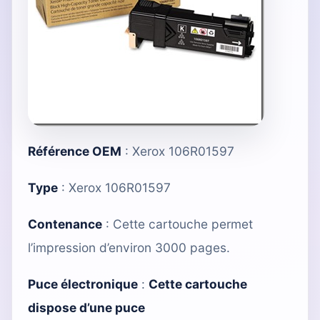
Référence OEM
:
Xerox 106R01597
Type
: Xerox 106R01597
Contenance
: Cette cartouche permet
l’impression d’environ 3000 pages.
Puce électronique
:
Cette cartouche
dispose d’une puce