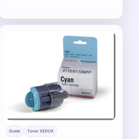
Guide
Toner XEROX