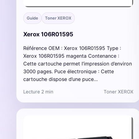
Guide
Toner XEROX
Xerox 106R01595
Référence OEM : Xerox 106R01595 Type :
Xerox 106R01595 magenta Contenance :
Cette cartouche permet l’impression d’environ
3000 pages. Puce électronique : Cette
cartouche dispose d’une puce…
Lecture 2 min
Toner XEROX