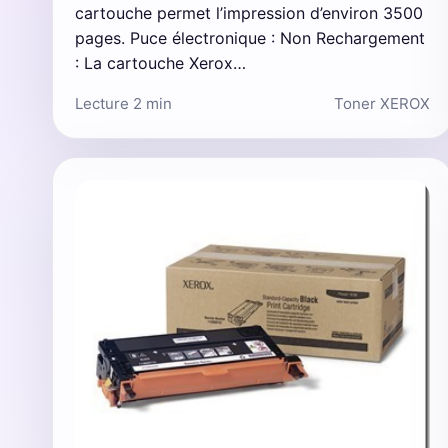
cartouche permet l’impression d’environ 3500
pages. Puce électronique : Non Rechargement
: La cartouche Xerox…
Lecture 2 min
Toner XEROX