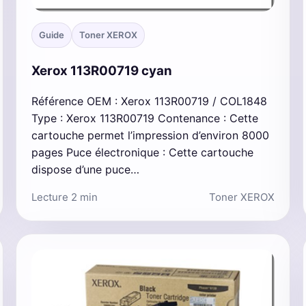
Guide
Toner XEROX
Xerox 113R00719 cyan
Référence OEM : Xerox 113R00719 / COL1848
Type : Xerox 113R00719 Contenance : Cette
cartouche permet l’impression d’environ 8000
pages Puce électronique : Cette cartouche
dispose d’une puce…
Lecture 2 min
Toner XEROX