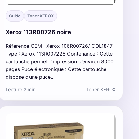
Guide
Toner XEROX
Xerox 113R00726 noire
Référence OEM : Xerox 106R00726/ COL1847
Type : Xerox 113R007226 Contenance : Cette
cartouche permet l’impression d’environ 8000
pages Puce électronique : Cette cartouche
dispose d’une puce…
Lecture 2 min
Toner XEROX