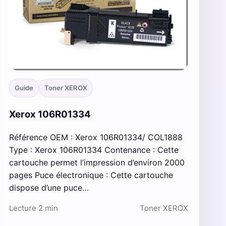
Guide
Toner XEROX
Xerox 106R01334
Référence OEM : Xerox 106R01334/ COL1888
Type : Xerox 106R01334 Contenance : Cette
cartouche permet l’impression d’environ 2000
pages Puce électronique : Cette cartouche
dispose d’une puce…
Lecture 2 min
Toner XEROX