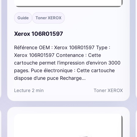
Guide
Toner XEROX
Xerox 106R01597
Référence OEM : Xerox 106R01597 Type :
Xerox 106R01597 Contenance : Cette
cartouche permet l’impression d’environ 3000
pages. Puce électronique : Cette cartouche
dispose d’une puce Recharge…
Lecture 2 min
Toner XEROX