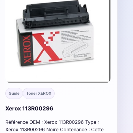
Guide
Toner XEROX
Xerox 113R00296
Référence OEM : Xerox 113R00296 Type :
Xerox 113R00296 Noire Contenance : Cette