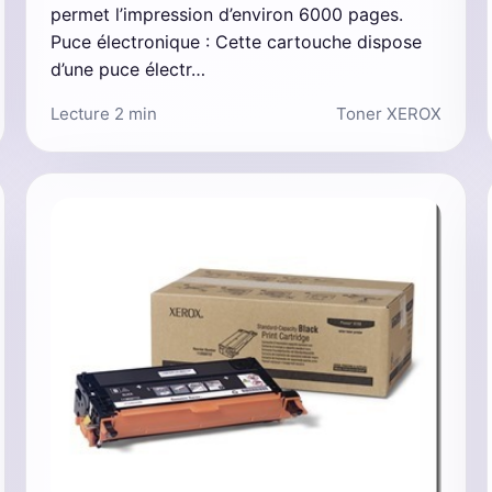
permet l’impression d’environ 6000 pages.
Puce électronique : Cette cartouche dispose
d’une puce électr…
Lecture 2 min
Toner XEROX