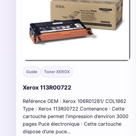
Guide
Toner XEROX
Xerox 113R00722
Référence OEM : Xerox 106R01281/ COL1862
Type : Xerox 113R00722 Contenance : Cette
cartouche permet l’impression d’environ 3000
pages Puce électronique : Cette cartouche
dispose d’une puce…