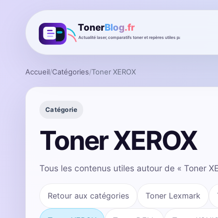
Accueil
/
Catégories
/
Toner XEROX
Catégorie
Toner XEROX
Tous les contenus utiles autour de « Toner X
Retour aux catégories
Toner Lexmark