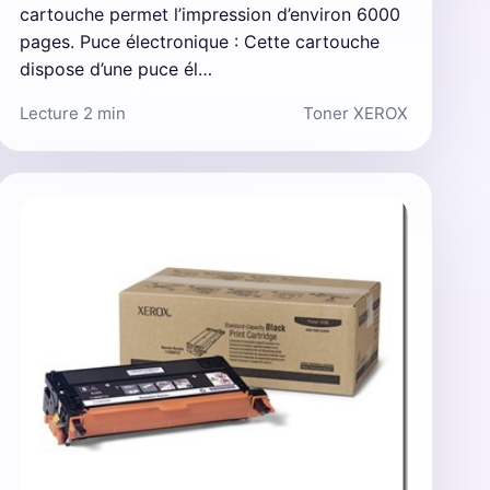
cartouche permet l’impression d’environ 6000
pages. Puce électronique : Cette cartouche
dispose d’une puce él…
Lecture 2 min
Toner XEROX