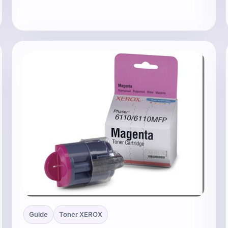
Guide
Toner XEROX