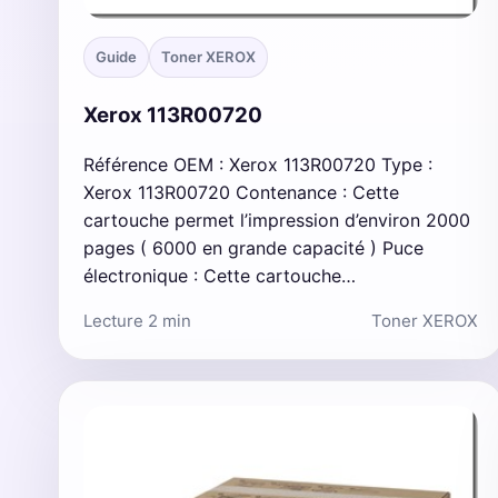
Guide
Toner XEROX
Xerox 113R00720
Référence OEM : Xerox 113R00720 Type :
Xerox 113R00720 Contenance : Cette
cartouche permet l’impression d’environ 2000
pages ( 6000 en grande capacité ) Puce
électronique : Cette cartouche…
Lecture 2 min
Toner XEROX