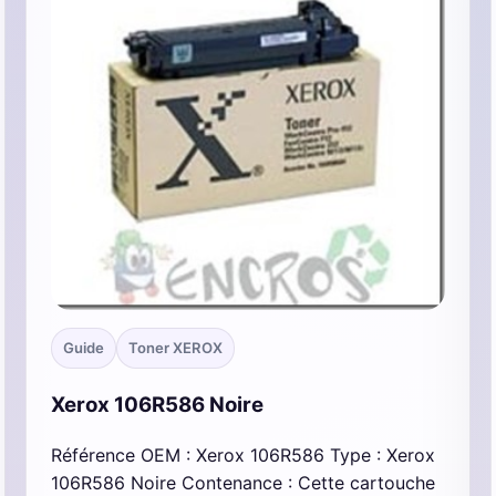
Guide
Toner XEROX
Xerox 106R586 Noire
Référence OEM : Xerox 106R586 Type : Xerox
106R586 Noire Contenance : Cette cartouche