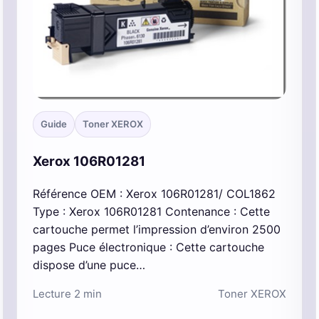
Guide
Toner XEROX
Xerox 106R01281
Référence OEM : Xerox 106R01281/ COL1862
Type : Xerox 106R01281 Contenance : Cette
cartouche permet l’impression d’environ 2500
pages Puce électronique : Cette cartouche
dispose d’une puce…
Lecture 2 min
Toner XEROX