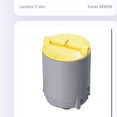
Lecture 2 min
Toner XEROX