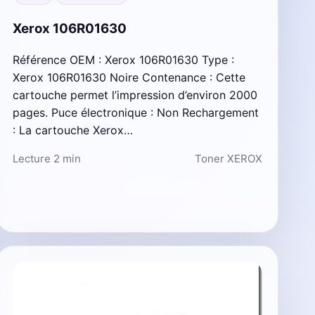
Xerox 106R01630
Référence OEM : Xerox 106R01630 Type :
Xerox 106R01630 Noire Contenance : Cette
cartouche permet l’impression d’environ 2000
pages. Puce électronique : Non Rechargement
: La cartouche Xerox…
Lecture 2 min
Toner XEROX