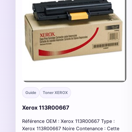
Guide
Toner XEROX
Xerox 113R00667
Référence OEM : Xerox 113R00667 Type :
Xerox 113R00667 Noire Contenance : Cette