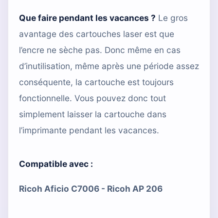
Que faire pendant les vacances ?
Le gros
avantage des cartouches laser est que
l’encre ne sèche pas. Donc même en cas
d’inutilisation, même après une période assez
conséquente, la cartouche est toujours
fonctionnelle. Vous pouvez donc tout
simplement laisser la cartouche dans
l’imprimante pendant les vacances.
Compatible avec :
Ricoh Aficio C7006 - Ricoh AP 206