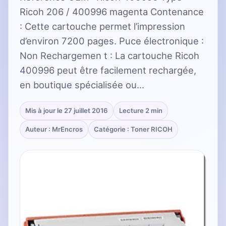
Ricoh 206 / 400996 magenta Contenance
: Cette cartouche permet l’impression
d’environ 7200 pages. Puce électronique :
Non Rechargemen t : La cartouche Ricoh
400996 peut être facilement rechargée,
en boutique spécialisée ou…
Mis à jour le 27 juillet 2016
Lecture 2 min
Auteur : MrEncros
Catégorie : Toner RICOH