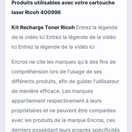
Produits utilisables avec votre cartouche
laser
Ricoh 400996
Kit Recharge Toner Ricoh
Entrez la légende
de la vidéo ici Entrez la légende de la vidéo
ici Entrez la légende de la vidéo ici
Encros ne cite les marques qu'à des fins de
compréhension lors de l'usage de ses
différents produits, afin de guider l'utilisateur
de manière efficace. Les marques
appartiennent respectivement à leurs
propriétaires et ne peuvent être comparées
avec les produits de la marque Encros, ces
derniers possédant leurs propres spécificités