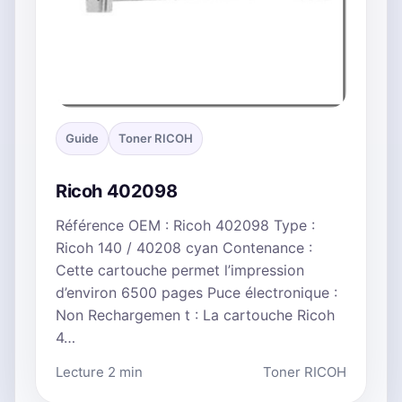
Guide
Toner RICOH
Ricoh 402098
Référence OEM : Ricoh 402098 Type :
Ricoh 140 / 40208 cyan Contenance :
Cette cartouche permet l’impression
d’environ 6500 pages Puce électronique :
Non Rechargemen t : La cartouche Ricoh
4…
Lecture 2 min
Toner RICOH