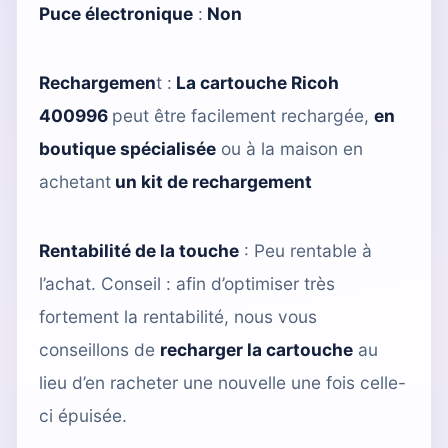
Puce électronique
:
Non
Rechargemen
t :
La cartouche Ricoh
400996
peut être facilement rechargée,
en
boutique spécialisée
ou à la maison en
achetant
un kit de rechargement
Rentabilité de la touche
: Peu rentable à
l’achat. Conseil : afin d’optimiser très
fortement la rentabilité, nous vous
conseillons de
recharger la cartouche
au
lieu d’en racheter une nouvelle une fois celle-
ci épuisée.