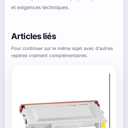
et exigences techniques.
Articles liés
Pour continuer sur le même sujet avec d'autres
repères vraiment complémentaires.