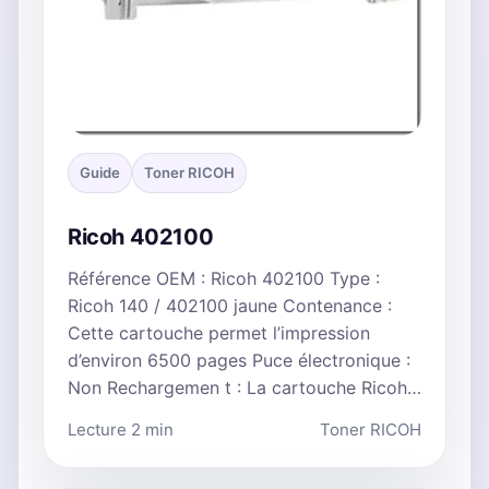
Guide
Toner RICOH
Ricoh 402100
Référence OEM : Ricoh 402100 Type :
Ricoh 140 / 402100 jaune Contenance :
Cette cartouche permet l’impression
d’environ 6500 pages Puce électronique :
Non Rechargemen t : La cartouche Ricoh…
Lecture 2 min
Toner RICOH