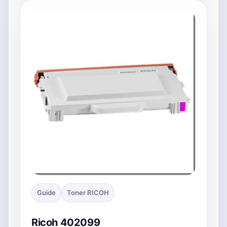
Guide
Toner RICOH
Ricoh 402099