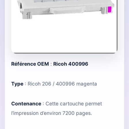
Référence OEM
:
Ricoh 400996
Type
:
Ricoh 206 / 400996 magenta
Contenance
: Cette cartouche permet
l’impression d’environ 7200 pages.