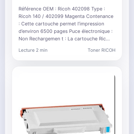
Référence OEM : Ricoh 402098 Type :
Ricoh 140 / 402099 Magenta Contenance
: Cette cartouche permet l’impression
d’environ 6500 pages Puce électronique :
Non Rechargemen t : La cartouche Ric…
Lecture 2 min
Toner RICOH