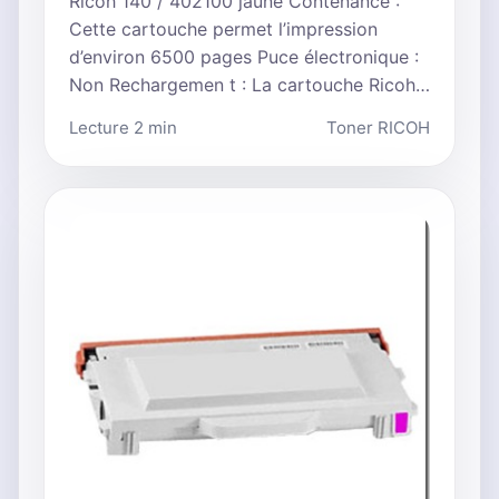
Ricoh 140 / 402100 jaune Contenance :
Cette cartouche permet l’impression
d’environ 6500 pages Puce électronique :
Non Rechargemen t : La cartouche Ricoh…
Lecture 2 min
Toner RICOH