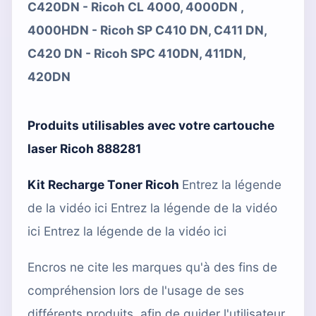
C420DN - Ricoh CL 4000, 4000DN ,
4000HDN - Ricoh SP C410 DN, C411 DN,
C420 DN - Ricoh SPC 410DN, 411DN,
420DN
Produits utilisables avec votre cartouche
laser
Ricoh 888281
Kit Recharge Toner Ricoh
Entrez la légende
de la vidéo ici Entrez la légende de la vidéo
ici Entrez la légende de la vidéo ici
Encros ne cite les marques qu'à des fins de
compréhension lors de l'usage de ses
différents produits, afin de guider l'utilisateur