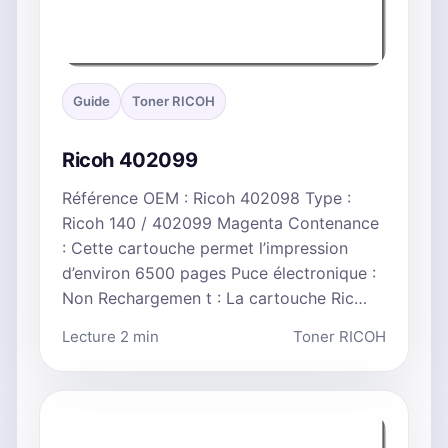
Guide
Toner RICOH
Ricoh 402099
Référence OEM : Ricoh 402098 Type :
Ricoh 140 / 402099 Magenta Contenance
: Cette cartouche permet l’impression
d’environ 6500 pages Puce électronique :
Non Rechargemen t : La cartouche Ric…
Lecture 2 min
Toner RICOH