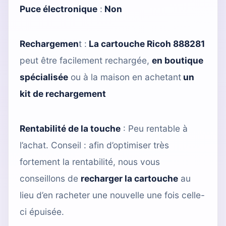
Puce électronique
:
Non
Rechargemen
t :
La cartouche Ricoh 888281
peut être facilement rechargée,
en boutique
spécialisée
ou à la maison en achetant
un
kit de rechargement
Rentabilité de la touche
: Peu rentable à
l’achat. Conseil : afin d’optimiser très
fortement la rentabilité, nous vous
conseillons de
recharger la cartouche
au
lieu d’en racheter une nouvelle une fois celle-
ci épuisée.