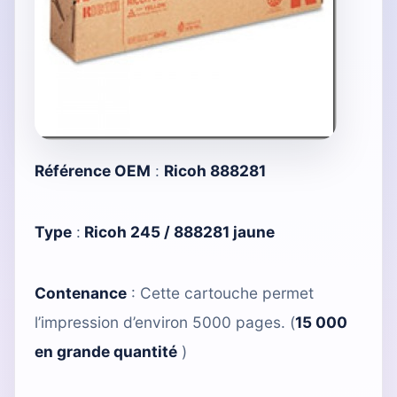
Référence OEM
:
Ricoh 888281
Type
:
Ricoh 245 / 888281 jaune
Contenance
: Cette cartouche permet
l’impression d’environ 5000 pages. (
15 000
en grande quantité
)