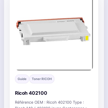
Guide
Toner RICOH
Ricoh 402100
Référence OEM : Ricoh 402100 Type :