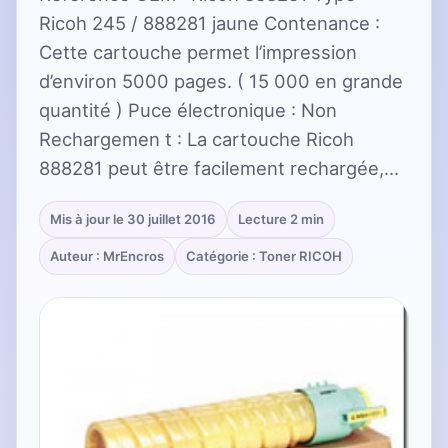
Ricoh 245 / 888281 jaune Contenance :
Cette cartouche permet l’impression
d’environ 5000 pages. ( 15 000 en grande
quantité ) Puce électronique : Non
Rechargemen t : La cartouche Ricoh
888281 peut être facilement rechargée,…
Mis à jour le 30 juillet 2016
Lecture 2 min
Auteur : MrEncros
Catégorie : Toner RICOH