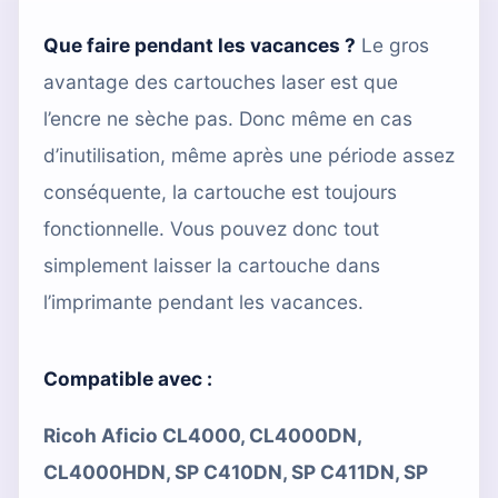
Que faire pendant les vacances ?
Le gros
avantage des cartouches laser est que
l’encre ne sèche pas. Donc même en cas
d’inutilisation, même après une période assez
conséquente, la cartouche est toujours
fonctionnelle. Vous pouvez donc tout
simplement laisser la cartouche dans
l’imprimante pendant les vacances.
Compatible avec :
Ricoh Aficio CL4000, CL4000DN,
CL4000HDN, SP C410DN, SP C411DN, SP