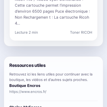
Cette cartouche permet l’impression
d’environ 6500 pages Puce électronique :
Non Rechargemen t : La cartouche Ricoh
4…
Lecture 2 min
Toner RICOH
Ressources utiles
Retrouvez ici les liens utiles pour continuer avec la
boutique, les vidéos et d'autres sujets proches.
Boutique Encros
https://www.encros.fr/