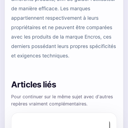
de manière efficace. Les marques
appartiennent respectivement à leurs
propriétaires et ne peuvent être comparées
avec les produits de la marque Encros, ces
derniers possédant leurs propres spécificités
et exigences techniques.
Articles liés
Pour continuer sur le même sujet avec d'autres
repères vraiment complémentaires.