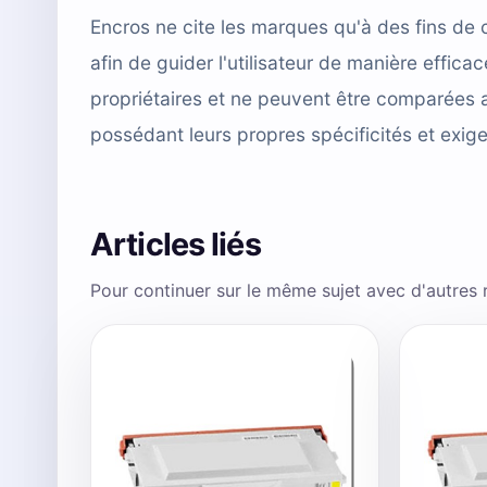
Encros ne cite les marques qu'à des fins de 
afin de guider l'utilisateur de manière effi
propriétaires et ne peuvent être comparées 
possédant leurs propres spécificités et exig
Articles liés
Pour continuer sur le même sujet avec d'autres