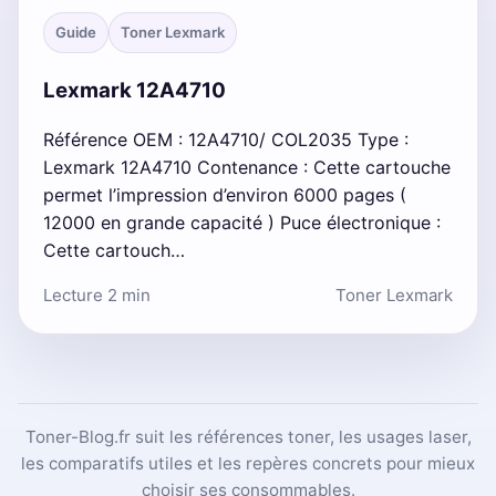
Guide
Toner Lexmark
Lexmark 12A4710
Référence OEM : 12A4710/ COL2035 Type :
Lexmark 12A4710 Contenance : Cette cartouche
permet l’impression d’environ 6000 pages (
12000 en grande capacité ) Puce électronique :
Cette cartouch…
Lecture 2 min
Toner Lexmark
Toner-Blog.fr suit les références toner, les usages laser,
les comparatifs utiles et les repères concrets pour mieux
choisir ses consommables.