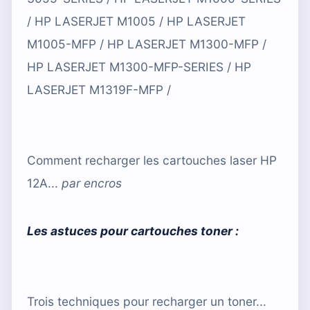
/ HP LASERJET M1005 / HP LASERJET
M1005-MFP / HP LASERJET M1300-MFP /
HP LASERJET M1300-MFP-SERIES / HP
LASERJET M1319F-MFP /
Comment recharger les cartouches laser HP
12A...
par
encros
Les astuces pour cartouches toner :
Trois techniques pour recharger un toner...