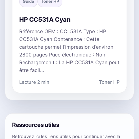
Guide
Toner HP
HP CC531A Cyan
Référence OEM : CCL531A Type : HP
CC531A Cyan Contenance : Cette
cartouche permet l’impression d’environ
2800 pages Puce électronique : Non
Rechargemen t : La HP CC531A Cyan peut
être facil…
Lecture 2 min
Toner HP
Ressources utiles
Retrouvez ici les liens utiles pour continuer avec la