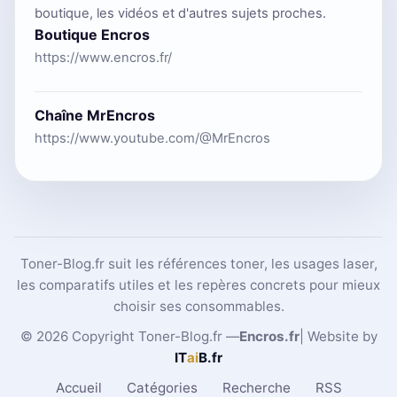
boutique, les vidéos et d'autres sujets proches.
Boutique Encros
https://www.encros.fr/
Chaîne MrEncros
https://www.youtube.com/@MrEncros
Toner-Blog.fr suit les références toner, les usages laser,
les comparatifs utiles et les repères concrets pour mieux
choisir ses consommables.
© 2026 Copyright Toner-Blog.fr —
Encros.fr
| Website by
IT
ai
B
.fr
Accueil
Catégories
Recherche
RSS