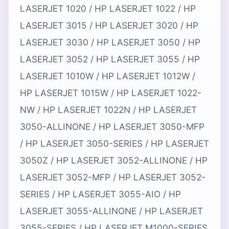
LASERJET 1020 / HP LASERJET 1022 / HP
LASERJET 3015 / HP LASERJET 3020 / HP
LASERJET 3030 / HP LASERJET 3050 / HP
LASERJET 3052 / HP LASERJET 3055 / HP
LASERJET 1010W / HP LASERJET 1012W /
HP LASERJET 1015W / HP LASERJET 1022-
NW / HP LASERJET 1022N / HP LASERJET
3050-ALLINONE / HP LASERJET 3050-MFP
/ HP LASERJET 3050-SERIES / HP LASERJET
3050Z / HP LASERJET 3052-ALLINONE / HP
LASERJET 3052-MFP / HP LASERJET 3052-
SERIES / HP LASERJET 3055-AIO / HP
LASERJET 3055-ALLINONE / HP LASERJET
3055-SERIES / HP LASERJET M1000-SERIES