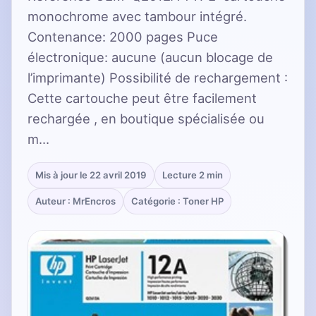
monochrome avec tambour intégré.
Contenance: 2000 pages Puce
électronique: aucune (aucun blocage de
l’imprimante) Possibilité de rechargement :
Cette cartouche peut être facilement
rechargée , en boutique spécialisée ou
m…
Mis à jour le 22 avril 2019
Lecture 2 min
Auteur : MrEncros
Catégorie : Toner HP