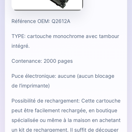
Référence OEM: Q2612A
TYPE: cartouche monochrome avec tambour
intégré.
Contenance: 2000 pages
Puce électronique: aucune (aucun blocage
de l’imprimante)
Possibilité de rechargement
: Cette cartouche
peut être facilement
rechargée
, en
boutique
spécialisée
ou même à la maison en achetant
un kit de rechargement
. Il suffit de découper