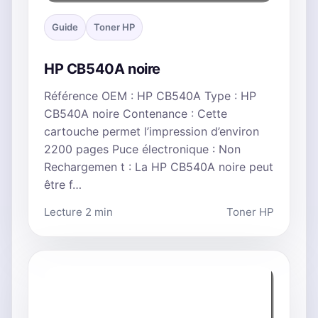
Guide
Toner HP
HP CB540A noire
Référence OEM : HP CB540A Type : HP
CB540A noire Contenance : Cette
cartouche permet l’impression d’environ
2200 pages Puce électronique : Non
Rechargemen t : La HP CB540A noire peut
être f…
Lecture 2 min
Toner HP