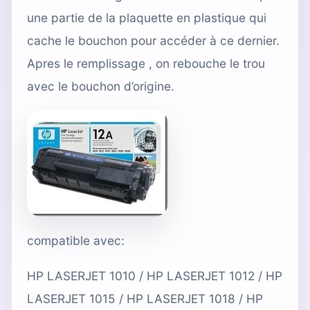
une partie de la plaquette en plastique qui
cache le bouchon pour accéder à ce dernier.
Apres le remplissage , on rebouche le trou
avec le bouchon d’origine.
compatible avec:
HP LASERJET 1010 / HP LASERJET 1012 / HP
LASERJET 1015 / HP LASERJET 1018 / HP