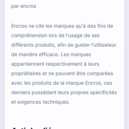
par
encros
Encros ne cite les marques qu'à des fins de
compréhension lors de l'usage de ses
différents produits, afin de guider l'utilisateur
de manière efficace. Les marques
appartiennent respectivement à leurs
propriétaires et ne peuvent être comparées
avec les produits de la marque Encros, ces
derniers possédant leurs propres spécificités
et exigences techniques.