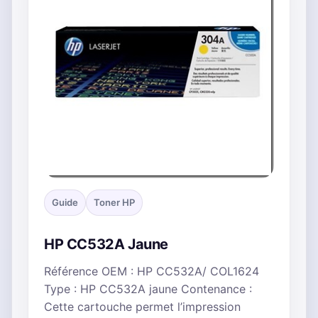
Guide
Toner HP
HP CC532A Jaune
Référence OEM : HP CC532A/ COL1624
Type : HP CC532A jaune Contenance :
Cette cartouche permet l’impression