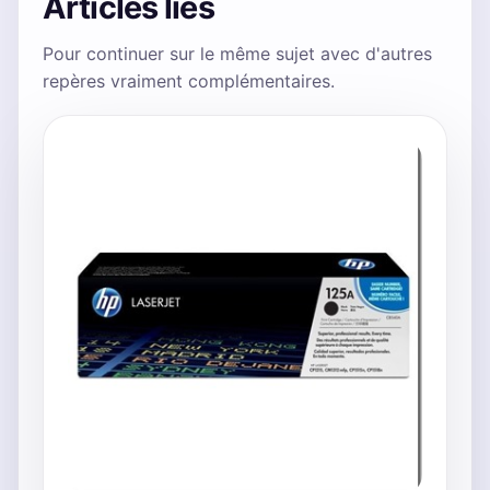
Articles liés
Pour continuer sur le même sujet avec d'autres
repères vraiment complémentaires.