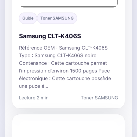
Guide
Toner SAMSUNG
Samsung CLT-K406S
Référence OEM : Samsung CLT-K406S
Type : Samsung CLT-K406S noire
Contenance : Cette cartouche permet
l’impression d’environ 1500 pages Puce
électronique : Cette cartouche possède
une puce é…
Lecture 2 min
Toner SAMSUNG