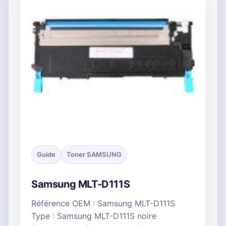
Guide
Toner SAMSUNG
Samsung MLT-D111S
Référence OEM : Samsung MLT-D111S
Type : Samsung MLT-D111S noire