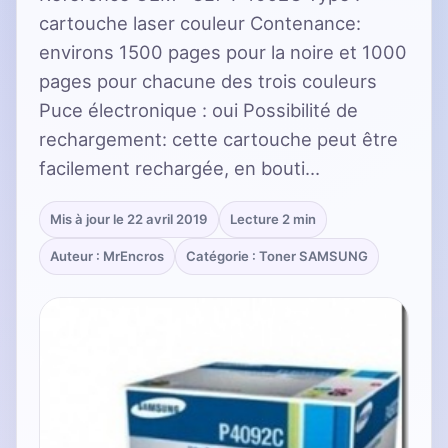
cartouche laser couleur Contenance:
environs 1500 pages pour la noire et 1000
pages pour chacune des trois couleurs
Puce électronique : oui Possibilité de
rechargement: cette cartouche peut être
facilement rechargée, en bouti…
Mis à jour le 22 avril 2019
Lecture 2 min
Auteur : MrEncros
Catégorie : Toner SAMSUNG