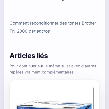
Comment reconditionner des toners Brother
TN-2000
par
encros
Articles liés
Pour continuer sur le même sujet avec d'autres
repères vraiment complémentaires.