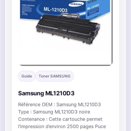
Guide
Toner SAMSUNG
Samsung ML1210D3
Référence OEM : Samsung ML1210D3
Type : Samsung ML1210D3 noire
Contenance : Cette cartouche permet
l’impression d’environ 2500 pages Puce