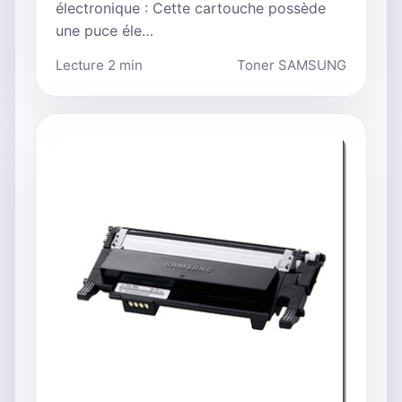
électronique : Cette cartouche possède
une puce éle…
Lecture 2 min
Toner SAMSUNG