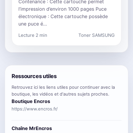
Contenance : Cette cartouche permet
l’impression d’environ 1000 pages Puce
électronique : Cette cartouche possède
une puce é…
Lecture 2 min
Toner SAMSUNG
Ressources utiles
Retrouvez ici les liens utiles pour continuer avec la
boutique, les vidéos et d'autres sujets proches.
Boutique Encros
https://www.encros.fr/
Chaîne MrEncros