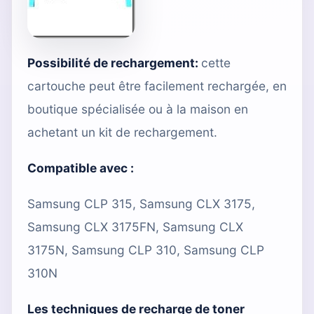
Possibilité de rechargement:
cette
cartouche peut être facilement rechargée, en
boutique spécialisée ou à la maison en
achetant un
kit de rechargement
.
Compatible avec :
Samsung CLP 315, Samsung CLX 3175,
Samsung CLX 3175FN, Samsung CLX
3175N, Samsung CLP 310, Samsung CLP
310N
Les techniques de recharge de toner