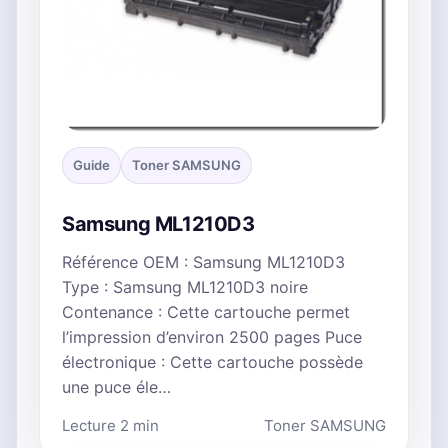
Guide
Toner SAMSUNG
Samsung ML1210D3
Référence OEM : Samsung ML1210D3
Type : Samsung ML1210D3 noire
Contenance : Cette cartouche permet
l’impression d’environ 2500 pages Puce
électronique : Cette cartouche possède
une puce éle…
Lecture 2 min
Toner SAMSUNG