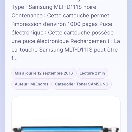
Type : Samsung MLT-D111S noire
Contenance : Cette cartouche permet
l’impression d’environ 1000 pages Puce
électronique : Cette cartouche possède
une puce électronique Rechargemen t : La
cartouche Samsung MLT-D111S peut être
f…
Mis à jour le 12 septembre 2016
Lecture 2 min
Auteur : MrEncros
Catégorie : Toner SAMSUNG