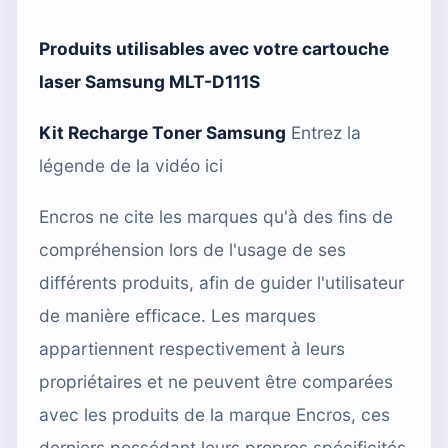
Produits utilisables avec votre cartouche
laser
Samsung MLT-D111S
Kit Recharge Toner Samsung
Entrez la
légende de la vidéo ici
Encros ne cite les marques qu'à des fins de
compréhension lors de l'usage de ses
différents produits, afin de guider l'utilisateur
de manière efficace. Les marques
appartiennent respectivement à leurs
propriétaires et ne peuvent être comparées
avec les produits de la marque Encros, ces
derniers possédant leurs propres spécificités