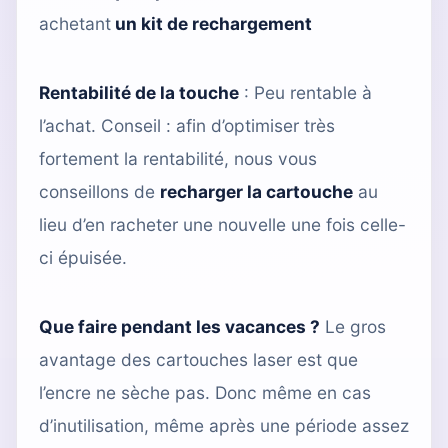
achetant
un kit de rechargement
Rentabilité de la touche
: Peu rentable à
l’achat. Conseil : afin d’optimiser très
fortement la rentabilité, nous vous
conseillons de
recharger la cartouche
au
lieu d’en racheter une nouvelle une fois celle-
ci épuisée.
Que faire pendant les vacances ?
Le gros
avantage des cartouches laser est que
l’encre ne sèche pas. Donc même en cas
d’inutilisation, même après une période assez