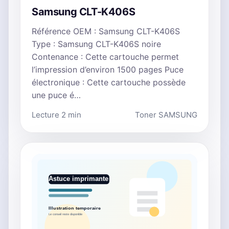
Samsung CLT-K406S
Référence OEM : Samsung CLT-K406S
Type : Samsung CLT-K406S noire
Contenance : Cette cartouche permet
l’impression d’environ 1500 pages Puce
électronique : Cette cartouche possède
une puce é…
Lecture 2 min
Toner SAMSUNG