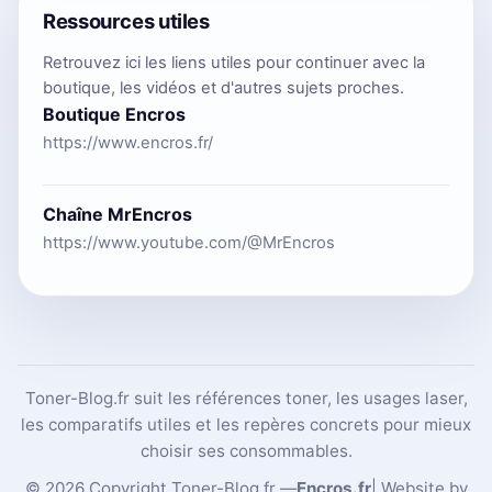
Ressources utiles
Retrouvez ici les liens utiles pour continuer avec la
boutique, les vidéos et d'autres sujets proches.
Boutique Encros
https://www.encros.fr/
Chaîne MrEncros
https://www.youtube.com/@MrEncros
Toner-Blog.fr suit les références toner, les usages laser,
les comparatifs utiles et les repères concrets pour mieux
choisir ses consommables.
© 2026 Copyright Toner-Blog.fr —
Encros.fr
| Website by