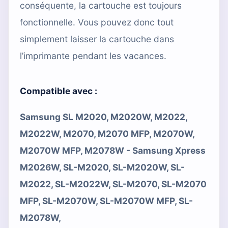
conséquente, la cartouche est toujours
fonctionnelle. Vous pouvez donc tout
simplement laisser la cartouche dans
l’imprimante pendant les vacances.
Compatible avec :
Samsung SL M2020, M2020W, M2022,
M2022W, M2070, M2070 MFP, M2070W,
M2070W MFP, M2078W - Samsung Xpress
M2026W, SL-M2020, SL-M2020W, SL-
M2022, SL-M2022W, SL-M2070, SL-M2070
MFP, SL-M2070W, SL-M2070W MFP, SL-
M2078W,