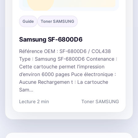
Guide
Toner SAMSUNG
Samsung SF-6800D6
Référence OEM : SF-6800D6 / COL438
Type : Samsung SF-6800D6 Contenance :
Cette cartouche permet l’impression
d’environ 6000 pages Puce électronique :
Aucune Rechargemen t : La cartouche
Sam…
Lecture 2 min
Toner SAMSUNG