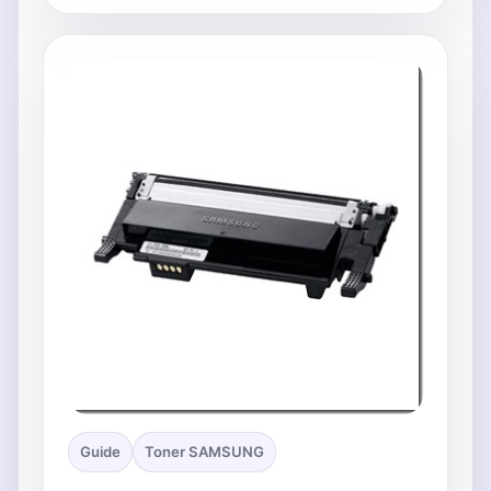
Guide
Toner SAMSUNG