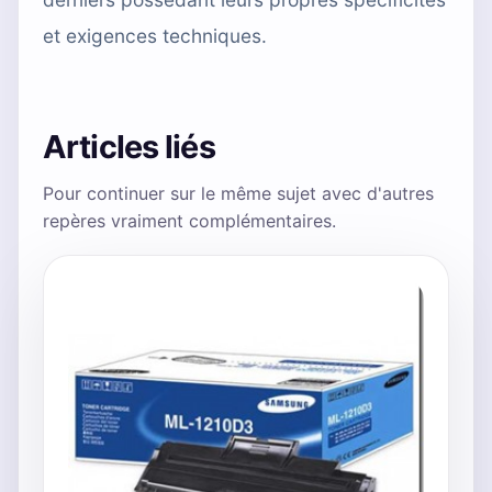
et exigences techniques.
Articles liés
Pour continuer sur le même sujet avec d'autres
repères vraiment complémentaires.