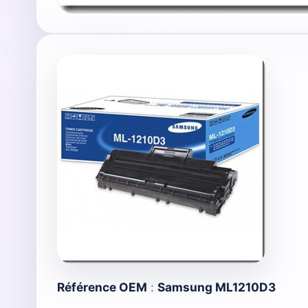
Référence OEM
:
Samsung ML1210D3