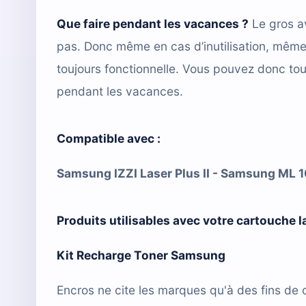
Que faire pendant les vacances ?
Le gros a
pas. Donc même en cas d’inutilisation, mêm
toujours fonctionnelle. Vous pouvez donc tou
pendant les vacances.
Compatible avec :
Samsung IZZI Laser Plus II - Samsung ML 1
Produits utilisables avec votre cartouche 
Kit Recharge Toner Samsung
Encros ne cite les marques qu'à des fins de 