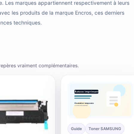
cace. Les marques appartiennent respectivement à leurs
avec les produits de la marque Encros, ces derniers
ences techniques.
 repères vraiment complémentaires.
Guide
Toner SAMSUNG