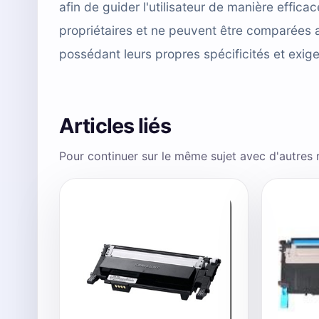
afin de guider l'utilisateur de manière effi
propriétaires et ne peuvent être comparées 
possédant leurs propres spécificités et exig
Articles liés
Pour continuer sur le même sujet avec d'autres