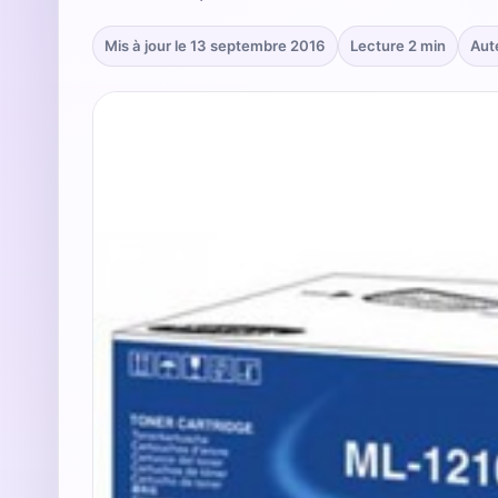
Mis à jour le 13 septembre 2016
Lecture 2 min
Aut