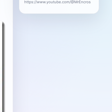
https://www.youtube.com/@MrEncros