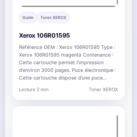
Guide
Toner XEROX
Xerox 106R01595
Référence OEM : Xerox 106R01595 Type :
Xerox 106R01595 magenta Contenance :
Cette cartouche permet l’impression
d’environ 3000 pages. Puce électronique :
Cette cartouche dispose d’une puce…
Lecture 2 min
Toner XEROX