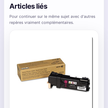
Articles liés
Pour continuer sur le même sujet avec d'autres
repères vraiment complémentaires.