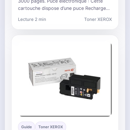
3000 pages. Puce électronique : Cette
cartouche dispose d’une puce Recharge…
Lecture 2 min
Toner XEROX
Guide
Toner XEROX