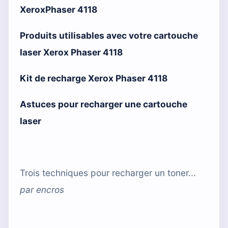
XeroxPhaser 4118
Produits utilisables avec votre cartouche
laser Xerox Phaser 4118
Kit de recharge Xerox Phaser 4118
Astuces pour recharger une cartouche
laser
Trois techniques pour recharger un toner...
par
encros