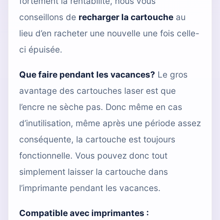
fortement la rentabilité, nous vous
conseillons de
recharger la cartouche
au
lieu d’en racheter une nouvelle une fois celle-
ci épuisée.
Que faire pendant les vacances?
Le gros
avantage des cartouches laser est que
l’encre ne sèche pas. Donc même en cas
d’inutilisation, même après une période assez
conséquente, la cartouche est toujours
fonctionnelle. Vous pouvez donc tout
simplement laisser la cartouche dans
l’imprimante pendant les vacances.
Compatible avec imprimantes :