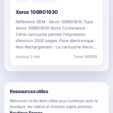
Xerox 106R01630
Référence OEM : Xerox 106R01630 Type :
Xerox 106R01630 Noire Contenance :
Cette cartouche permet l’impression
d’environ 2000 pages. Puce électronique :
Non Rechargement : La cartouche Xerox…
Lecture 2 min
Toner XEROX
Ressources utiles
Retrouvez ici les liens utiles pour continuer avec la
boutique, les vidéos et d'autres sujets proches.
Boutique Encros