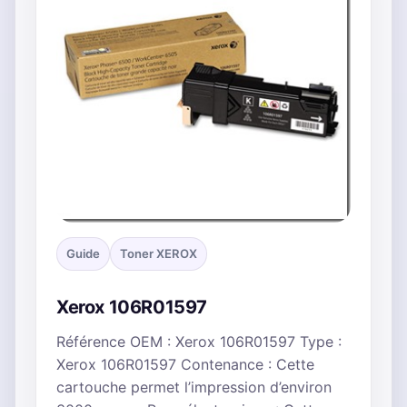
Guide
Toner XEROX
Xerox 106R01597
Référence OEM : Xerox 106R01597 Type :
Xerox 106R01597 Contenance : Cette
cartouche permet l’impression d’environ