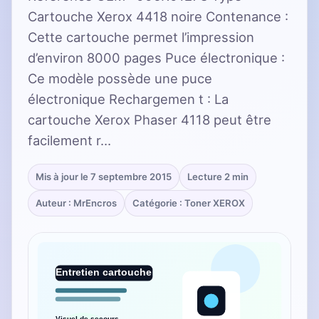
Cartouche Xerox 4418 noire Contenance :
Cette cartouche permet l’impression
d’environ 8000 pages Puce électronique :
Ce modèle possède une puce
électronique Rechargemen t : La
cartouche Xerox Phaser 4118 peut être
facilement r…
Mis à jour le 7 septembre 2015
Lecture 2 min
Auteur : MrEncros
Catégorie : Toner XEROX