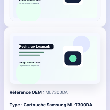
Référence OEM
: ML7300DA
Type
:
Cartouche Samsung ML-7300DA