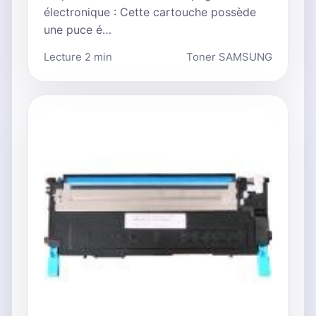
électronique : Cette cartouche possède
une puce é…
Lecture 2 min
Toner SAMSUNG