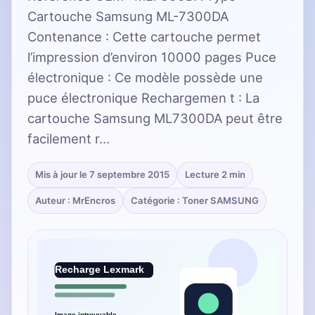
Cartouche Samsung ML-7300DA
Contenance : Cette cartouche permet
l’impression d’environ 10000 pages Puce
électronique : Ce modèle possède une
puce électronique Rechargemen t : La
cartouche Samsung ML7300DA peut être
facilement r…
Mis à jour le 7 septembre 2015
Lecture 2 min
Auteur : MrEncros
Catégorie : Toner SAMSUNG