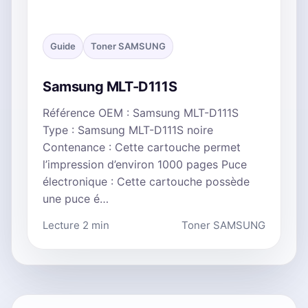
Guide
Toner SAMSUNG
Samsung MLT-D111S
Référence OEM : Samsung MLT-D111S
Type : Samsung MLT-D111S noire
Contenance : Cette cartouche permet
l’impression d’environ 1000 pages Puce
électronique : Cette cartouche possède
une puce é…
Lecture 2 min
Toner SAMSUNG