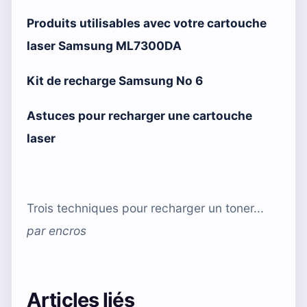
Produits utilisables avec votre cartouche
laser Samsung ML7300DA
Kit de recharge Samsung No 6
Astuces pour recharger une cartouche
laser
Trois techniques pour recharger un toner...
par
encros
Articles liés