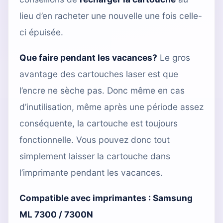
lieu d’en racheter une nouvelle une fois celle-
ci épuisée.
Que faire pendant les vacances?
Le gros
avantage des cartouches laser est que
l’encre ne sèche pas. Donc même en cas
d’inutilisation, même après une période assez
conséquente, la cartouche est toujours
fonctionnelle. Vous pouvez donc tout
simplement laisser la cartouche dans
l’imprimante pendant les vacances.
Compatible avec imprimantes :
Samsung
ML 7300 / 7300N