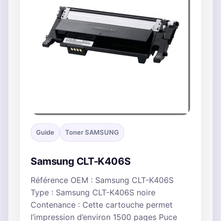
Guide
Toner SAMSUNG
Samsung CLT-K406S
Référence OEM : Samsung CLT-K406S
Type : Samsung CLT-K406S noire
Contenance : Cette cartouche permet
l’impression d’environ 1500 pages Puce