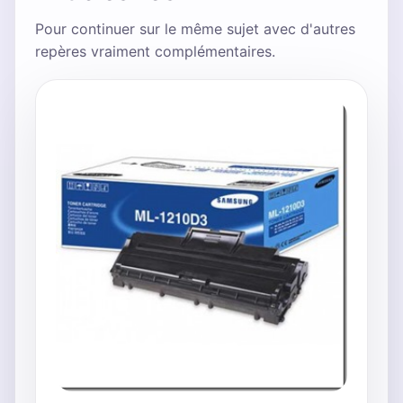
Pour continuer sur le même sujet avec d'autres
repères vraiment complémentaires.