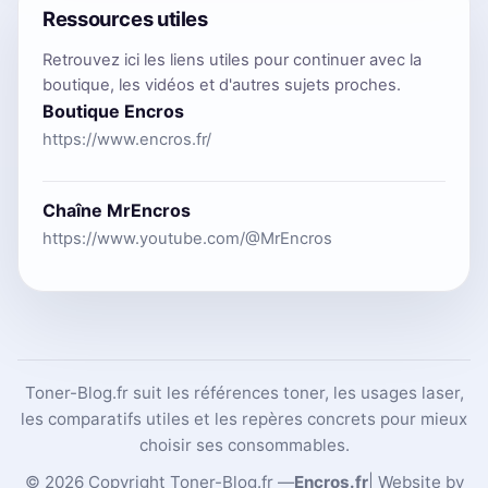
Ressources utiles
Retrouvez ici les liens utiles pour continuer avec la
boutique, les vidéos et d'autres sujets proches.
Boutique Encros
https://www.encros.fr/
Chaîne MrEncros
https://www.youtube.com/@MrEncros
Toner-Blog.fr suit les références toner, les usages laser,
les comparatifs utiles et les repères concrets pour mieux
choisir ses consommables.
© 2026 Copyright Toner-Blog.fr —
Encros.fr
| Website by