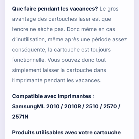
Que faire pendant les vacances?
Le gros
avantage des cartouches laser est que
l’encre ne sèche pas. Donc même en cas
d’inutilisation, même après une période assez
conséquente, la cartouche est toujours
fonctionnelle. Vous pouvez donc tout
simplement laisser la cartouche dans
l’imprimante pendant les vacances.
Compatible avec imprimantes :
SamsungML 2010 / 2010R / 2510 / 2570 /
2571N
Produits utilisables avec votre cartouche