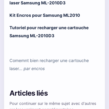
laser Samsung ML-2010D3
Kit Encros pour Samsung ML2010
Tutoriel pour recharger une cartouche
Samsung ML-2010D3
Comemnt bien recharger une cartouche
laser...
par
encros
Articles liés
Pour continuer sur le même sujet avec d'autres