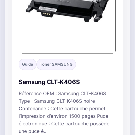
Guide
Toner SAMSUNG
Samsung CLT-K406S
Référence OEM : Samsung CLT-K406S
Type : Samsung CLT-K406S noire
Contenance : Cette cartouche permet
l’impression d’environ 1500 pages Puce
électronique : Cette cartouche possède
une puce é…