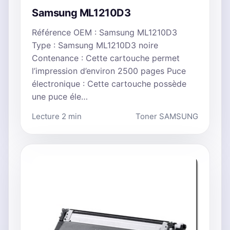
Samsung ML1210D3
Référence OEM : Samsung ML1210D3
Type : Samsung ML1210D3 noire
Contenance : Cette cartouche permet
l’impression d’environ 2500 pages Puce
électronique : Cette cartouche possède
une puce éle…
Lecture 2 min
Toner SAMSUNG