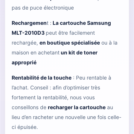
pas de puce électronique
Rechargemen
t :
La cartouche Samsung
MLT-2010D3
peut être facilement
rechargée,
en boutique spécialisée
ou à la
maison en achetant
un kit de toner
approprié
Rentabilité de la touche
: Peu rentable à
l’achat. Conseil : afin d’optimiser très
fortement la rentabilité, nous vous
conseillons de
recharger la cartouche
au
lieu d’en racheter une nouvelle une fois celle-
ci épuisée.