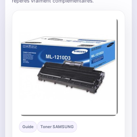
repères vraiment complémentaires.
Guide
Toner SAMSUNG