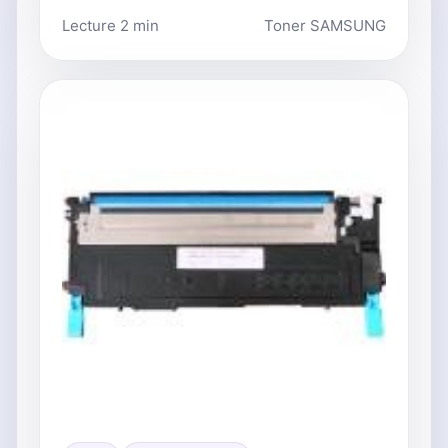
Lecture 2 min
Toner SAMSUNG