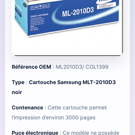
Référence OEM
: ML2010D3/ COL1399
Type
:
Cartouche Samsung MLT-2010D3
noir
Contenance
: Cette cartouche permet
l’impression d’environ 3000 pages
Puce électronique
: Ce modèle ne possède