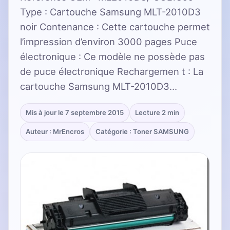
Type : Cartouche Samsung MLT-2010D3
noir Contenance : Cette cartouche permet
l’impression d’environ 3000 pages Puce
électronique : Ce modèle ne possède pas
de puce électronique Rechargemen t : La
cartouche Samsung MLT-2010D3…
Mis à jour le 7 septembre 2015
Lecture 2 min
Auteur : MrEncros
Catégorie : Toner SAMSUNG