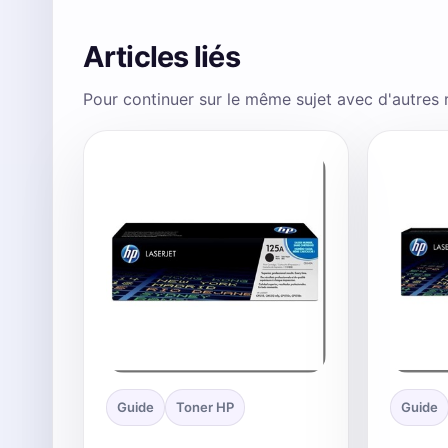
Articles liés
Pour continuer sur le même sujet avec d'autres
Guide
Toner HP
Guide