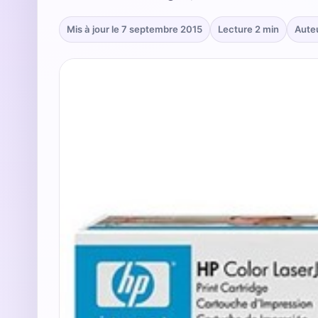
Mis à jour le 7 septembre 2015
Lecture 2 min
Aute