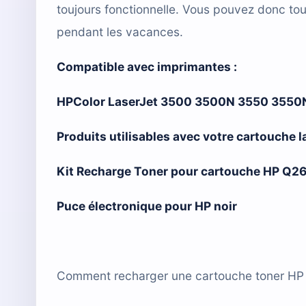
toujours fonctionnelle. Vous pouvez donc tou
pendant les vacances.
Compatible avec imprimantes :
HPColor LaserJet 3500 3500N 3550 355
Produits utilisables avec votre cartouche
Kit Recharge Toner pour cartouche HP Q2
Puce électronique pour HP noir
Comment recharger une cartouche toner HP C