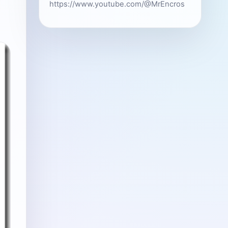
https://www.youtube.com/@MrEncros