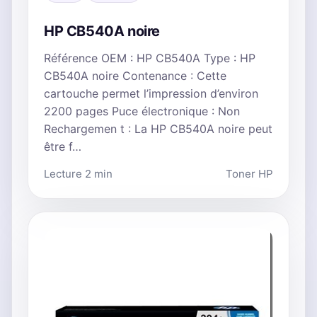
HP CB540A noire
Référence OEM : HP CB540A Type : HP
CB540A noire Contenance : Cette
cartouche permet l’impression d’environ
2200 pages Puce électronique : Non
Rechargemen t : La HP CB540A noire peut
être f…
Lecture 2 min
Toner HP