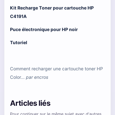
Kit Recharge Toner pour cartouche HP
C4191A
Puce électronique pour HP noir
Tutoriel
Comment recharger une cartouche toner HP
Color...
par
encros
Articles liés
Pour continuer sur le même sujet avec d'autres