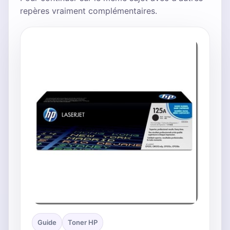
repères vraiment complémentaires.
Guide
Toner HP