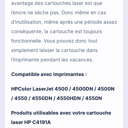
avantage des cartouches laser est que
l’encre ne sèche pas. Donc même en cas
d’inutilisation, même après une période assez
conséquente, la cartouche est toujours
fonctionnelle. Vous pouvez donc tout
simplement laisser la cartouche dans
l’imprimante pendant les vacances.
Compatible avec imprimantes :
HPColor LaserJet 4500 / 4500DN / 4500N
/ 4550 / 4550DN / 4550HDN / 4550N
Produits utilisables avec votre cartouche
laser HP C4191A