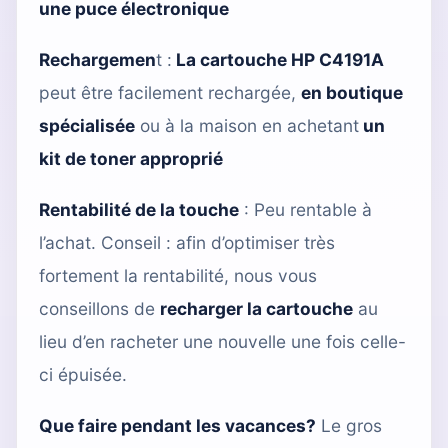
une puce électronique
Rechargemen
t :
La cartouche HP C4191A
peut être facilement rechargée,
en boutique
spécialisée
ou à la maison en achetant
un
kit de toner approprié
Rentabilité de la touche
: Peu rentable à
l’achat. Conseil : afin d’optimiser très
fortement la rentabilité, nous vous
conseillons de
recharger la cartouche
au
lieu d’en racheter une nouvelle une fois celle-
ci épuisée.
Que faire pendant les vacances?
Le gros