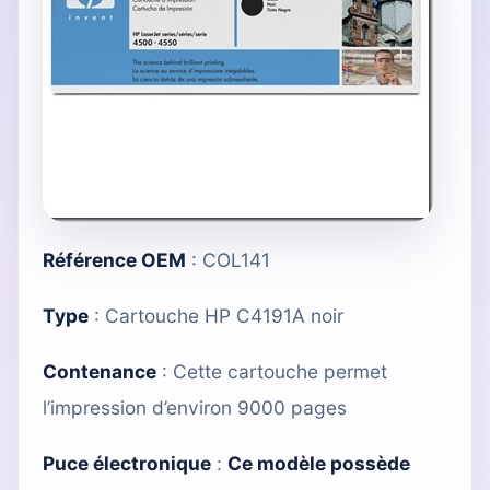
Référence OEM
: COL141
Type
:
Cartouche HP C4191A noir
Contenance
: Cette cartouche permet
l’impression d’environ 9000 pages
Puce électronique
:
Ce modèle possède