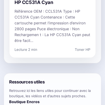
HP CC531A Cyan
Référence OEM : CCL531A Type : HP
CC531A Cyan Contenance : Cette
cartouche permet l’impression d’environ
2800 pages Puce électronique : Non
Rechargemen t : La HP CC531A Cyan peut
être facil…
Lecture 2 min
Toner HP
Ressources utiles
Retrouvez ici les liens utiles pour continuer avec la
boutique, les vidéos et d'autres sujets proches.
Boutique Encros