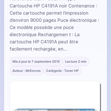
Cartouche HP C4191A noir Contenance :
Cette cartouche permet l’impression
d’environ 9000 pages Puce électronique :
Ce modèle possède une puce
électronique Rechargemen t : La
cartouche HP C4191A peut être
facilement rechargée, en…
Mis à jour le 7 septembre 2015
Lecture 2 min
Auteur : MrEncros
Catégorie : Toner HP