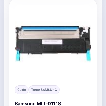
Guide
Toner SAMSUNG
Samsung MLT-D111S