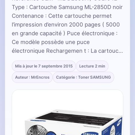
Type : Cartouche Samsung ML-2850D noir
Contenance : Cette cartouche permet
l’impression d’environ 2000 pages ( 5000
en grande capacité ) Puce électronique :
Ce modèle possède une puce
électronique Rechargemen t : La cartouc…
Mis à jour le 7 septembre 2015
Lecture 2 min
Auteur : MrEncros
Catégorie : Toner SAMSUNG