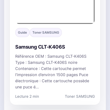
Guide
Toner SAMSUNG
Samsung CLT-K406S
Référence OEM : Samsung CLT-K406S
Type : Samsung CLT-K406S noire
Contenance : Cette cartouche permet
l’impression d’environ 1500 pages Puce
électronique : Cette cartouche possède
une puce é…
Lecture 2 min
Toner SAMSUNG