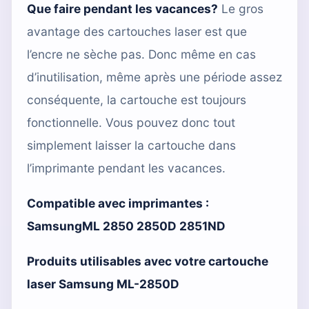
Que faire pendant les vacances?
Le gros
avantage des cartouches laser est que
l’encre ne sèche pas. Donc même en cas
d’inutilisation, même après une période assez
conséquente, la cartouche est toujours
fonctionnelle. Vous pouvez donc tout
simplement laisser la cartouche dans
l’imprimante pendant les vacances.
Compatible avec imprimantes :
SamsungML 2850 2850D 2851ND
Produits utilisables avec votre cartouche
laser Samsung ML-2850D