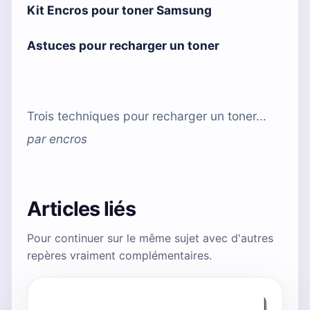
Kit Encros pour toner Samsung
Astuces pour recharger un toner
Trois techniques pour recharger un toner...
par
encros
Articles liés
Pour continuer sur le même sujet avec d'autres
repères vraiment complémentaires.