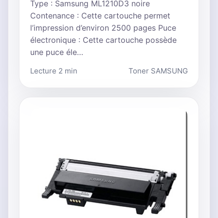
Type : Samsung ML1210D3 noire
Contenance : Cette cartouche permet
l’impression d’environ 2500 pages Puce
électronique : Cette cartouche possède
une puce éle…
Lecture 2 min
Toner SAMSUNG