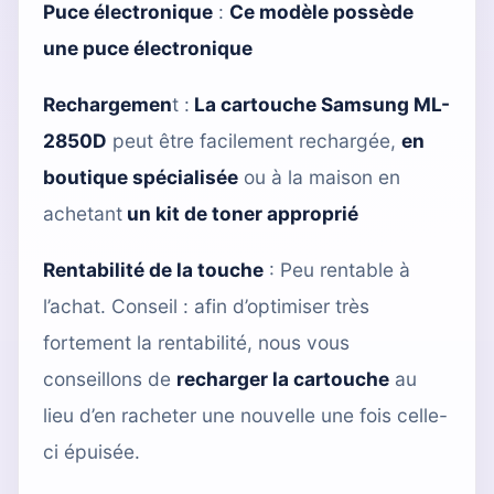
Puce électronique
:
Ce modèle possède
une puce électronique
Rechargemen
t :
La cartouche Samsung ML-
2850D
peut être facilement rechargée,
en
boutique spécialisée
ou à la maison en
achetant
un kit de toner approprié
Rentabilité de la touche
: Peu rentable à
l’achat. Conseil : afin d’optimiser très
fortement la rentabilité, nous vous
conseillons de
recharger la cartouche
au
lieu d’en racheter une nouvelle une fois celle-
ci épuisée.