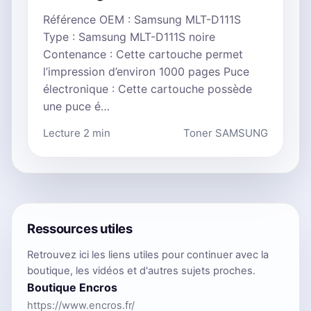
Référence OEM : Samsung MLT-D111S
Type : Samsung MLT-D111S noire
Contenance : Cette cartouche permet
l’impression d’environ 1000 pages Puce
électronique : Cette cartouche possède
une puce é…
Lecture 2 min
Toner SAMSUNG
Ressources utiles
Retrouvez ici les liens utiles pour continuer avec la
boutique, les vidéos et d'autres sujets proches.
Boutique Encros
https://www.encros.fr/