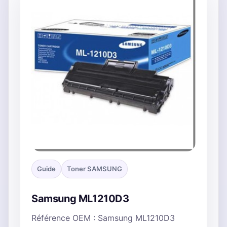
Guide
Toner SAMSUNG
Samsung ML1210D3
Référence OEM : Samsung ML1210D3