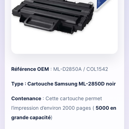
Référence OEM
: ML-D2850A / COL1542
Type
:
Cartouche Samsung ML-2850D noir
Contenance
: Cette cartouche permet
l’impression d’environ 2000 pages (
5000 en
grande capacité
)