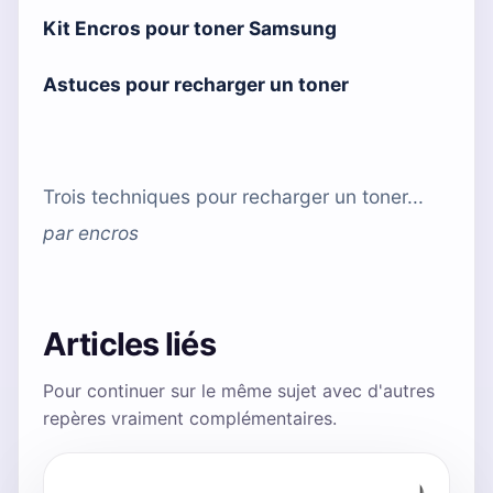
Kit Encros pour toner Samsung
Astuces pour recharger un toner
Trois techniques pour recharger un toner...
par
encros
Articles liés
Pour continuer sur le même sujet avec d'autres
repères vraiment complémentaires.