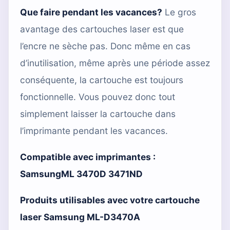
Que faire pendant les vacances?
Le gros
avantage des cartouches laser est que
l’encre ne sèche pas. Donc même en cas
d’inutilisation, même après une période assez
conséquente, la cartouche est toujours
fonctionnelle. Vous pouvez donc tout
simplement laisser la cartouche dans
l’imprimante pendant les vacances.
Compatible avec imprimantes :
SamsungML 3470D 3471ND
Produits utilisables avec votre cartouche
laser Samsung ML-D3470A