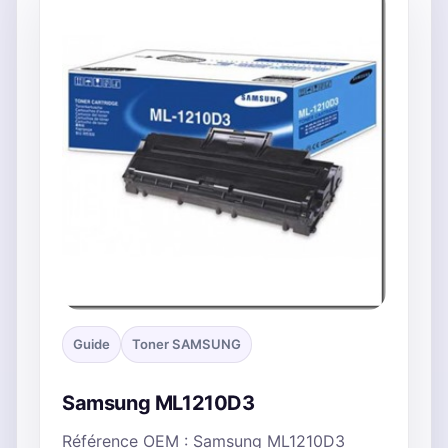
Guide
Toner SAMSUNG
Samsung ML1210D3
Référence OEM : Samsung ML1210D3