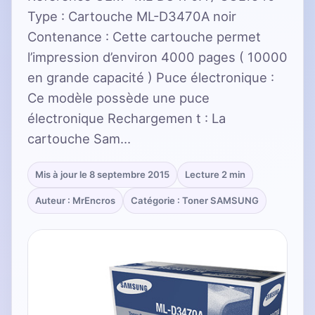
Type : Cartouche ML-D3470A noir
Contenance : Cette cartouche permet
l’impression d’environ 4000 pages ( 10000
en grande capacité ) Puce électronique :
Ce modèle possède une puce
électronique Rechargemen t : La
cartouche Sam…
Mis à jour le 8 septembre 2015
Lecture 2 min
Auteur : MrEncros
Catégorie : Toner SAMSUNG