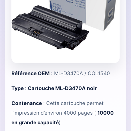
Référence OEM
: ML-D3470A / COL1540
Type
:
Cartouche ML-D3470A noir
Contenance
: Cette cartouche permet
l’impression d’environ 4000 pages (
10000
en grande capacité
)