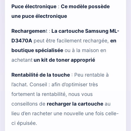
Puce électronique
:
Ce modèle possède
une puce électronique
Rechargemen
t :
La cartouche Samsung ML-
D3470A
peut être facilement rechargée,
en
boutique spécialisée
ou à la maison en
achetant
un kit de toner approprié
Rentabilité de la touche
: Peu rentable à
l’achat. Conseil : afin d’optimiser très
fortement la rentabilité, nous vous
conseillons de
recharger la cartouche
au
lieu d’en racheter une nouvelle une fois celle-
ci épuisée.