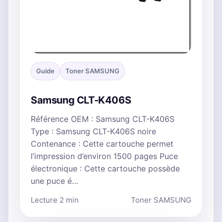
Guide
Toner SAMSUNG
Samsung CLT-K406S
Référence OEM : Samsung CLT-K406S
Type : Samsung CLT-K406S noire
Contenance : Cette cartouche permet
l’impression d’environ 1500 pages Puce
électronique : Cette cartouche possède
une puce é…
Lecture 2 min
Toner SAMSUNG