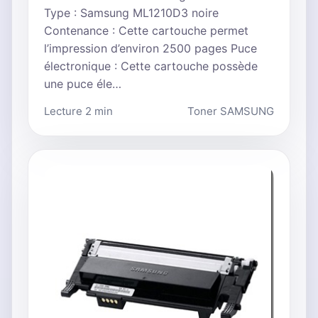
Type : Samsung ML1210D3 noire
Contenance : Cette cartouche permet
l’impression d’environ 2500 pages Puce
électronique : Cette cartouche possède
une puce éle…
Lecture 2 min
Toner SAMSUNG