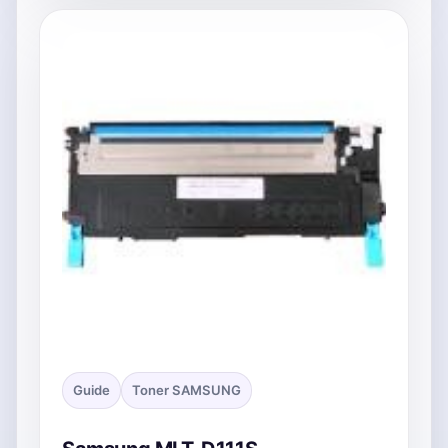
Guide
Toner SAMSUNG