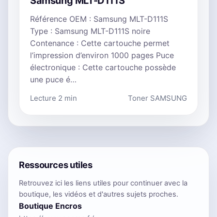
Samsung MLT-D111S
Référence OEM : Samsung MLT-D111S
Type : Samsung MLT-D111S noire
Contenance : Cette cartouche permet
l’impression d’environ 1000 pages Puce
électronique : Cette cartouche possède
une puce é…
Lecture 2 min
Toner SAMSUNG
Ressources utiles
Retrouvez ici les liens utiles pour continuer avec la
boutique, les vidéos et d'autres sujets proches.
Boutique Encros