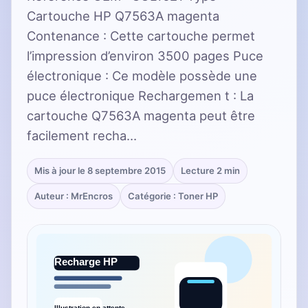
Cartouche HP Q7563A magenta
Contenance : Cette cartouche permet
l’impression d’environ 3500 pages Puce
électronique : Ce modèle possède une
puce électronique Rechargemen t : La
cartouche Q7563A magenta peut être
facilement recha…
Mis à jour le 8 septembre 2015
Lecture 2 min
Auteur : MrEncros
Catégorie : Toner HP