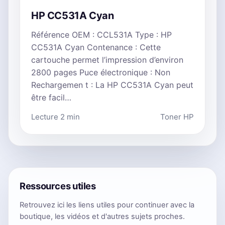
HP CC531A Cyan
Référence OEM : CCL531A Type : HP
CC531A Cyan Contenance : Cette
cartouche permet l’impression d’environ
2800 pages Puce électronique : Non
Rechargemen t : La HP CC531A Cyan peut
être facil…
Lecture 2 min
Toner HP
Ressources utiles
Retrouvez ici les liens utiles pour continuer avec la
boutique, les vidéos et d'autres sujets proches.