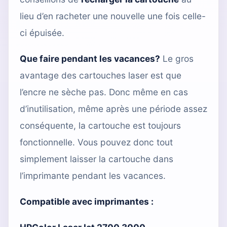
lieu d’en racheter une nouvelle une fois celle-
ci épuisée.
Que faire pendant les vacances?
Le gros
avantage des cartouches laser est que
l’encre ne sèche pas. Donc même en cas
d’inutilisation, même après une période assez
conséquente, la cartouche est toujours
fonctionnelle. Vous pouvez donc tout
simplement laisser la cartouche dans
l’imprimante pendant les vacances.
Compatible avec imprimantes :