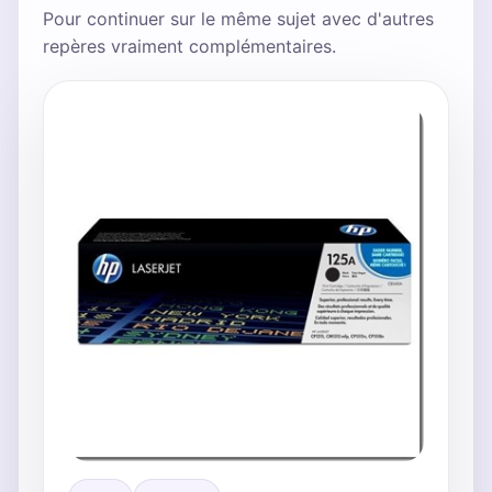
Pour continuer sur le même sujet avec d'autres
repères vraiment complémentaires.