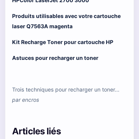
HPColor LaserJet 2700 3000
Produits utilisables avec votre cartouche
laser Q7563A magenta
Kit Recharge Toner pour cartouche HP
Astuces pour recharger un toner
Trois techniques pour recharger un toner...
par
encros
Articles liés