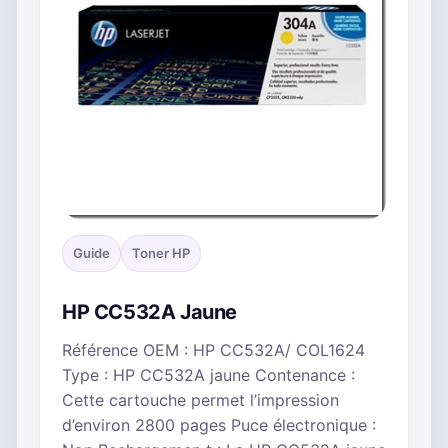
Guide
Toner HP
HP CC532A Jaune
Référence OEM : HP CC532A/ COL1624
Type : HP CC532A jaune Contenance :
Cette cartouche permet l’impression
d’environ 2800 pages Puce électronique :