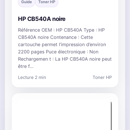
Guide
Toner HP
HP CB540A noire
Référence OEM : HP CB540A Type : HP
CB540A noire Contenance : Cette
cartouche permet l’impression d’environ
2200 pages Puce électronique : Non
Rechargemen t : La HP CB540A noire peut
être f…
Lecture 2 min
Toner HP