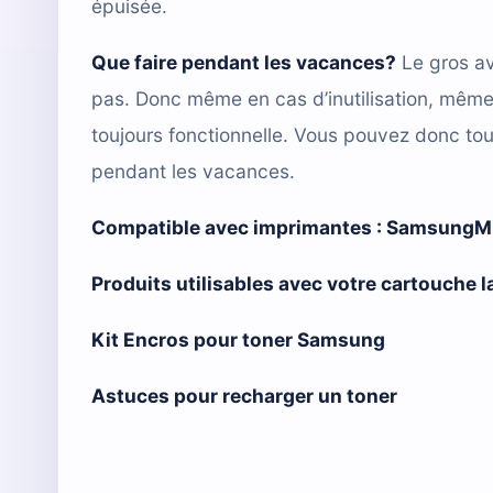
épuisée.
Que faire pendant les vacances?
Le gros av
pas. Donc même en cas d’inutilisation, mêm
toujours fonctionnelle. Vous pouvez donc tou
pendant les vacances.
Compatible avec imprimantes :
SamsungML
Produits utilisables avec votre cartouch
Kit Encros pour toner Samsung
Astuces pour recharger un toner