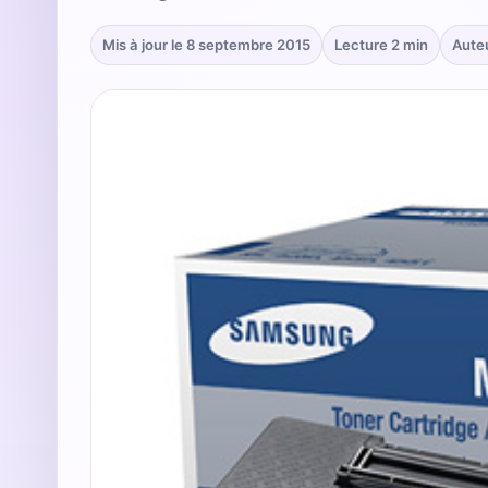
Mis à jour le 8 septembre 2015
Lecture 2 min
Aute