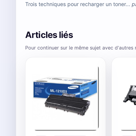
Trois techniques pour recharger un toner...
p
Articles liés
Pour continuer sur le même sujet avec d'autres