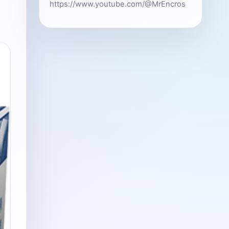
https://www.youtube.com/@MrEncros