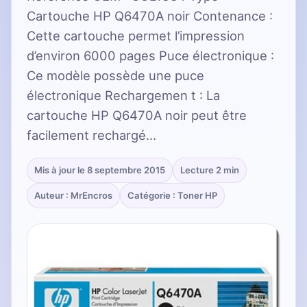
Cartouche HP Q6470A noir Contenance :
Cette cartouche permet l’impression
d’environ 6000 pages Puce électronique :
Ce modèle possède une puce
électronique Rechargemen t : La
cartouche HP Q6470A noir peut être
facilement rechargé…
Mis à jour le 8 septembre 2015
Lecture 2 min
Auteur : MrEncros
Catégorie : Toner HP