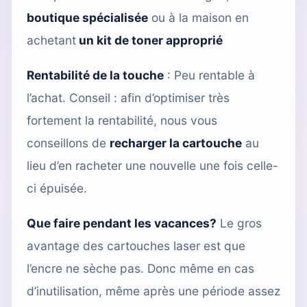
boutique spécialisée
ou à la maison en
achetant
un kit de toner approprié
Rentabilité de la touche
: Peu rentable à
l’achat. Conseil : afin d’optimiser très
fortement la rentabilité, nous vous
conseillons de
recharger la cartouche
au
lieu d’en racheter une nouvelle une fois celle-
ci épuisée.
Que faire pendant les vacances?
Le gros
avantage des cartouches laser est que
l’encre ne sèche pas. Donc même en cas
d’inutilisation, même après une période assez