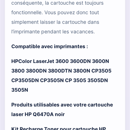
conséquente, la cartouche est toujours
fonctionnelle. Vous pouvez donc tout
simplement laisser la cartouche dans
l’imprimante pendant les vacances.
Compatible avec imprimantes :
HPColor LaserJet 3600 3600DN 3600N
3800 3800DN 3800DTN 3800N CP3505
CP3505DN CP3505N CP 3505 3505DN
3505N
Produits utilisables avec votre cartouche
laser HP Q6470A noir
Kit Recharge Toner pour cartouche HP