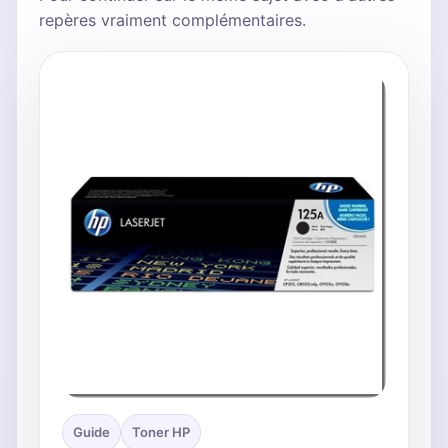
repères vraiment complémentaires.
Guide
Toner HP