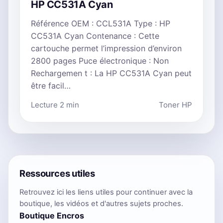
HP CC531A Cyan
Référence OEM : CCL531A Type : HP
CC531A Cyan Contenance : Cette
cartouche permet l’impression d’environ
2800 pages Puce électronique : Non
Rechargemen t : La HP CC531A Cyan peut
être facil…
Lecture 2 min
Toner HP
Ressources utiles
Retrouvez ici les liens utiles pour continuer avec la
boutique, les vidéos et d'autres sujets proches.
Boutique Encros