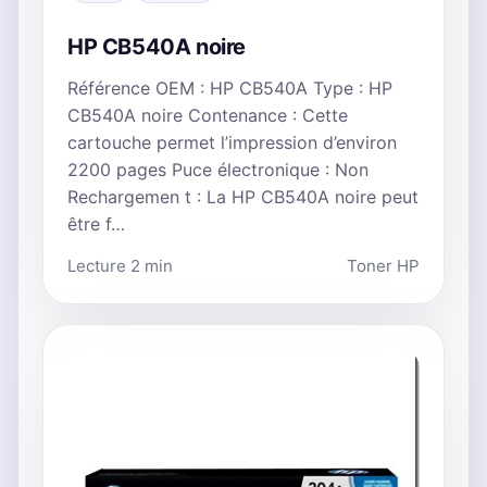
HP CB540A noire
Référence OEM : HP CB540A Type : HP
CB540A noire Contenance : Cette
cartouche permet l’impression d’environ
2200 pages Puce électronique : Non
Rechargemen t : La HP CB540A noire peut
être f…
Lecture 2 min
Toner HP