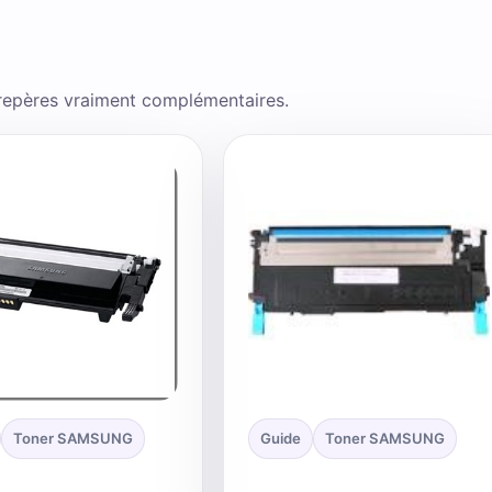
 repères vraiment complémentaires.
Toner SAMSUNG
Guide
Toner SAMSUNG