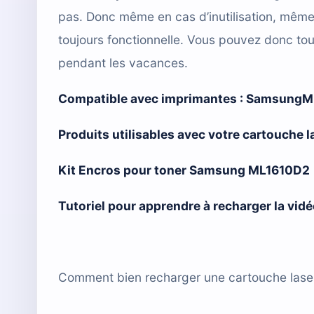
pas. Donc même en cas d’inutilisation, mêm
toujours fonctionnelle. Vous pouvez donc tou
pendant les vacances.
Compatible avec imprimantes :
SamsungML
Produits utilisables avec votre cartouch
Kit Encros pour toner Samsung ML1610D2
Tutoriel pour apprendre à recharger la vid
Comment bien recharger une cartouche laser