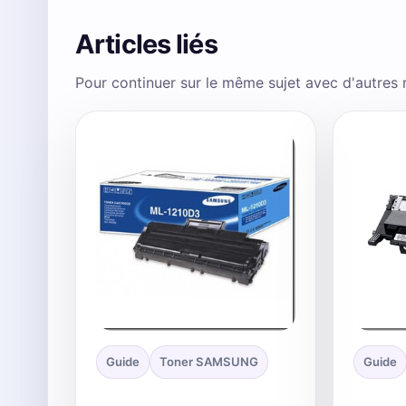
Articles liés
Pour continuer sur le même sujet avec d'autres
Guide
Toner SAMSUNG
Guide