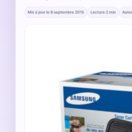
Mis à jour le 8 septembre 2015
Lecture 2 min
Aute