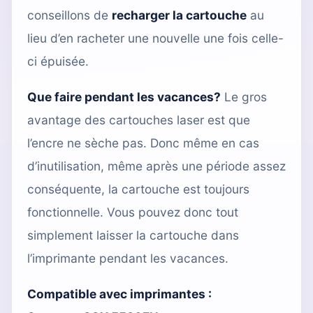
conseillons de
recharger la cartouche
au
lieu d’en racheter une nouvelle une fois celle-
ci épuisée.
Que faire pendant les vacances?
Le gros
avantage des cartouches laser est que
l’encre ne sèche pas. Donc même en cas
d’inutilisation, même après une période assez
conséquente, la cartouche est toujours
fonctionnelle. Vous pouvez donc tout
simplement laisser la cartouche dans
l’imprimante pendant les vacances.
Compatible avec imprimantes :