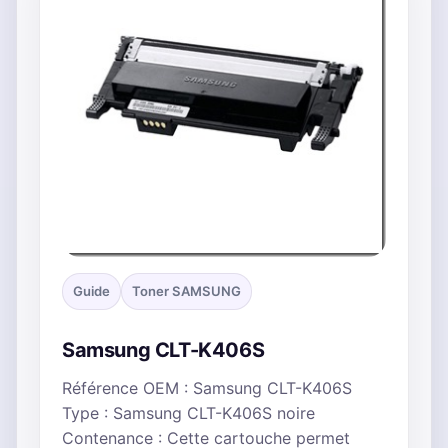
Guide
Toner SAMSUNG
Samsung CLT-K406S
Référence OEM : Samsung CLT-K406S
Type : Samsung CLT-K406S noire
Contenance : Cette cartouche permet