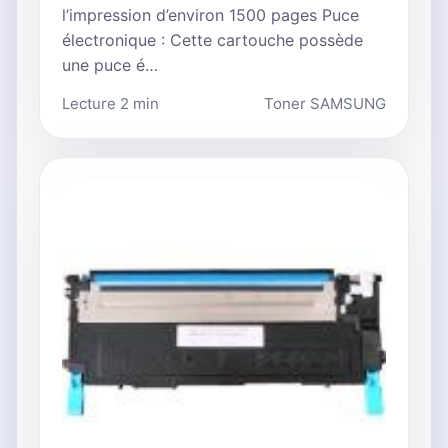
l’impression d’environ 1500 pages Puce
électronique : Cette cartouche possède
une puce é…
Lecture 2 min
Toner SAMSUNG