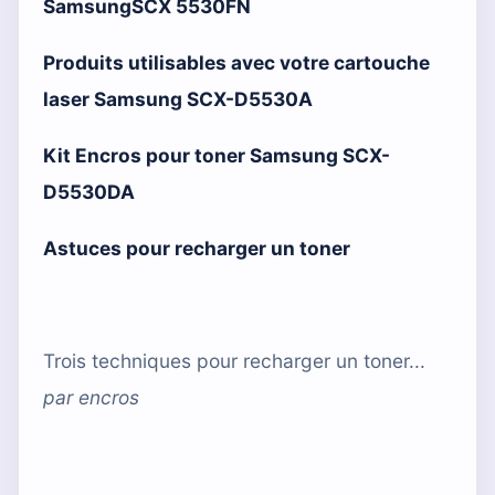
SamsungSCX 5530FN
Produits utilisables avec votre cartouche
laser Samsung SCX-D5530A
Kit Encros pour toner Samsung SCX-
D5530DA
Astuces pour recharger un toner
Trois techniques pour recharger un toner...
par
encros