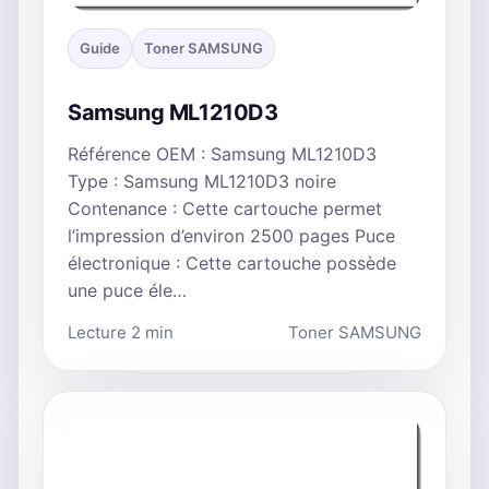
Guide
Toner SAMSUNG
Samsung ML1210D3
Référence OEM : Samsung ML1210D3
Type : Samsung ML1210D3 noire
Contenance : Cette cartouche permet
l’impression d’environ 2500 pages Puce
électronique : Cette cartouche possède
une puce éle…
Lecture 2 min
Toner SAMSUNG