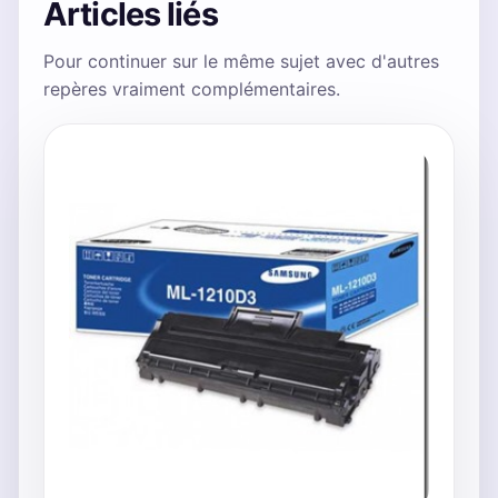
Articles liés
Pour continuer sur le même sujet avec d'autres
repères vraiment complémentaires.