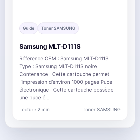
Guide
Toner SAMSUNG
Samsung MLT-D111S
Référence OEM : Samsung MLT-D111S
Type : Samsung MLT-D111S noire
Contenance : Cette cartouche permet
l’impression d’environ 1000 pages Puce
électronique : Cette cartouche possède
une puce é…
Lecture 2 min
Toner SAMSUNG