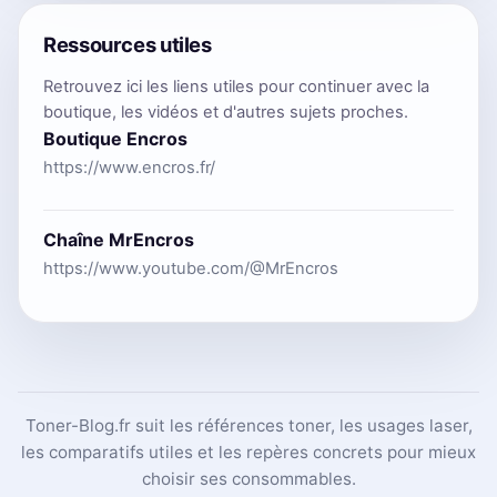
Ressources utiles
Retrouvez ici les liens utiles pour continuer avec la
boutique, les vidéos et d'autres sujets proches.
Boutique Encros
https://www.encros.fr/
Chaîne MrEncros
https://www.youtube.com/@MrEncros
Toner-Blog.fr suit les références toner, les usages laser,
les comparatifs utiles et les repères concrets pour mieux
choisir ses consommables.