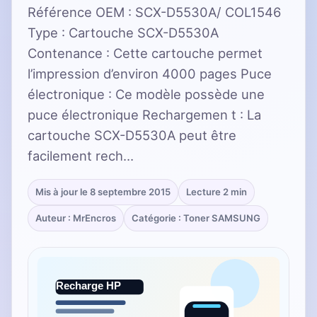
Référence OEM : SCX-D5530A/ COL1546
Type : Cartouche SCX-D5530A
Contenance : Cette cartouche permet
l’impression d’environ 4000 pages Puce
électronique : Ce modèle possède une
puce électronique Rechargemen t : La
cartouche SCX-D5530A peut être
facilement rech…
Mis à jour le 8 septembre 2015
Lecture 2 min
Auteur : MrEncros
Catégorie : Toner SAMSUNG