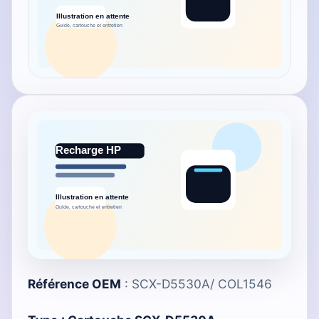
Référence OEM
: SCX-D5530A/ COL1546